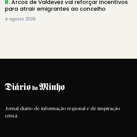
R.
Arcos de Valdevez vai reforçar incentivos
para atrair emigrantes ao concelho
4 agosto 2026
Jornal diário de informação regional e de inspiração
cristã.