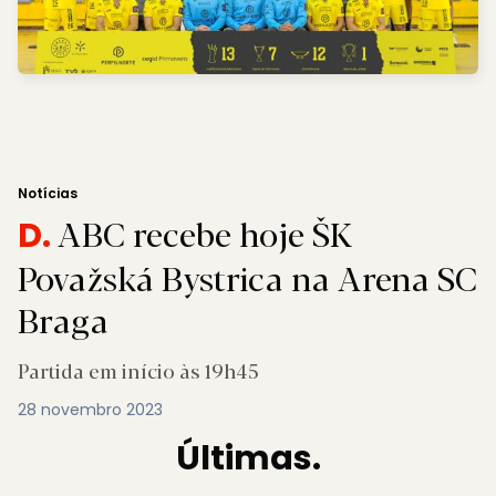
Notícias
ABC recebe hoje ŠK
D.
Považská Bystrica na Arena SC
Braga
Partida em início às 19h45
28 novembro 2023
Últimas.