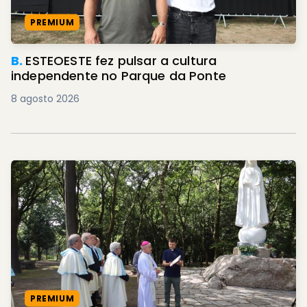
PREMIUM
B.
ESTEOESTE fez pulsar a cultura
independente no Parque da Ponte
8 agosto 2026
PREMIUM