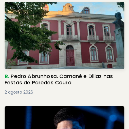
R.
Pedro Abrunhosa, Camané e Dillaz nas
Festas de Paredes Coura
2 agosto 2026