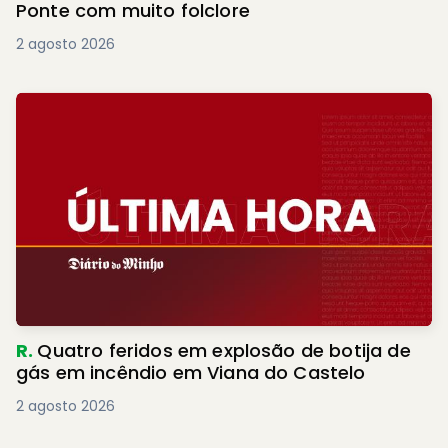
Ponte com muito folclore
2 agosto 2026
R.
Quatro feridos em explosão de botija de
gás em incêndio em Viana do Castelo
2 agosto 2026