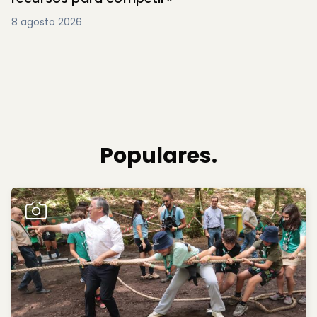
8 agosto 2026
Populares.