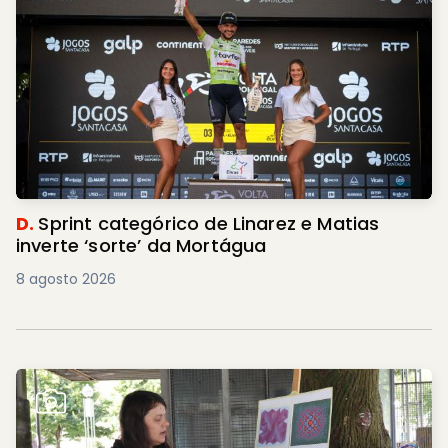
D.
Sprint categórico de Linarez e Matias
inverte ‘sorte’ da Mortágua
8 agosto 2026