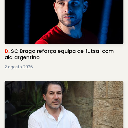
D.
SC Braga reforça equipa de futsal com
ala argentino
2 agosto 2026