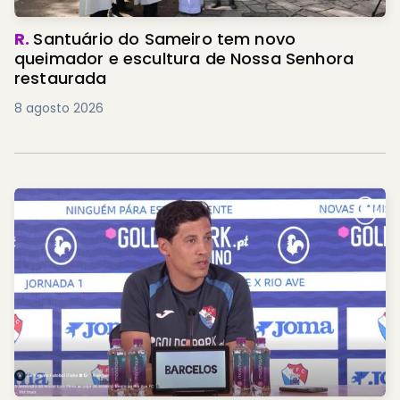
R.
Santuário do Sameiro tem novo
queimador e escultura de Nossa Senhora
restaurada
8 agosto 2026