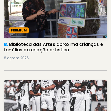
PREMIUM
B.
Biblioteca das Artes aproxima crianças e
famílias da criação artística
8 agosto 2026