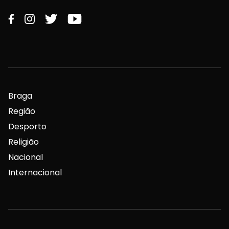
Braga
Região
Desporto
Religião
Nacional
Internacional