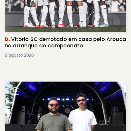
D.
Vitória SC derrotado em casa pelo Arouca
no arranque do campeonato
8 agosto 2026