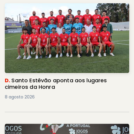
D.
Santo Estêvão aponta aos lugares
cimeiros da Honra
8 agosto 2026