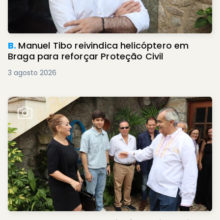
B.
Manuel Tibo reivindica helicóptero em
Braga para reforçar Proteção Civil
3 agosto 2026