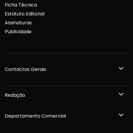
Ficha Técnica
Estatuto Editorial
Assinaturas
Publicidade
Contactos Gerais
Redação
Departamento Comercial