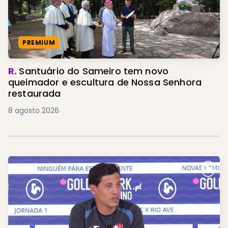
PREMIUM
R.
Santuário do Sameiro tem novo
queimador e escultura de Nossa Senhora
restaurada
8 agosto 2026