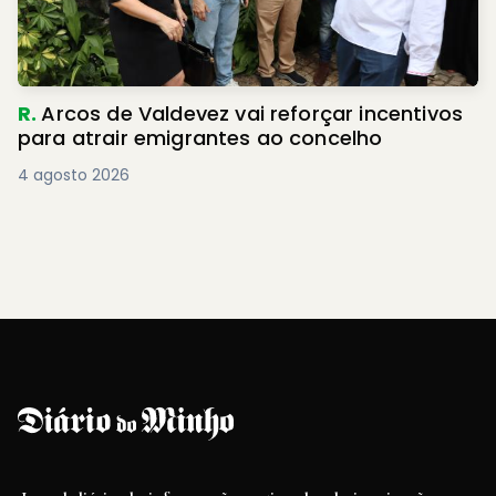
R.
Arcos de Valdevez vai reforçar incentivos
para atrair emigrantes ao concelho
4 agosto 2026