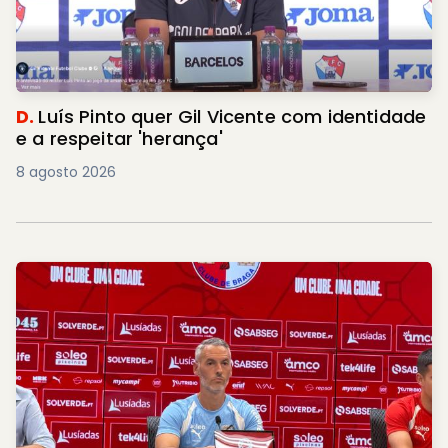
D.
Luís Pinto quer Gil Vicente com identidade
e a respeitar 'herança'
8 agosto 2026