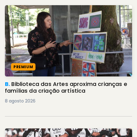
PREMIUM
B.
Biblioteca das Artes aproxima crianças e
famílias da criação artística
8 agosto 2026