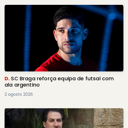
D.
SC Braga reforça equipa de futsal com
ala argentino
2 agosto 2026