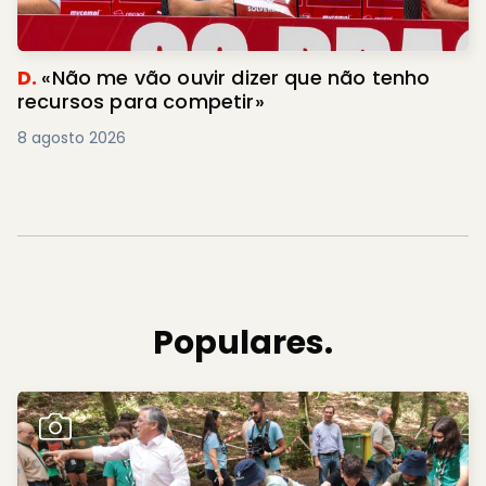
D.
«Não me vão ouvir dizer que não tenho
recursos para competir»
8 agosto 2026
Populares.