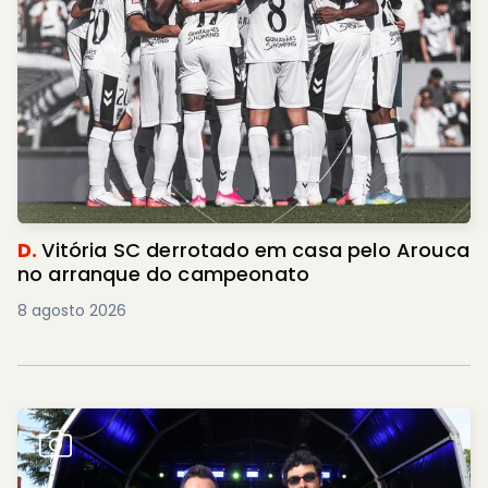
D.
Vitória SC derrotado em casa pelo Arouca
no arranque do campeonato
8 agosto 2026