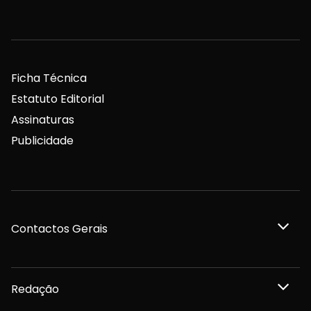
Ficha Técnica
Estatuto Editorial
Assinaturas
Publicidade
Contactos Gerais
Redação