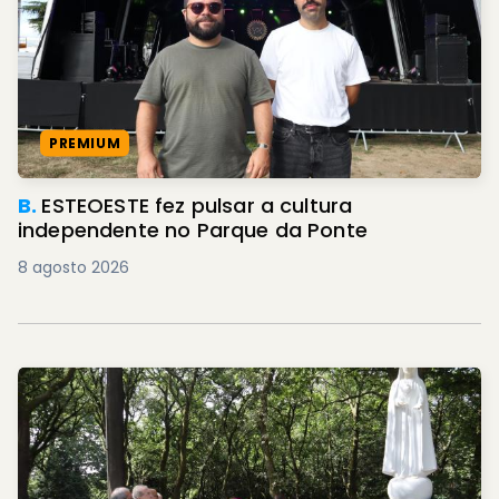
PREMIUM
B.
ESTEOESTE fez pulsar a cultura
independente no Parque da Ponte
8 agosto 2026