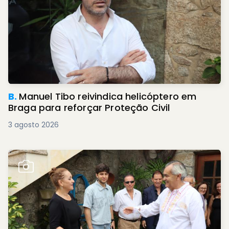
B.
Manuel Tibo reivindica helicóptero em
Braga para reforçar Proteção Civil
3 agosto 2026