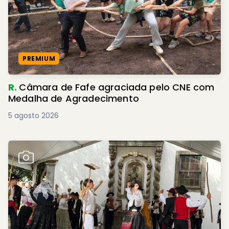
PREMIUM
R.
Câmara de Fafe agraciada pelo CNE com
Medalha de Agradecimento
5 agosto 2026