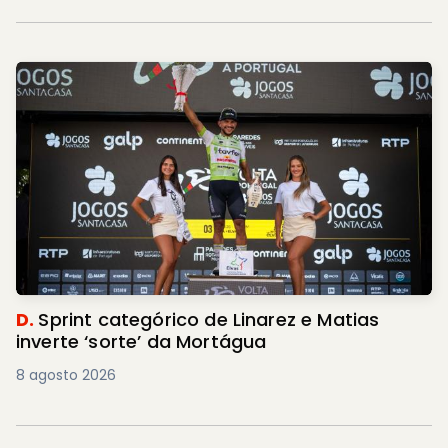
D.
Sprint categórico de Linarez e Matias
inverte ‘sorte’ da Mortágua
8 agosto 2026