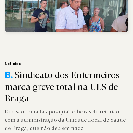
Notícias
Sindicato dos Enfermeiros
B.
marca greve total na ULS de
Braga
Decisão tomada após quatro horas de reunião
com a administração da Unidade Local de Saúde
de Braga, que não deu em nada