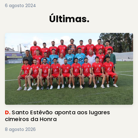
6 agosto 2024
Últimas.
D.
Santo Estêvão aponta aos lugares
cimeiros da Honra
8 agosto 2026