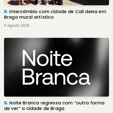
B.
Intercâmbio com cidade de Cali deixa em
Braga mural artístico
6 agosto 2026
B.
Noite Branca regressa com “outra forma
de ver” a cidade de Braga