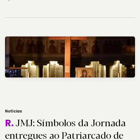
Notícias
JMJ: Símbolos da Jornada
R.
entregues ao Patriarcado de