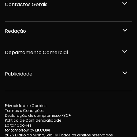
Contactos Gerais
Redação
Departamento Comercial
Publicidade
Privacidade e Cookies
Termos e Condições
Declaração de compromisso FSC®
Política de Confidencialidade
Editar Cookies
for tomorrow by
LKCOM
2026 Diário do Minho, Lda. © Todos os direitos reservados