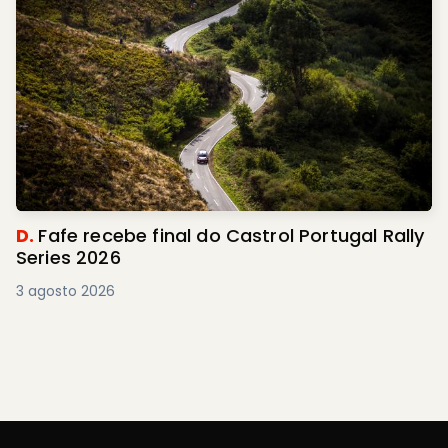
D.
Fafe recebe final do Castrol Portugal Rally
Series 2026
3 agosto 2026