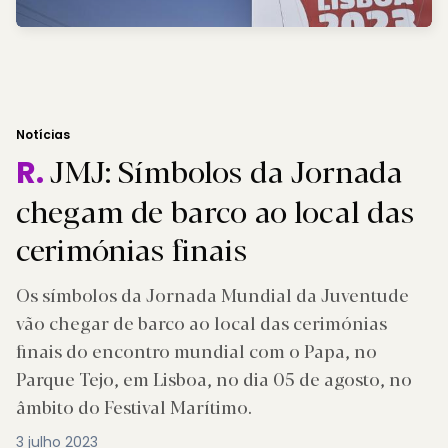
Notícias
JMJ: Símbolos da Jornada
R.
chegam de barco ao local das
cerimónias finais
Os símbolos da Jornada Mundial da Juventude
vão chegar de barco ao local das cerimónias
finais do encontro mundial com o Papa, no
Parque Tejo, em Lisboa, no dia 05 de agosto, no
âmbito do Festival Marítimo.
3 julho 2023