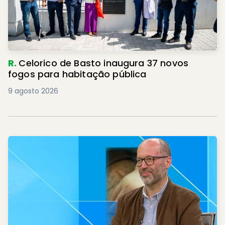
R.
Celorico de Basto inaugura 37 novos
fogos para habitação pública
9 agosto 2026