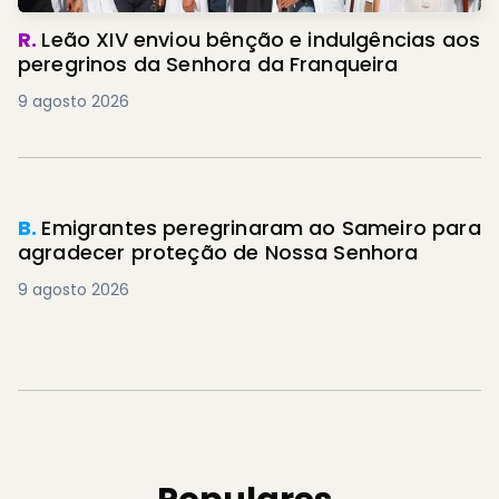
R.
Leão XIV enviou bênção e indulgências aos
peregrinos da Senhora da Franqueira
9 agosto 2026
PREMIUM
B.
Emigrantes peregrinaram ao Sameiro para
agradecer proteção de Nossa Senhora
9 agosto 2026