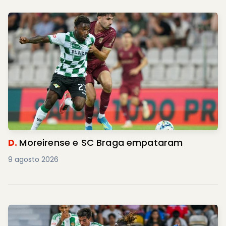
D.
Moreirense e SC Braga empataram
9 agosto 2026