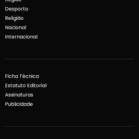
Desporto
Religião
Nacional
Internacional
Ficha Técnica
Estatuto Editorial
Assinaturas
Publicidade