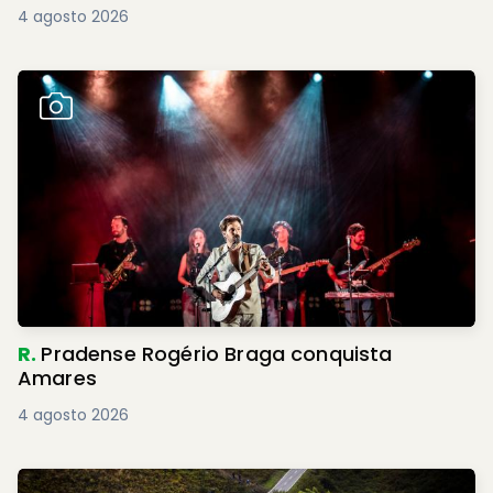
4 agosto 2026
R.
Pradense Rogério Braga conquista
Amares
4 agosto 2026