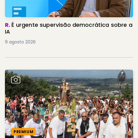
R.
É urgente supervisão democrática sobre a
IA
9 agosto 2026
PREMIUM