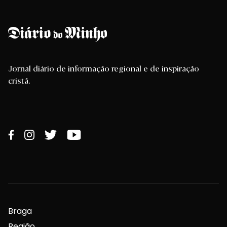
Jornal diário de informação regional e de inspiração
cristã.
Braga
Região