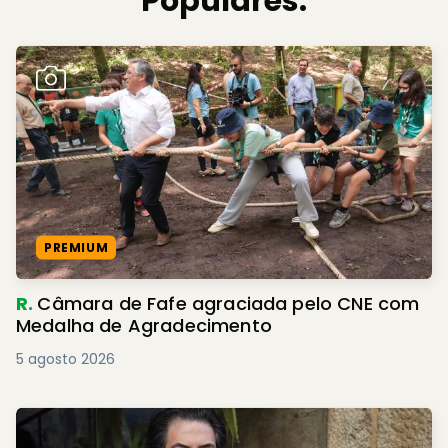
Populares.
PREMIUM
R.
Câmara de Fafe agraciada pelo CNE com
Medalha de Agradecimento
5 agosto 2026