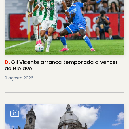
D.
Gil Vicente arranca temporada a vencer
ao Rio ave
9 agosto 2026