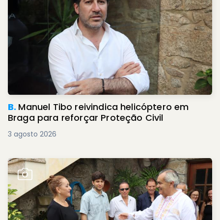
B.
Manuel Tibo reivindica helicóptero em
Braga para reforçar Proteção Civil
3 agosto 2026