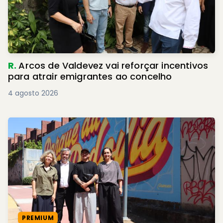
R.
Arcos de Valdevez vai reforçar incentivos
para atrair emigrantes ao concelho
4 agosto 2026
PREMIUM