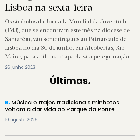
Lisboa na sexta-feira
Os símbolos da Jornada Mundial da Juventude
(JMJ), que se encontram este mês na diocese de
Santarém, vão ser entregues ao Patriarcado de
Lisboa no dia 30 de junho, em Alcobertas, Rio
Maior, para a última etapa da sua peregrinação.
26 junho 2023
Últimas.
B.
Música e trajes tradicionais minhotos
voltam a dar vida ao Parque da Ponte
10 agosto 2026