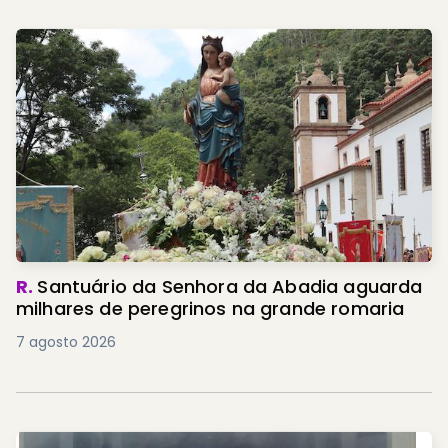
R.
Santuário da Senhora da Abadia aguarda
milhares de peregrinos na grande romaria
7 agosto 2026