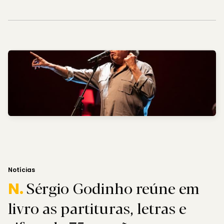
Notícias
Sérgio Godinho reúne em
N.
livro as partituras, letras e