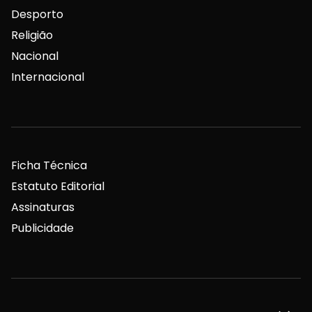
Desporto
Religião
Nacional
Internacional
Ficha Técnica
Estatuto Editorial
Assinaturas
Publicidade