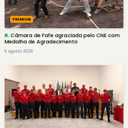
PREMIUM
R.
Câmara de Fafe agraciada pelo CNE com
Medalha de Agradecimento
5 agosto 2026