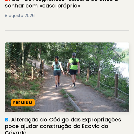
sonhar com «casa própria»
8 agosto 2026
PREMIUM
B.
Alteração do Código das Expropriações
pode ajudar construção da Ecovia do
Cávado