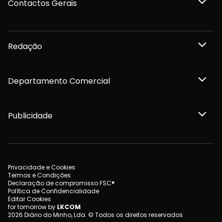
Contactos Gerais
Redação
Departamento Comercial
Publicidade
Privacidade e Cookies
Termos e Condições
Declaração de compromisso FSC®
Política de Confidencialidade
Editar Cookies
for tomorrow by
LKCOM
2026 Diário do Minho, Lda. © Todos os direitos reservados