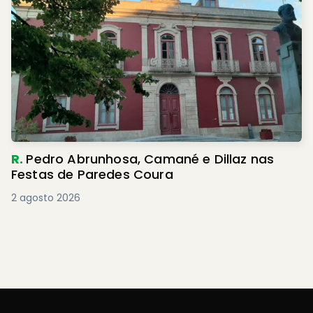
R.
Pedro Abrunhosa, Camané e Dillaz nas
Festas de Paredes Coura
2 agosto 2026