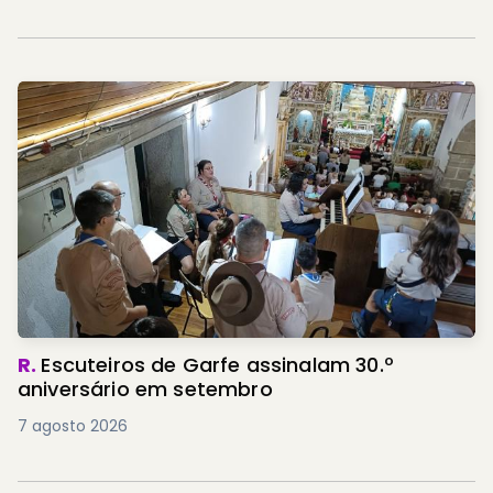
R.
Escuteiros de Garfe assinalam 30.º
aniversário em setembro
7 agosto 2026