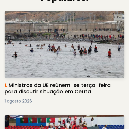
I.
Ministros da UE reúnem-se terça-feira
para discutir situação em Ceuta
1 agosto 2026