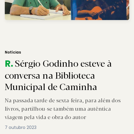
Notícias
Sérgio Godinho esteve à
R.
conversa na Biblioteca
Municipal de Caminha
Na passada tarde de sexta-feira, para além dos
livros, partilhou-se também uma autêntica
viagem pela vida e obra do autor
7 outubro 2023