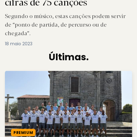
cifras de 75 canções
Segundo o músico, estas canções podem servir
de “ponto de partida, de percurso ou de
chegada”.
18 maio 2023
Últimas.
PREMIUM