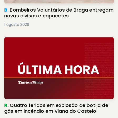
B.
Bombeiros Voluntários de Braga entregam
novas divisas e capacetes
1 agosto 2026
R.
Quatro feridos em explosão de botija de
gás em incêndio em Viana do Castelo