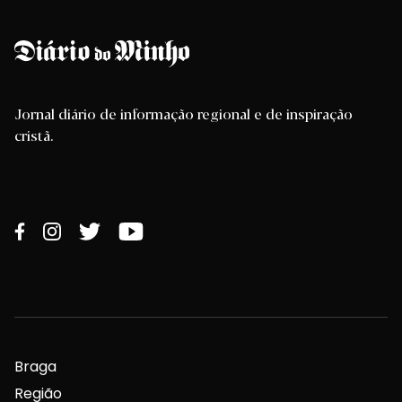
Jornal diário de informação regional e de inspiração
cristã.
Braga
Região