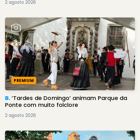
2 agosto 2026
PREMIUM
B.
‘Tardes de Domingo’ animam Parque da
Ponte com muito folclore
2 agosto 2026