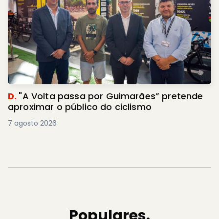
D.
"A Volta passa por Guimarães” pretende
aproximar o público do ciclismo
7 agosto 2026
Populares.