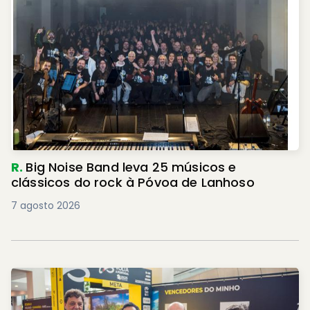
R.
Big Noise Band leva 25 músicos e
clássicos do rock à Póvoa de Lanhoso
7 agosto 2026