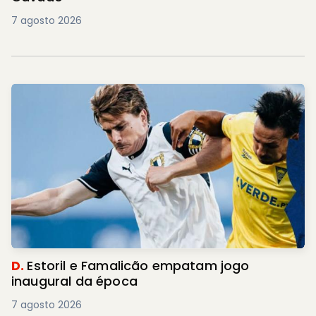
7 agosto 2026
D.
Estoril e Famalicão empatam jogo
inaugural da época
7 agosto 2026