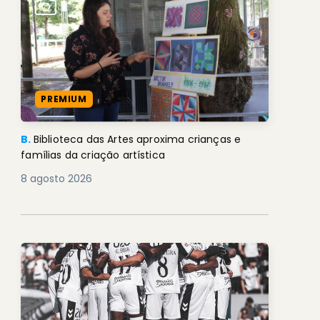
PREMIUM
B.
Biblioteca das Artes aproxima crianças e
famílias da criação artística
8 agosto 2026