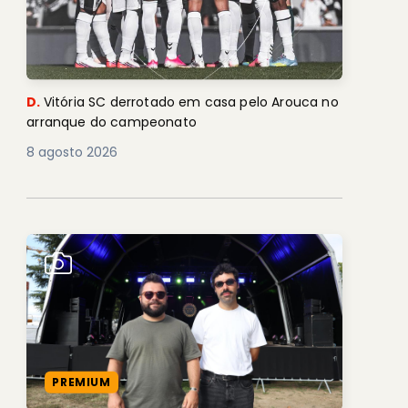
D.
Vitória SC derrotado em casa pelo Arouca no
arranque do campeonato
8 agosto 2026
PREMIUM