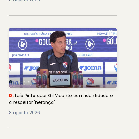
D.
Luís Pinto quer Gil Vicente com identidade e
a respeitar 'herança'
8 agosto 2026