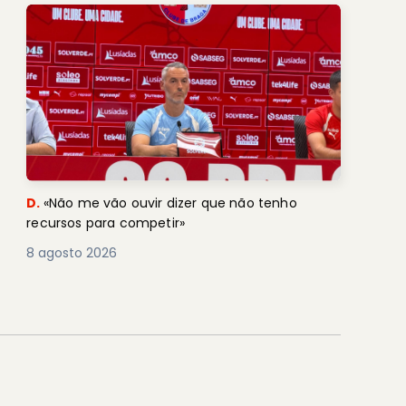
D.
«Não me vão ouvir dizer que não tenho
recursos para competir»
8 agosto 2026