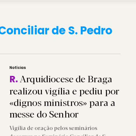
onciliar de S. Pedro
Notícias
Arquidiocese de Braga
R.
realizou vigília e pediu por
«dignos ministros» para a
messe do Senhor
Vigília de oração pelos seminários