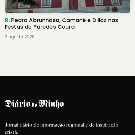
R.
Pedro Abrunhosa, Camané e Dillaz nas
Festas de Paredes Coura
2 agosto 2026
Jornal diário de informação regional e de inspiração
cristã.