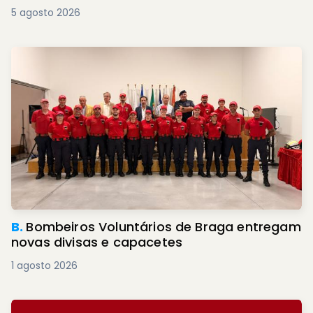
5 agosto 2026
B.
Bombeiros Voluntários de Braga entregam
novas divisas e capacetes
1 agosto 2026