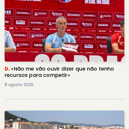
D.
«Não me vão ouvir dizer que não tenho
recursos para competir»
8 agosto 2026