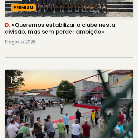
PREMIUM
D.
«Queremos estabilizar o clube nesta
divisão, mas sem perder ambição»
8 agosto 2026