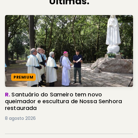
Últimas.
PREMIUM
R.
Santuário do Sameiro tem novo
queimador e escultura de Nossa Senhora
restaurada
8 agosto 2026