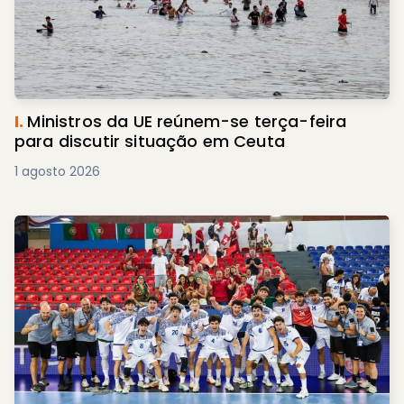
I.
Ministros da UE reúnem-se terça-feira
para discutir situação em Ceuta
1 agosto 2026