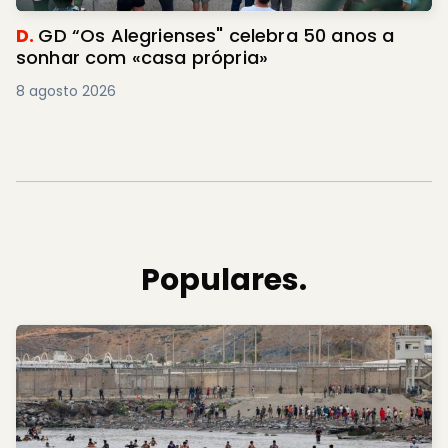
D.
GD “Os Alegrienses" celebra 50 anos a
sonhar com «casa própria»
8 agosto 2026
Populares.