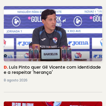
D.
Luís Pinto quer Gil Vicente com identidade
e a respeitar 'herança'
8 agosto 2026