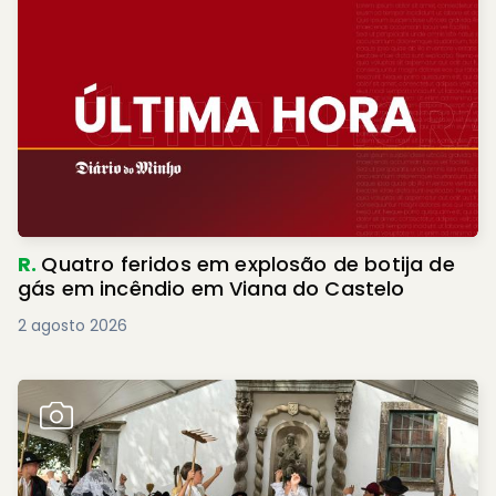
R.
Quatro feridos em explosão de botija de
gás em incêndio em Viana do Castelo
2 agosto 2026