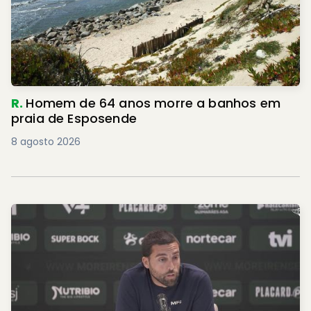
R.
Homem de 64 anos morre a banhos em
praia de Esposende
8 agosto 2026