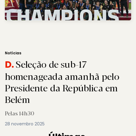
Notícias
Seleção de sub-17
D.
homenageada amanhã pelo
Presidente da República em
Belém
Pelas 14h30
28 novembro 2025