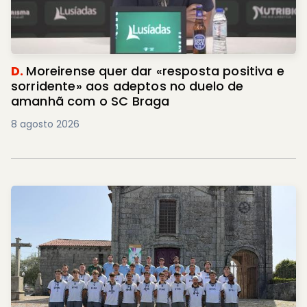
D.
Moreirense quer dar «resposta positiva e
sorridente» aos adeptos no duelo de
amanhã com o SC Braga
8 agosto 2026