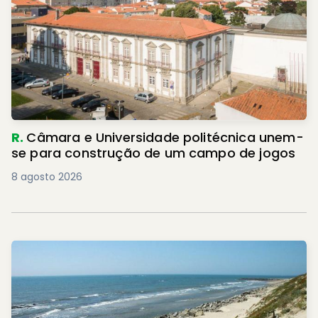
R.
Câmara e Universidade politécnica unem-
se para construção de um campo de jogos
8 agosto 2026