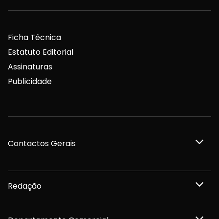
Ficha Técnica
Estatuto Editorial
Assinaturas
Publicidade
Contactos Gerais
Redação