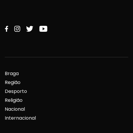
Braga
Região
Desporto
Religião
Nacional
Internacional