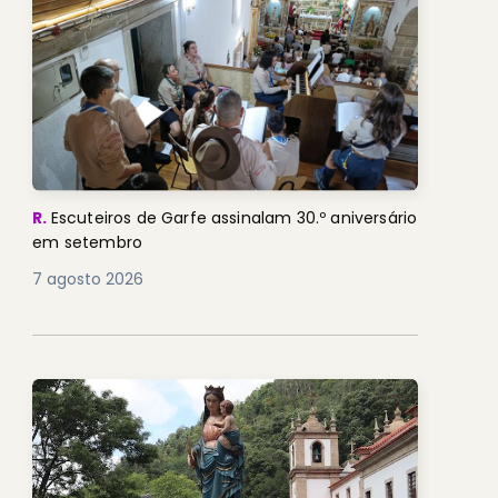
R.
Escuteiros de Garfe assinalam 30.º aniversário
em setembro
7 agosto 2026