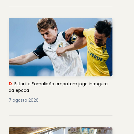
D.
Estoril e Famalicão empatam jogo inaugural
da época
7 agosto 2026