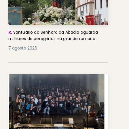
R.
Santuário da Senhora da Abadia aguarda
milhares de peregrinos na grande romaria
7 agosto 2026