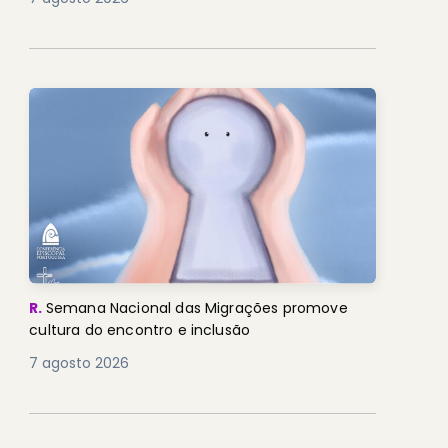
R.
Semana Nacional das Migrações promove
cultura do encontro e inclusão
7 agosto 2026