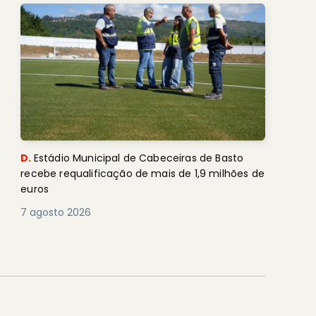
D.
Estádio Municipal de Cabeceiras de Basto
recebe requalificação de mais de 1,9 milhões de
euros
7 agosto 2026