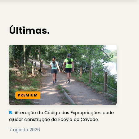
Últimas.
PREMIUM
B.
Alteração do Código das Expropriações pode
ajudar construção da Ecovia do Cávado
7 agosto 2026