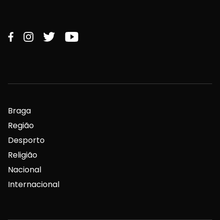
Braga
Região
Desporto
Religião
Nacional
Internacional