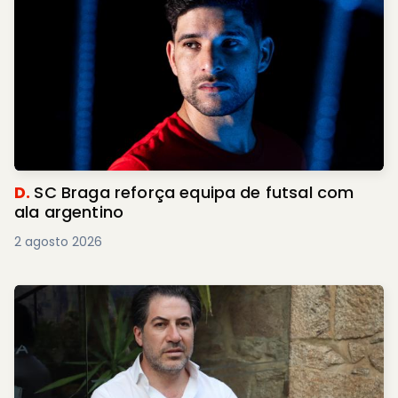
D.
SC Braga reforça equipa de futsal com
ala argentino
2 agosto 2026