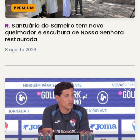
PREMIUM
R.
Santuário do Sameiro tem novo
queimador e escultura de Nossa Senhora
restaurada
8 agosto 2026