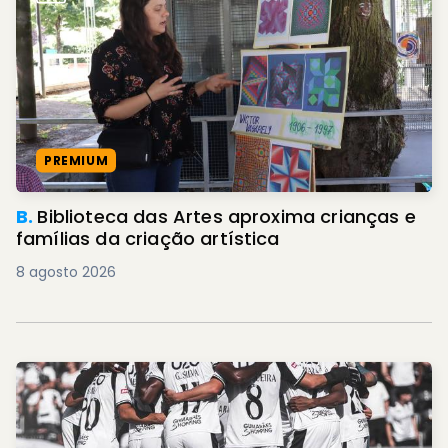
PREMIUM
B.
Biblioteca das Artes aproxima crianças e
famílias da criação artística
8 agosto 2026