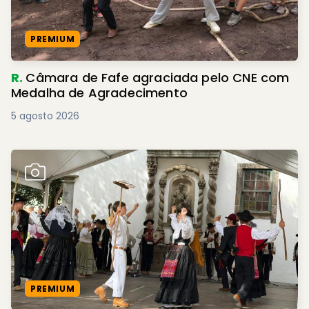
PREMIUM
R.
Câmara de Fafe agraciada pelo CNE com
Medalha de Agradecimento
5 agosto 2026
PREMIUM