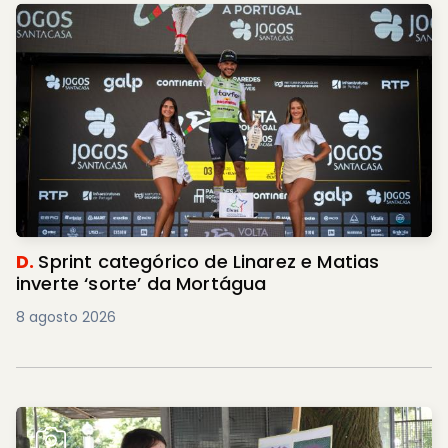
D.
Sprint categórico de Linarez e Matias
inverte ‘sorte’ da Mortágua
8 agosto 2026