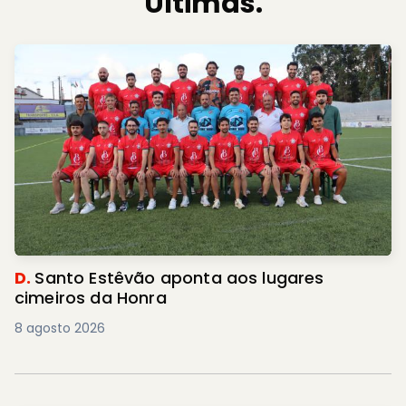
Últimas.
D.
Santo Estêvão aponta aos lugares
cimeiros da Honra
8 agosto 2026