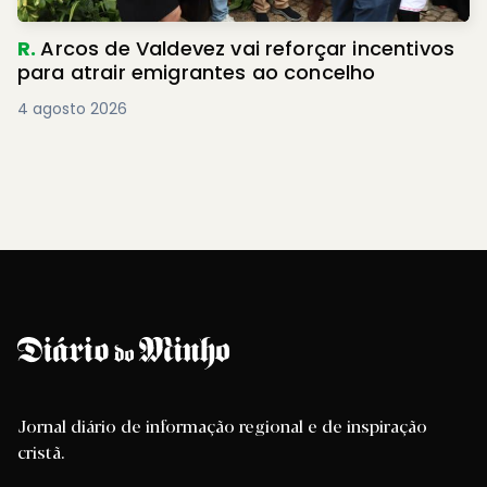
R.
Arcos de Valdevez vai reforçar incentivos
para atrair emigrantes ao concelho
4 agosto 2026
Jornal diário de informação regional e de inspiração
cristã.