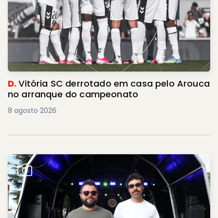
D.
Vitória SC derrotado em casa pelo Arouca
no arranque do campeonato
8 agosto 2026