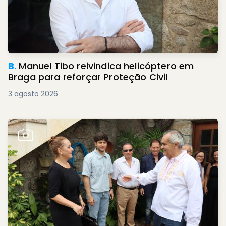
B.
Manuel Tibo reivindica helicóptero em
Braga para reforçar Proteção Civil
3 agosto 2026