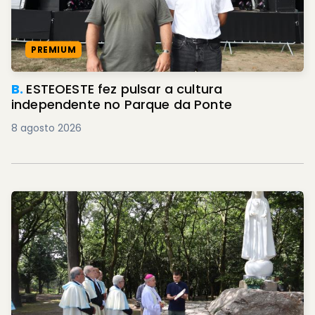
PREMIUM
B.
ESTEOESTE fez pulsar a cultura
independente no Parque da Ponte
8 agosto 2026