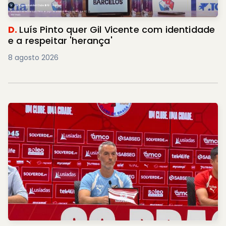
D.
Luís Pinto quer Gil Vicente com identidade
e a respeitar 'herança'
8 agosto 2026