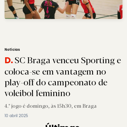
Notícias
SC Braga venceu Sporting e
D.
coloca-se em vantagem no
play-off do campeonato de
voleibol feminino
4.º jogo é domingo, às 15h30, em Braga
10 abril 2025