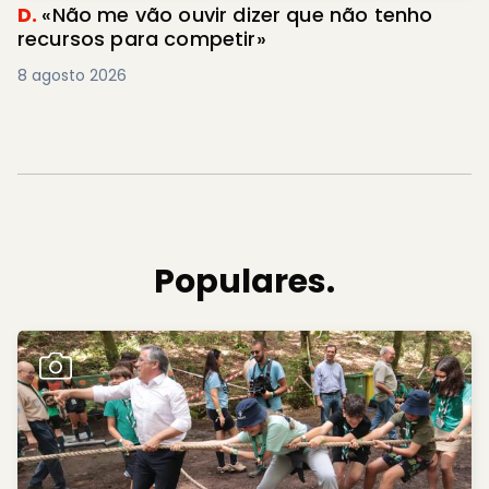
D.
«Não me vão ouvir dizer que não tenho
recursos para competir»
8 agosto 2026
Populares.