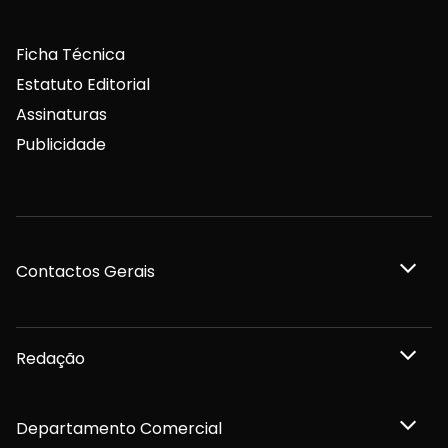
Ficha Técnica
Estatuto Editorial
Assinaturas
Publicidade
Contactos Gerais
Redação
Departamento Comercial