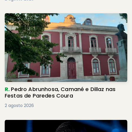
R.
Pedro Abrunhosa, Camané e Dillaz nas
Festas de Paredes Coura
2 agosto 2026