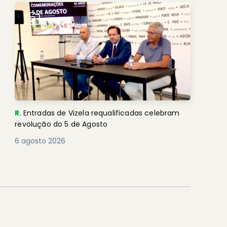
R.
Entradas de Vizela requalificadas celebram
revolução do 5 de Agosto
6 agosto 2026