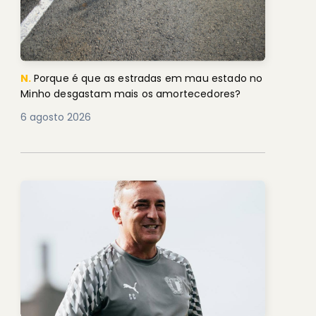
N.
Porque é que as estradas em mau estado no
Minho desgastam mais os amortecedores?
6 agosto 2026