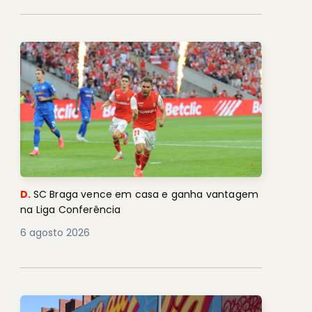
D.
SC Braga vence em casa e ganha vantagem
na Liga Conferência
6 agosto 2026