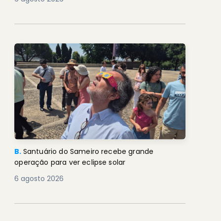
B.
Santuário do Sameiro recebe grande
operação para ver eclipse solar
6 agosto 2026