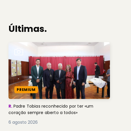
Últimas.
PREMIUM
R.
Padre Tobias reconhecido por ter «um
coração sempre aberto a todos»
6 agosto 2026