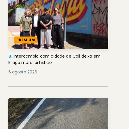
PREMIUM
B.
Intercâmbio com cidade de Cali deixa em
Braga mural artístico
6 agosto 2026