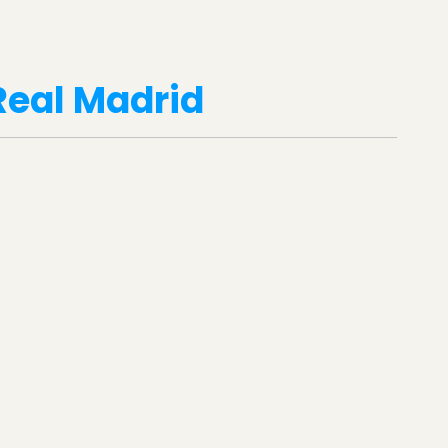
eal Madrid