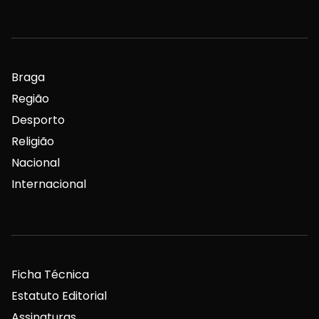
Braga
Região
Desporto
Religião
Nacional
Internacional
Ficha Técnica
Estatuto Editorial
Assinaturas