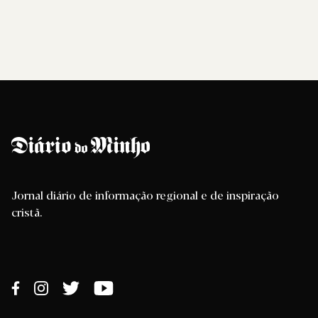
Jornal diário de informação regional e de inspiração
cristã.