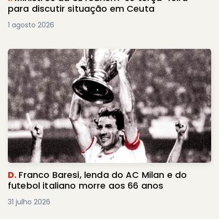
para discutir situação em Ceuta
1 agosto 2026
D.
Franco Baresi, lenda do AC Milan e do
futebol italiano morre aos 66 anos
31 julho 2026