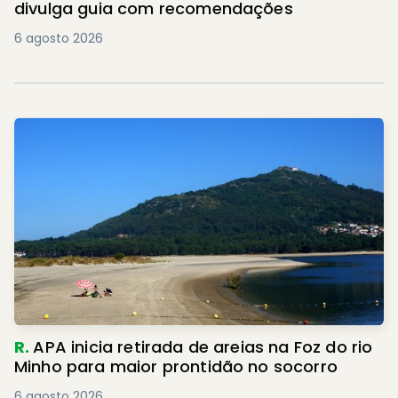
divulga guia com recomendações
6 agosto 2026
R.
APA inicia retirada de areias na Foz do rio
Minho para maior prontidão no socorro
6 agosto 2026