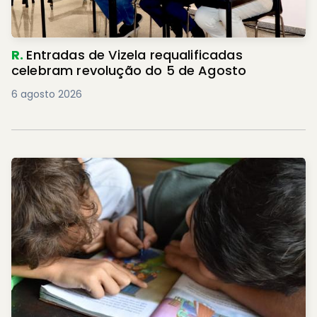
R.
Entradas de Vizela requalificadas
celebram revolução do 5 de Agosto
6 agosto 2026