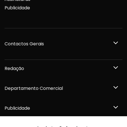
Publicidade
Contactos Gerais
Redação
Departamento Comercial
Publicidade