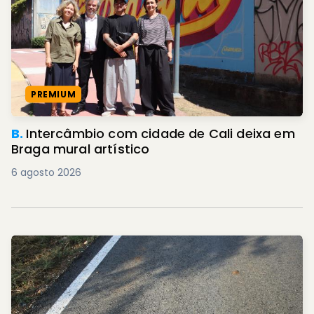
PREMIUM
B.
Intercâmbio com cidade de Cali deixa em
Braga mural artístico
6 agosto 2026