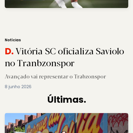
Notícias
Vitória SC oficializa Saviolo
D.
no Tranbzonspor
Avançado vai representar o Trabzonspor
8 junho 2026
Últimas.