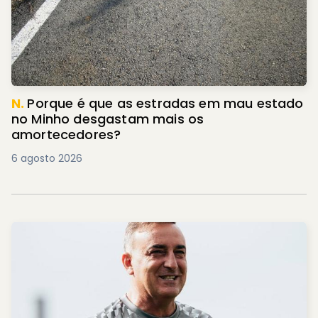
N.
Porque é que as estradas em mau estado
no Minho desgastam mais os
amortecedores?
6 agosto 2026