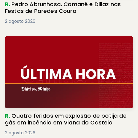
R.
Pedro Abrunhosa, Camané e Dillaz nas
Festas de Paredes Coura
2 agosto 2026
R.
Quatro feridos em explosão de botija de
gás em incêndio em Viana do Castelo
2 agosto 2026