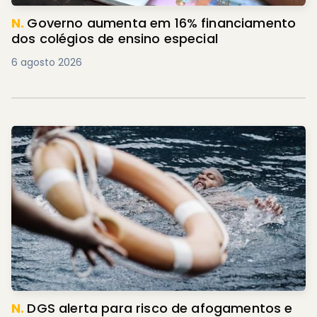
N.
Governo aumenta em 16% financiamento
dos colégios de ensino especial
6 agosto 2026
N.
DGS alerta para risco de afogamentos e