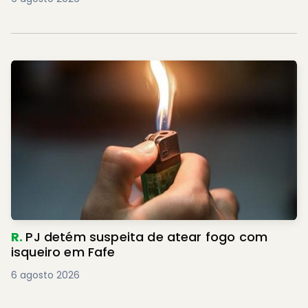
R.
PJ detém suspeita de atear fogo com
isqueiro em Fafe
6 agosto 2026