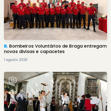
B.
Bombeiros Voluntários de Braga entregam
novas divisas e capacetes
1 agosto 2026