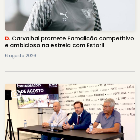
D.
Carvalhal promete Famalicão competitivo
e ambicioso na estreia com Estoril
6 agosto 2026