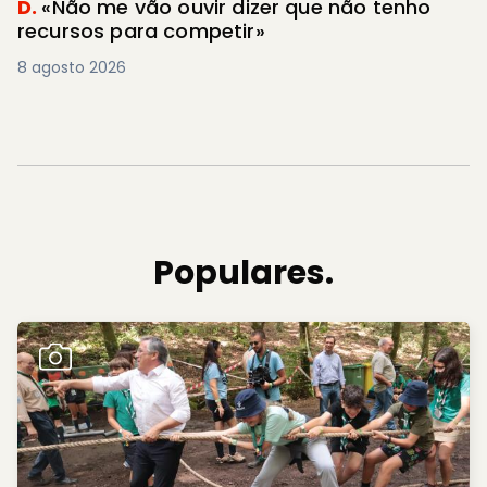
D.
«Não me vão ouvir dizer que não tenho
recursos para competir»
8 agosto 2026
Populares.