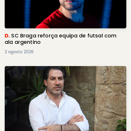
D.
SC Braga reforça equipa de futsal com
ala argentino
2 agosto 2026