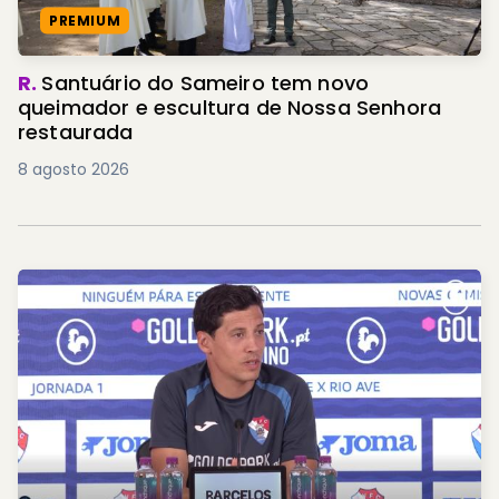
PREMIUM
R.
Santuário do Sameiro tem novo
queimador e escultura de Nossa Senhora
restaurada
8 agosto 2026