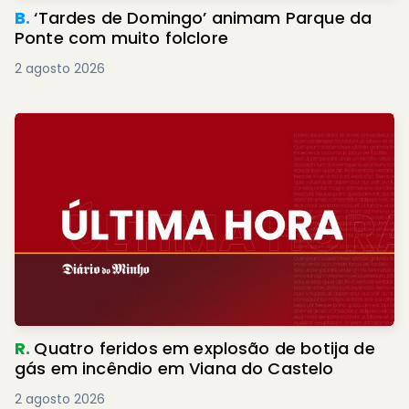
B.
‘Tardes de Domingo’ animam Parque da
Ponte com muito folclore
2 agosto 2026
R.
Quatro feridos em explosão de botija de
gás em incêndio em Viana do Castelo
2 agosto 2026