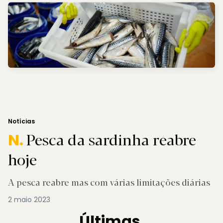
Notícias
Pesca da sardinha reabre
N.
hoje
A pesca reabre mas com várias limitações diárias
2 maio 2023
Últimas.