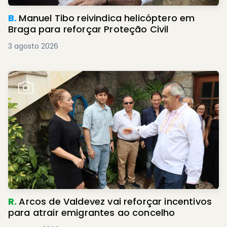
B.
Manuel Tibo reivindica helicóptero em
Braga para reforçar Proteção Civil
3 agosto 2026
R.
Arcos de Valdevez vai reforçar incentivos
para atrair emigrantes ao concelho