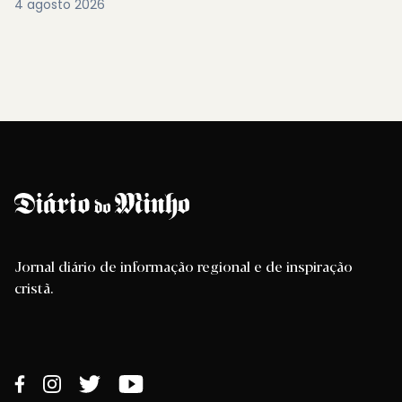
4 agosto 2026
Jornal diário de informação regional e de inspiração
cristã.