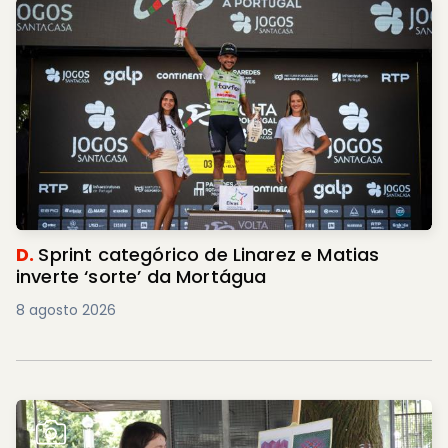
D.
Sprint categórico de Linarez e Matias
inverte ‘sorte’ da Mortágua
8 agosto 2026