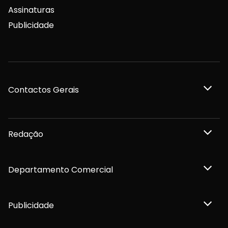
Assinaturas
Publicidade
Contactos Gerais
Redação
Departamento Comercial
Publicidade