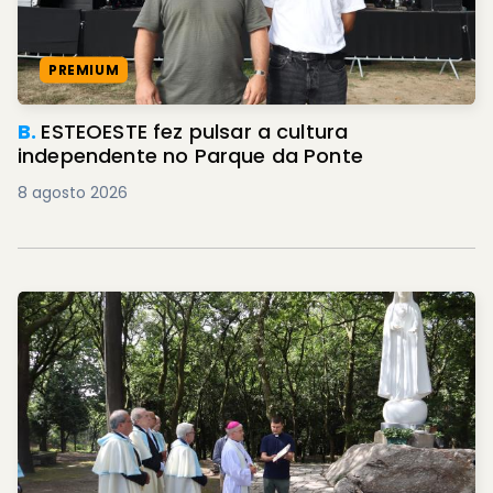
PREMIUM
B.
ESTEOESTE fez pulsar a cultura
independente no Parque da Ponte
8 agosto 2026