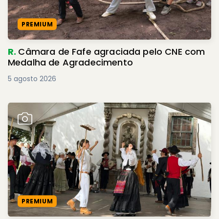
PREMIUM
R.
Câmara de Fafe agraciada pelo CNE com
Medalha de Agradecimento
5 agosto 2026
PREMIUM