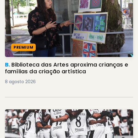
PREMIUM
B.
Biblioteca das Artes aproxima crianças e
famílias da criação artística
8 agosto 2026