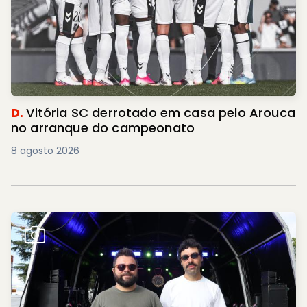
D.
Vitória SC derrotado em casa pelo Arouca
no arranque do campeonato
8 agosto 2026