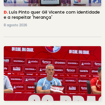
D.
Luís Pinto quer Gil Vicente com identidade
e a respeitar 'herança'
8 agosto 2026