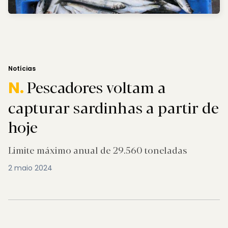
Notícias
Pescadores voltam a
N.
capturar sardinhas a partir de
hoje
Limite máximo anual de 29.560 toneladas
2 maio 2024