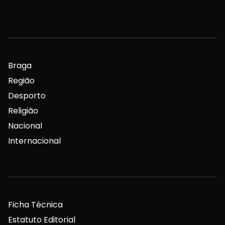
Braga
Região
Desporto
Religião
Nacional
Internacional
Ficha Técnica
Estatuto Editorial