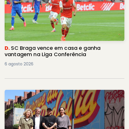
D.
SC Braga vence em casa e ganha
vantagem na Liga Conferência
6 agosto 2026