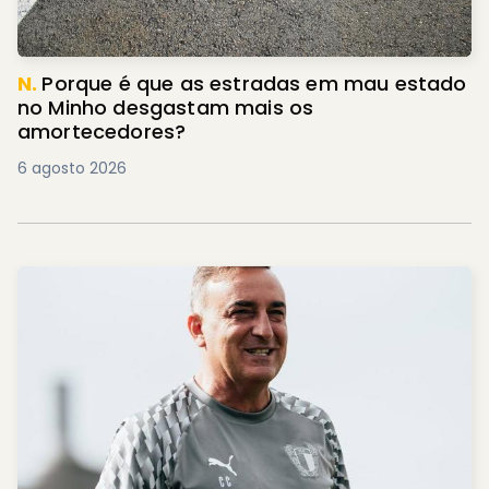
N.
Porque é que as estradas em mau estado
no Minho desgastam mais os
amortecedores?
6 agosto 2026