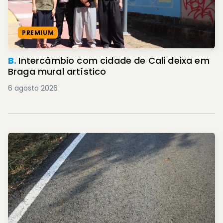
PREMIUM
B.
Intercâmbio com cidade de Cali deixa em
Braga mural artístico
6 agosto 2026