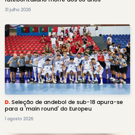
31 julho 2026
D.
Seleção de andebol de sub-18 apura-se
para a 'main round' do Europeu
1 agosto 2026