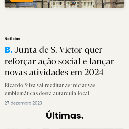
Notícias
Junta de S. Victor quer
B.
reforçar ação social e lançar
novas atividades em 2024
Ricardo Silva vai reeditar as iniciativas
emblemáticas desta autarquia local
27 dezembro 2023
Últimas.