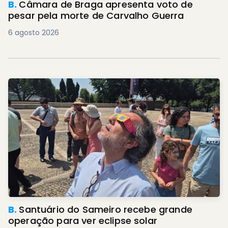
B.
Câmara de Braga apresenta voto de
pesar pela morte de Carvalho Guerra
6 agosto 2026
B.
Santuário do Sameiro recebe grande
operação para ver eclipse solar