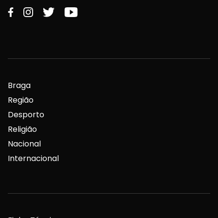
Braga
Região
Desporto
Religião
Nacional
Internacional