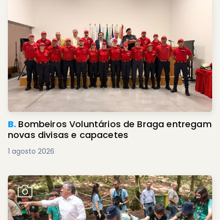
B.
Bombeiros Voluntários de Braga entregam
novas divisas e capacetes
1 agosto 2026