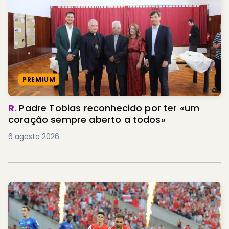
PREMIUM
R.
Padre Tobias reconhecido por ter «um
coração sempre aberto a todos»
6 agosto 2026