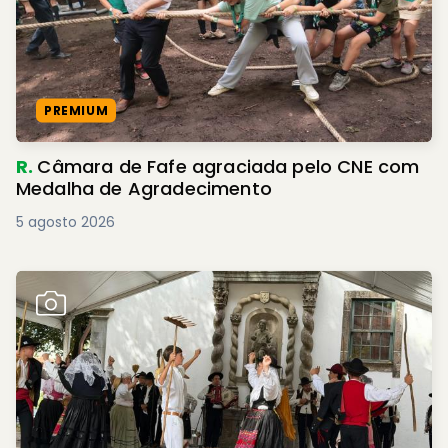
PREMIUM
R.
Câmara de Fafe agraciada pelo CNE com
Medalha de Agradecimento
5 agosto 2026