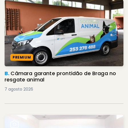
PREMIUM
B.
Câmara garante prontidão de Braga no
resgate animal
7 agosto 2026