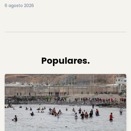
6 agosto 2026
Populares.