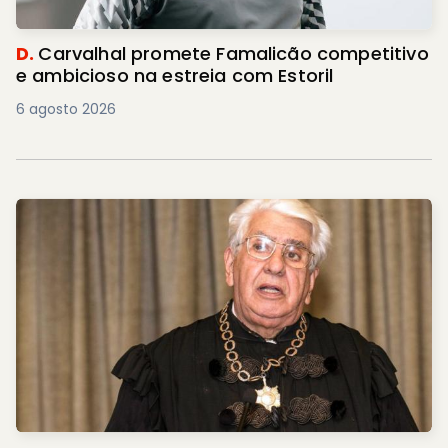
D.
Carvalhal promete Famalicão competitivo
e ambicioso na estreia com Estoril
6 agosto 2026