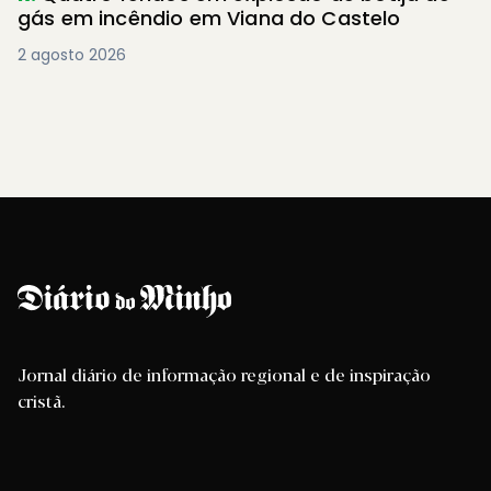
gás em incêndio em Viana do Castelo
2 agosto 2026
Jornal diário de informação regional e de inspiração
cristã.