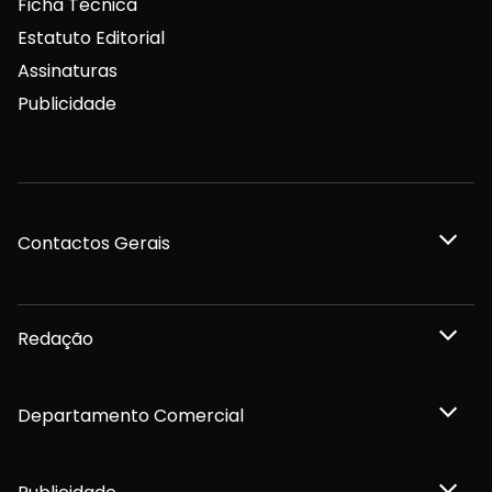
Ficha Técnica
Estatuto Editorial
Assinaturas
Publicidade
Contactos Gerais
Redação
Departamento Comercial