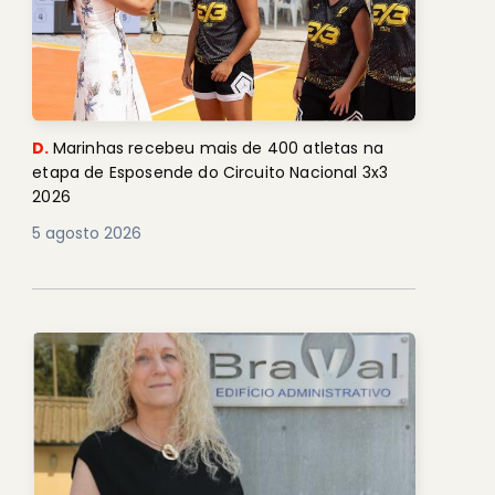
D.
Marinhas recebeu mais de 400 atletas na
etapa de Esposende do Circuito Nacional 3x3
2026
5 agosto 2026