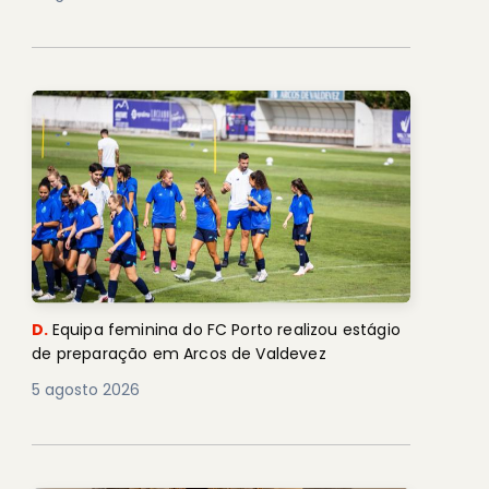
D.
Equipa feminina do FC Porto realizou estágio
de preparação em Arcos de Valdevez
5 agosto 2026