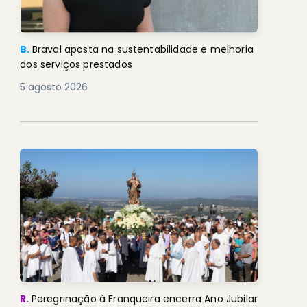
B.
Braval aposta na sustentabilidade e melhoria
dos serviços prestados
5 agosto 2026
R.
Peregrinação à Franqueira encerra Ano Jubilar