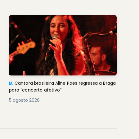
B.
Cantora brasileira Aline Paes regressa a Braga
para “concerto afetivo”
5 agosto 2026