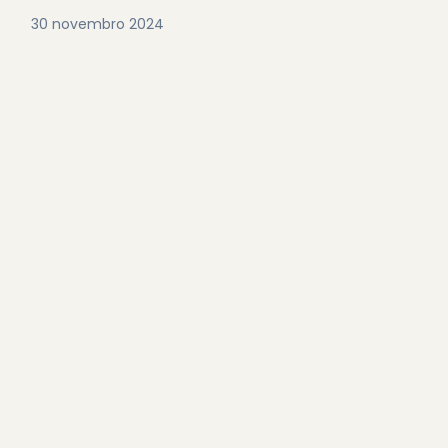
30 novembro 2024