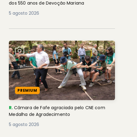
dos 550 anos de Devoção Mariana
5 agosto 2026
PREMIUM
R.
Câmara de Fafe agraciada pelo CNE com
Medalha de Agradecimento
5 agosto 2026