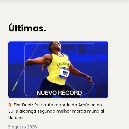
Últimas.
D.
Flor Deniz Ruiz bate recorde da América do
Sul e alcança segunda melhor marca mundial
do ano
5 agosto 2026