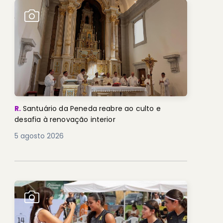
R.
Santuário da Peneda reabre ao culto e
desafia à renovação interior
5 agosto 2026