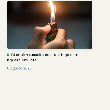
R.
PJ detém suspeita de atear fogo com
isqueiro em Fafe
6 agosto 2026