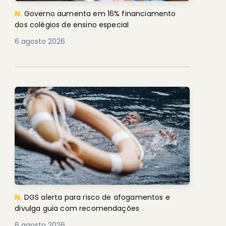
N.
Governo aumenta em 16% financiamento
dos colégios de ensino especial
6 agosto 2026
N.
DGS alerta para risco de afogamentos e
divulga guia com recomendações
6 agosto 2026