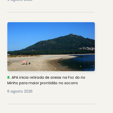
R.
APA inicia retirada de areias na Foz do rio
Minho para maior prontidão no socorro
6 agosto 2026