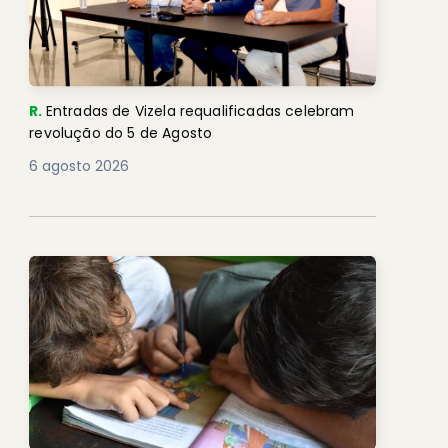
R.
Entradas de Vizela requalificadas celebram
revolução do 5 de Agosto
6 agosto 2026