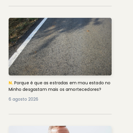
N.
Porque é que as estradas em mau estado no
Minho desgastam mais os amortecedores?
6 agosto 2026