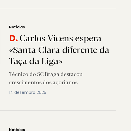
Notícias
Carlos Vicens espera
D.
«Santa Clara diferente da
Taça da Liga»
Técnico do SC Braga destacou
crescimentos dos açorianos
14 dezembro 2025
Notícias