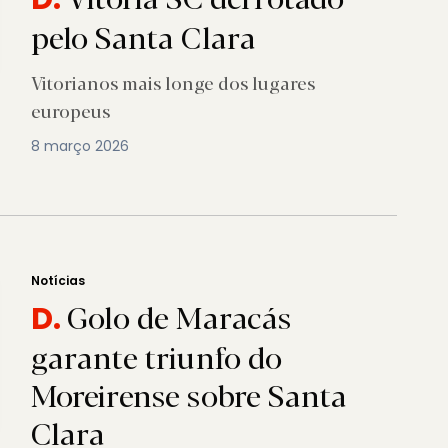
pelo Santa Clara
Vitorianos mais longe dos lugares
europeus
8 março 2026
Notícias
Golo de Maracás
D.
garante triunfo do
Moreirense sobre Santa
Clara