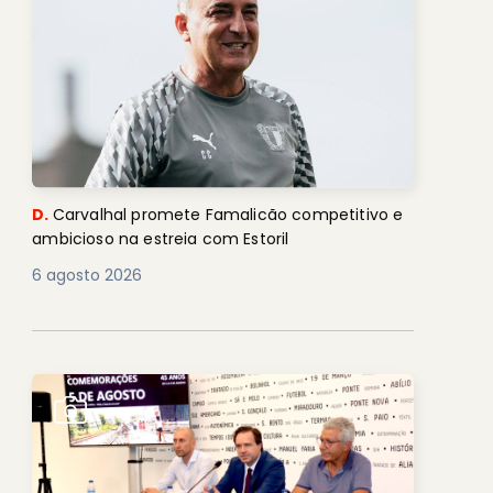
D.
Carvalhal promete Famalicão competitivo e
ambicioso na estreia com Estoril
6 agosto 2026