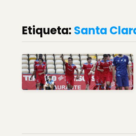
Etiqueta:
Santa Clar