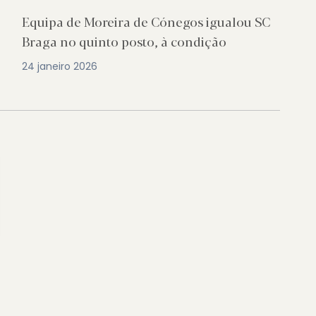
Equipa de Moreira de Cónegos igualou SC
Braga no quinto posto, à condição
24 janeiro 2026