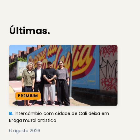
Últimas.
PREMIUM
B.
Intercâmbio com cidade de Cali deixa em
Braga mural artístico
6 agosto 2026