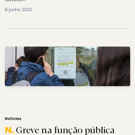
8 junho 2023
Notícias
Greve na função pública
N.