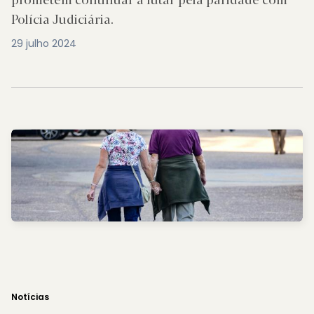
Polícia Judiciária.
29 julho 2024
Notícias