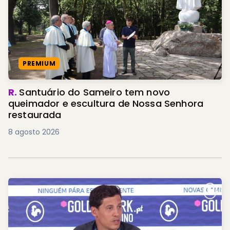
PREMIUM
R.
Santuário do Sameiro tem novo
queimador e escultura de Nossa Senhora
restaurada
8 agosto 2026