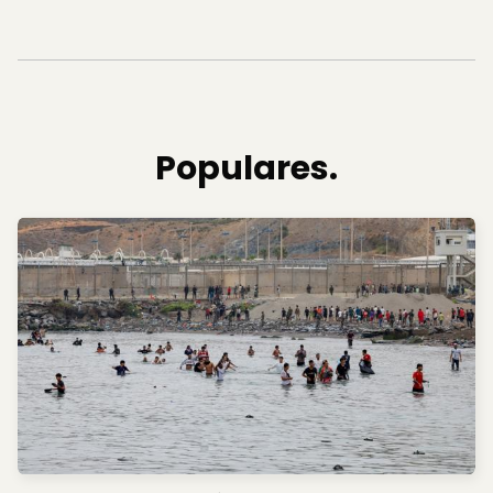
Populares.