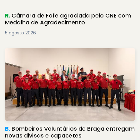
R.
Câmara de Fafe agraciada pelo CNE com
Medalha de Agradecimento
5 agosto 2026
B.
Bombeiros Voluntários de Braga entregam
novas divisas e capacetes