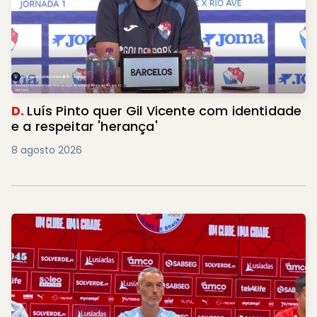
D.
Luís Pinto quer Gil Vicente com identidade
e a respeitar 'herança'
8 agosto 2026