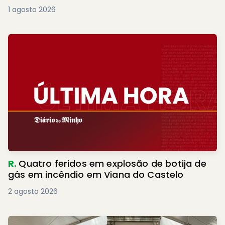
1 agosto 2026
R.
Quatro feridos em explosão de botija de
gás em incêndio em Viana do Castelo
2 agosto 2026