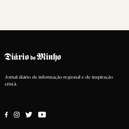
Jornal diário de informação regional e de inspiração
cristã.