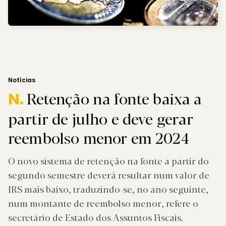
Notícias
Retenção na fonte baixa a
N.
partir de julho e deve gerar
reembolso menor em 2024
O novo sistema de retenção na fonte a partir do
segundo semestre deverá resultar num valor de
IRS mais baixo, traduzindo-se, no ano seguinte,
num montante de reembolso menor, refere o
secretário de Estado dos Assuntos Fiscais.