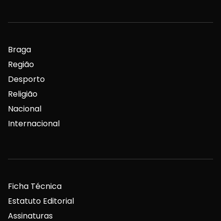
Braga
Região
Desporto
Religião
Nacional
Internacional
Ficha Técnica
Estatuto Editorial
Assinaturas