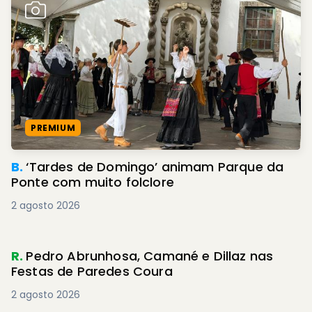
PREMIUM
B.
‘Tardes de Domingo’ animam Parque da
Ponte com muito folclore
2 agosto 2026
R.
Pedro Abrunhosa, Camané e Dillaz nas
Festas de Paredes Coura
2 agosto 2026