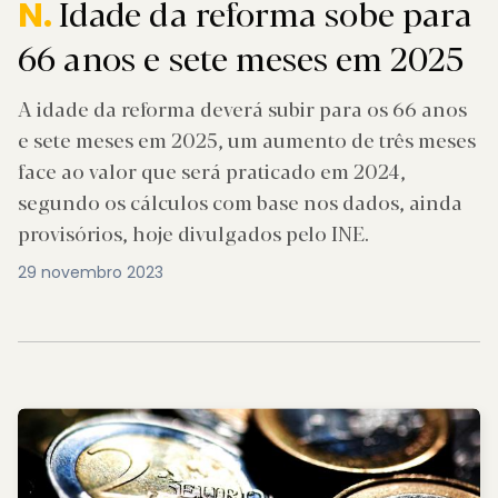
Idade da reforma sobe para
N.
66 anos e sete meses em 2025
A idade da reforma deverá subir para os 66 anos
e sete meses em 2025, um aumento de três meses
face ao valor que será praticado em 2024,
segundo os cálculos com base nos dados, ainda
provisórios, hoje divulgados pelo INE.
29 novembro 2023