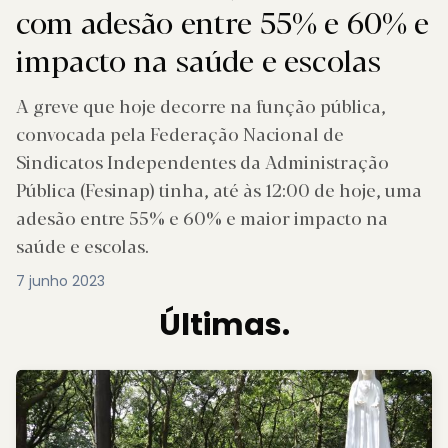
com adesão entre 55% e 60% e
impacto na saúde e escolas
A greve que hoje decorre na função pública,
convocada pela Federação Nacional de
Sindicatos Independentes da Administração
Pública (Fesinap) tinha, até às 12:00 de hoje, uma
adesão entre 55% e 60% e maior impacto na
saúde e escolas.
7 junho 2023
Últimas.