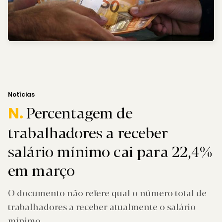
Notícias
Percentagem de
N.
trabalhadores a receber
salário mínimo cai para 22,4%
em março
O documento não refere qual o número total de
trabalhadores a receber atualmente o salário
mínimo.