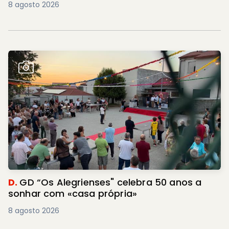
8 agosto 2026
D.
GD “Os Alegrienses" celebra 50 anos a
sonhar com «casa própria»
8 agosto 2026