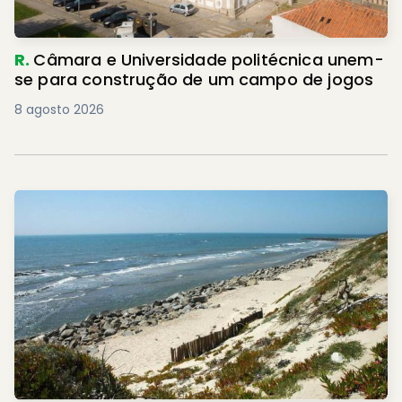
R.
Câmara e Universidade politécnica unem-
se para construção de um campo de jogos
8 agosto 2026