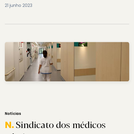
21 junho 2023
Notícias
Sindicato dos médicos
N.