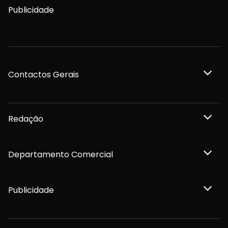
Publicidade
Contactos Gerais
Redação
Departamento Comercial
Publicidade