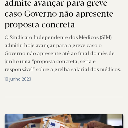
admite avançar para greve
caso Governo não apresente
proposta concreta
O Sindicato Independente dos Médicos (SIM)
admitiu hoje avançar para a greve caso o
Governo não apresente até ao final do mês de
junho uma “proposta concreta, séria e
responsável” sobre a grelha salarial dos médicos.
18 junho 2023