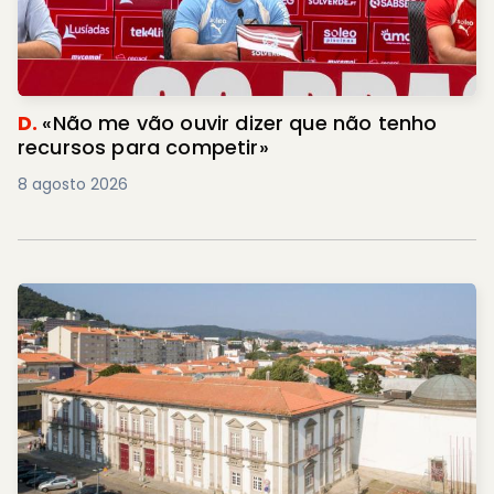
D.
«Não me vão ouvir dizer que não tenho
recursos para competir»
8 agosto 2026