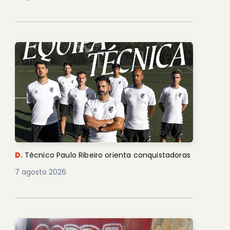
D.
Técnico Paulo Ribeiro orienta conquistadoras
7 agosto 2026