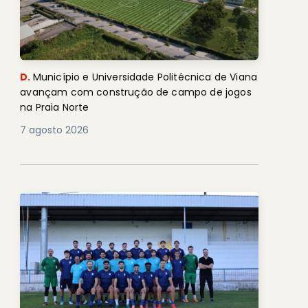
D.
Município e Universidade Politécnica de Viana
avançam com construção de campo de jogos
na Praia Norte
7 agosto 2026