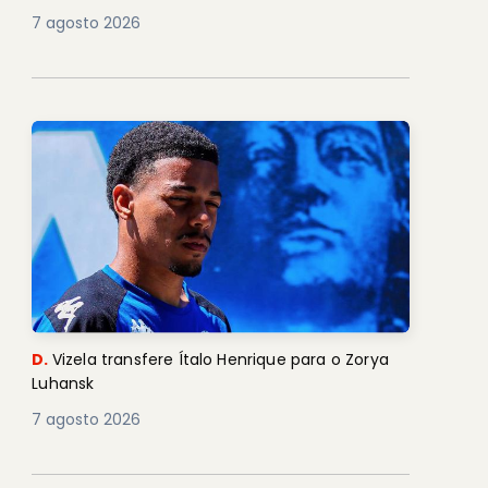
7 agosto 2026
D.
Vizela transfere Ítalo Henrique para o Zorya
Luhansk
7 agosto 2026