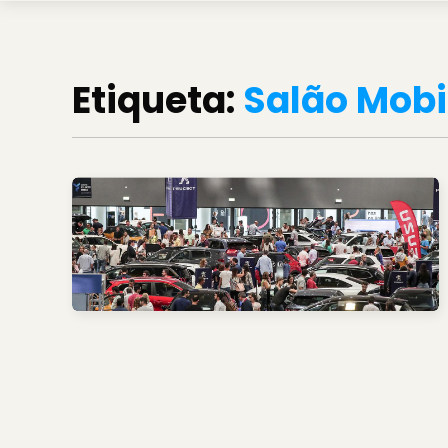
Etiqueta:
Salão Mobi