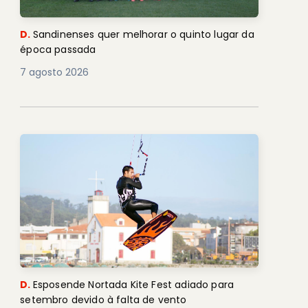
D.
Sandinenses quer melhorar o quinto lugar da
época passada
7 agosto 2026
D.
Esposende Nortada Kite Fest adiado para
setembro devido à falta de vento