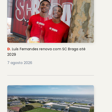
D.
Luís Fernandes renova com SC Braga até
2029
7 agosto 2026