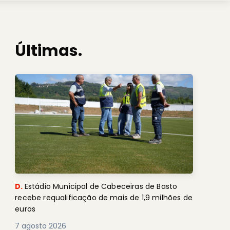
Últimas.
D.
Estádio Municipal de Cabeceiras de Basto
recebe requalificação de mais de 1,9 milhões de
euros
7 agosto 2026