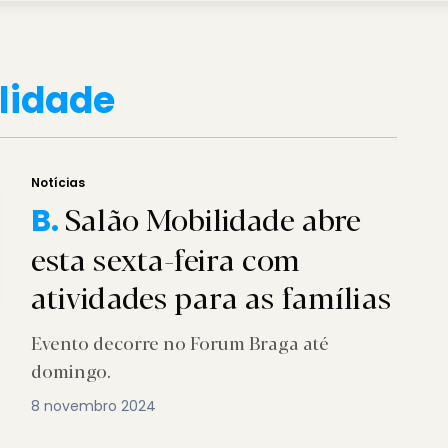
lidade
Notícias
Salão Mobilidade abre
B.
esta sexta-feira com
atividades para as famílias
Evento decorre no Forum Braga até
domingo.
8 novembro 2024