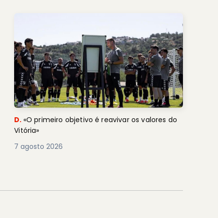
D.
«O primeiro objetivo é reavivar os valores do
Vitória»
7 agosto 2026