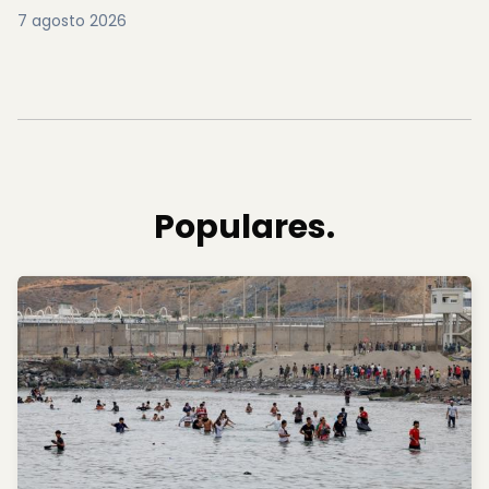
7 agosto 2026
Populares.