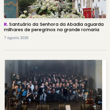
R.
Santuário da Senhora da Abadia aguarda
milhares de peregrinos na grande romaria
7 agosto 2026