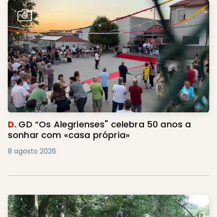
D.
GD “Os Alegrienses" celebra 50 anos a
sonhar com «casa própria»
8 agosto 2026