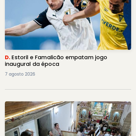
D.
Estoril e Famalicão empatam jogo
inaugural da época
7 agosto 2026