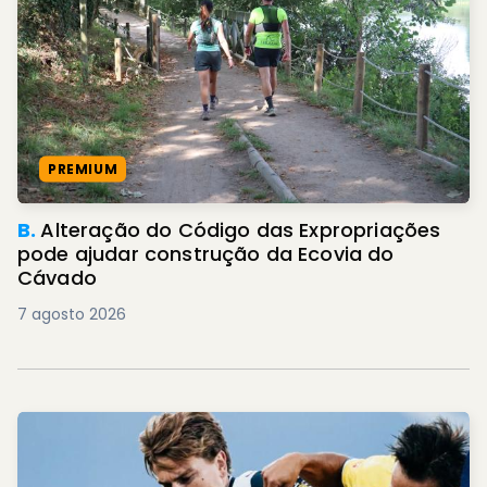
PREMIUM
B.
Alteração do Código das Expropriações
pode ajudar construção da Ecovia do
Cávado
7 agosto 2026