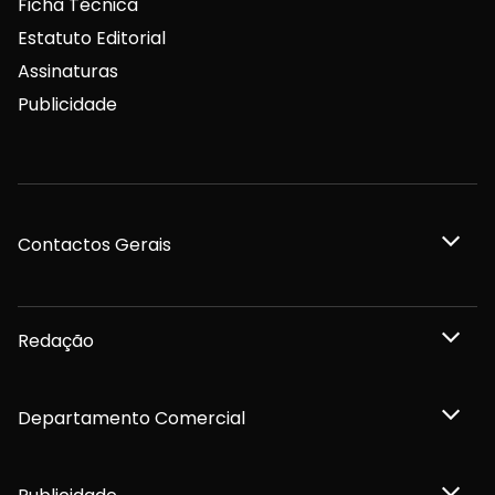
Ficha Técnica
Estatuto Editorial
Assinaturas
Publicidade
Contactos Gerais
Redação
Departamento Comercial