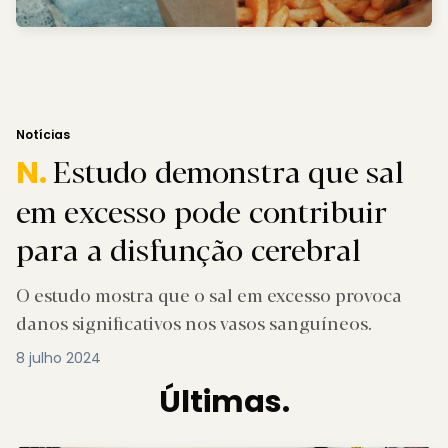
Notícias
Estudo demonstra que sal
N.
em excesso pode contribuir
para a disfunção cerebral
O estudo mostra que o sal em excesso provoca
danos significativos nos vasos sanguíneos.
8 julho 2024
Últimas.