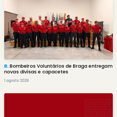
B.
Bombeiros Voluntários de Braga entregam
novas divisas e capacetes
1 agosto 2026