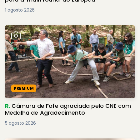
1 agosto 2026
PREMIUM
R.
Câmara de Fafe agraciada pelo CNE com
Medalha de Agradecimento
5 agosto 2026