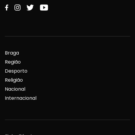
Braga
Região
Desporto
Religião
Nacional
Internacional