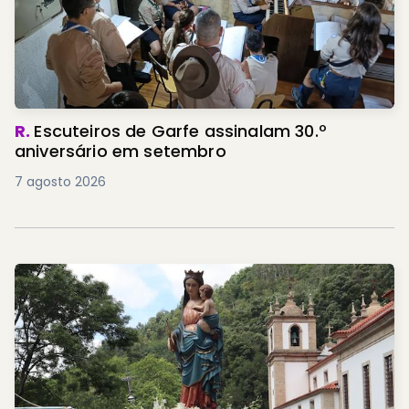
R.
Escuteiros de Garfe assinalam 30.º
aniversário em setembro
7 agosto 2026