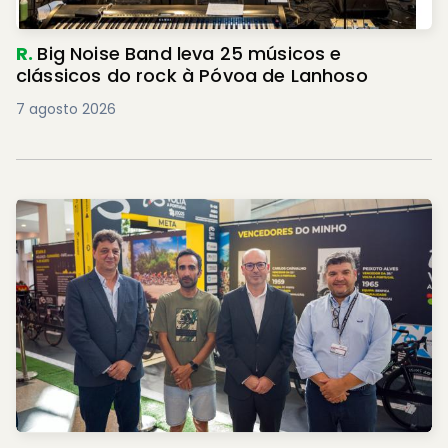
R.
Big Noise Band leva 25 músicos e
clássicos do rock à Póvoa de Lanhoso
7 agosto 2026