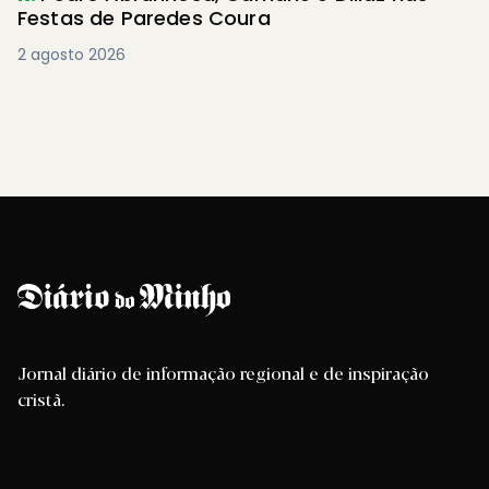
Festas de Paredes Coura
2 agosto 2026
Jornal diário de informação regional e de inspiração
cristã.