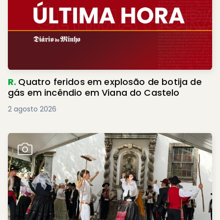
R.
Quatro feridos em explosão de botija de
gás em incêndio em Viana do Castelo
2 agosto 2026