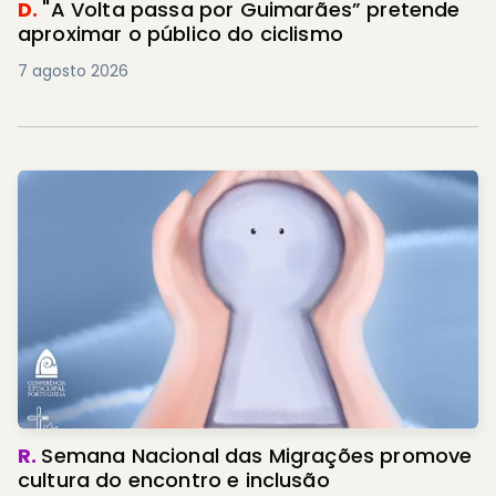
D.
"A Volta passa por Guimarães” pretende
aproximar o público do ciclismo
7 agosto 2026
R.
Semana Nacional das Migrações promove
cultura do encontro e inclusão