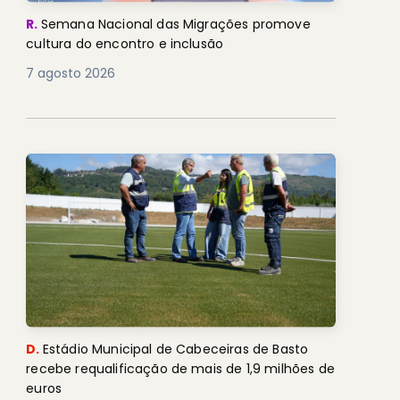
R.
Semana Nacional das Migrações promove
cultura do encontro e inclusão
7 agosto 2026
D.
Estádio Municipal de Cabeceiras de Basto
recebe requalificação de mais de 1,9 milhões de
euros