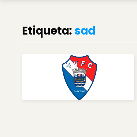
Etiqueta:
sad