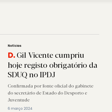
Notícias
Gil Vicente cumpriu
D.
hoje registo obrigatório da
SDUQ no IPDJ
Confirmada por fonte oficial do gabinete
do secretário de Estado do Desporto e
Juventude
6 março 2024