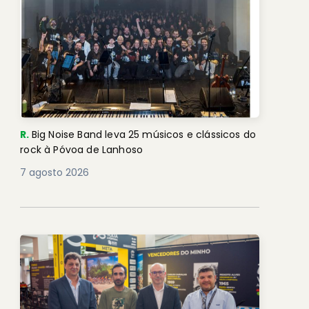
R.
Big Noise Band leva 25 músicos e clássicos do
rock à Póvoa de Lanhoso
7 agosto 2026