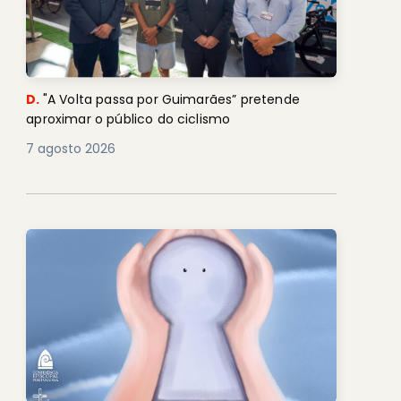
D.
"A Volta passa por Guimarães” pretende
aproximar o público do ciclismo
7 agosto 2026