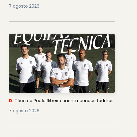
7 agosto 2026
D.
Técnico Paulo Ribeiro orienta conquistadoras
7 agosto 2026