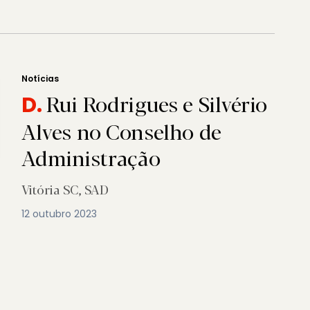
Notícias
Rui Rodrigues e Silvério
D.
Alves no Conselho de
Administração
Vitória SC, SAD
12 outubro 2023