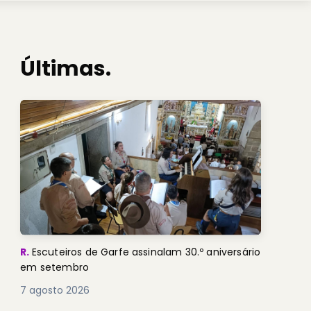
Últimas.
R.
Escuteiros de Garfe assinalam 30.º aniversário
em setembro
7 agosto 2026