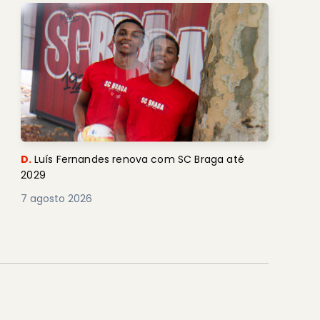
D.
Luís Fernandes renova com SC Braga até
2029
7 agosto 2026