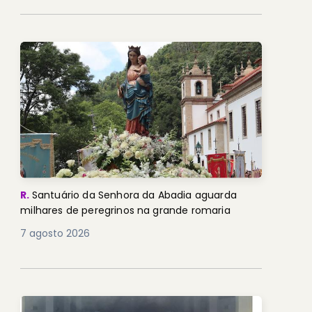
R.
Santuário da Senhora da Abadia aguarda
milhares de peregrinos na grande romaria
7 agosto 2026