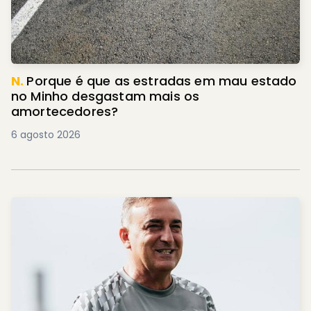
N.
Porque é que as estradas em mau estado
no Minho desgastam mais os
amortecedores?
6 agosto 2026