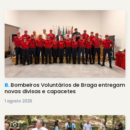
B.
Bombeiros Voluntários de Braga entregam
novas divisas e capacetes
1 agosto 2026