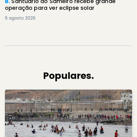
B.
Santuário do Sameiro recebe grande
operação para ver eclipse solar
6 agosto 2026
Populares.