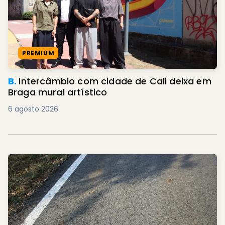
PREMIUM
B.
Intercâmbio com cidade de Cali deixa em
Braga mural artístico
6 agosto 2026