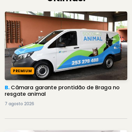
PREMIUM
B.
Câmara garante prontidão de Braga no
resgate animal
7 agosto 2026