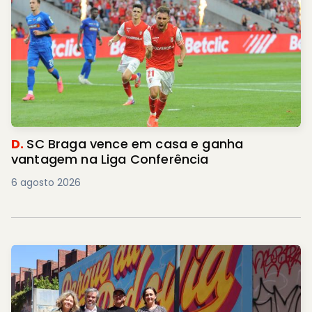
D.
SC Braga vence em casa e ganha
vantagem na Liga Conferência
6 agosto 2026