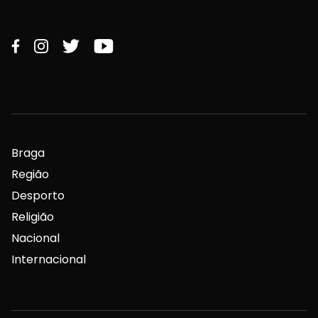
Braga
Região
Desporto
Religião
Nacional
Internacional