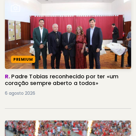
PREMIUM
R.
Padre Tobias reconhecido por ter «um
coração sempre aberto a todos»
6 agosto 2026