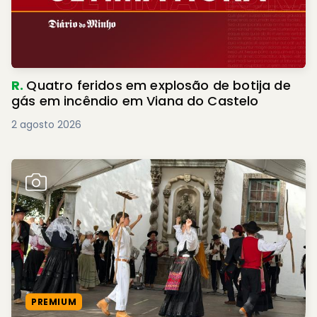
R.
Quatro feridos em explosão de botija de
gás em incêndio em Viana do Castelo
2 agosto 2026
PREMIUM