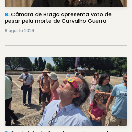
B.
Câmara de Braga apresenta voto de
pesar pela morte de Carvalho Guerra
6 agosto 2026