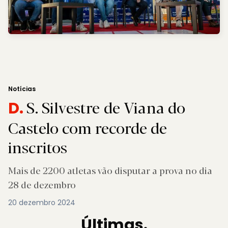
Notícias
S. Silvestre de Viana do
D.
Castelo com recorde de
inscritos
Mais de 2200 atletas vão disputar a prova no dia
28 de dezembro
20 dezembro 2024
Últimas.