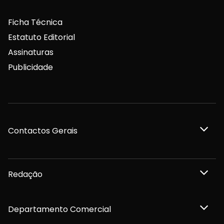
Ficha Técnica
Estatuto Editorial
Assinaturas
Publicidade
Contactos Gerais
Redação
Departamento Comercial