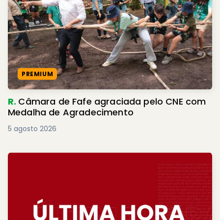
PREMIUM
R.
Câmara de Fafe agraciada pelo CNE com
Medalha de Agradecimento
5 agosto 2026