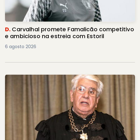
D.
Carvalhal promete Famalicão competitivo
e ambicioso na estreia com Estoril
6 agosto 2026