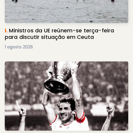
I.
Ministros da UE reúnem-se terça-feira
para discutir situação em Ceuta
1 agosto 2026