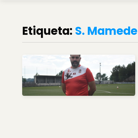
Etiqueta:
S. Mamede 