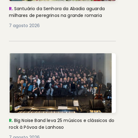
R.
Santuário da Senhora da Abadia aguarda
milhares de peregrinos na grande romaria
7 agosto 2026
R.
Big Noise Band leva 25 músicos e clássicos do
rock à Póvoa de Lanhoso
7 agosto 2026