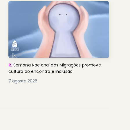
R.
Semana Nacional das Migrações promove
cultura do encontro e inclusão
7 agosto 2026