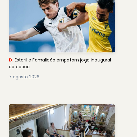
D.
Estoril e Famalicão empatam jogo inaugural
da época
7 agosto 2026