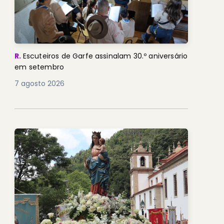
R.
Escuteiros de Garfe assinalam 30.º aniversário
em setembro
7 agosto 2026