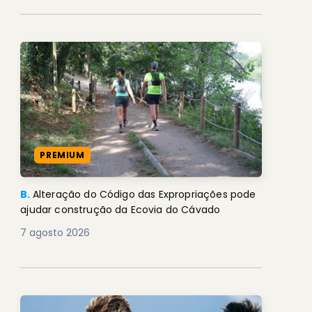
PREMIUM
B.
Alteração do Código das Expropriações pode
ajudar construção da Ecovia do Cávado
7 agosto 2026