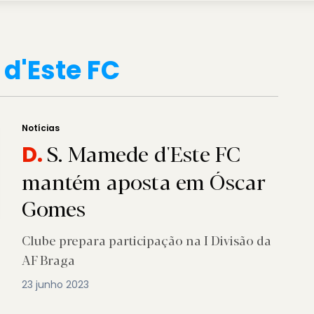
d'Este FC
Notícias
S. Mamede d'Este FC
D.
mantém aposta em Óscar
Gomes
Clube prepara participação na I Divisão da
AF Braga
23 junho 2023