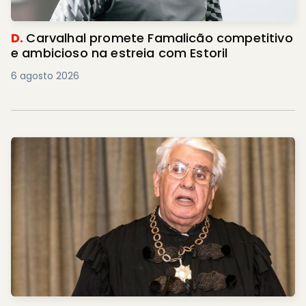
D.
Carvalhal promete Famalicão competitivo
e ambicioso na estreia com Estoril
6 agosto 2026