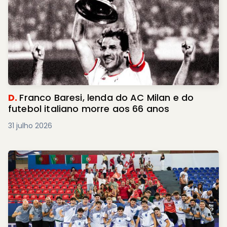
D.
Franco Baresi, lenda do AC Milan e do
futebol italiano morre aos 66 anos
31 julho 2026