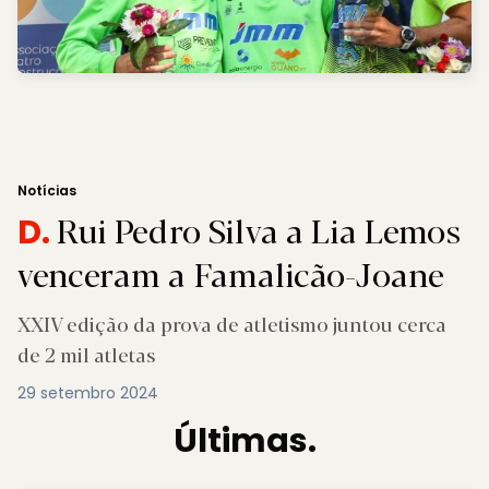
Notícias
Rui Pedro Silva a Lia Lemos
D.
venceram a Famalicão-Joane
XXIV edição da prova de atletismo juntou cerca
de 2 mil atletas
29 setembro 2024
Últimas.