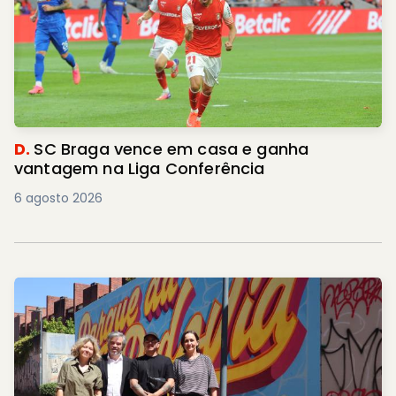
D.
SC Braga vence em casa e ganha
vantagem na Liga Conferência
6 agosto 2026