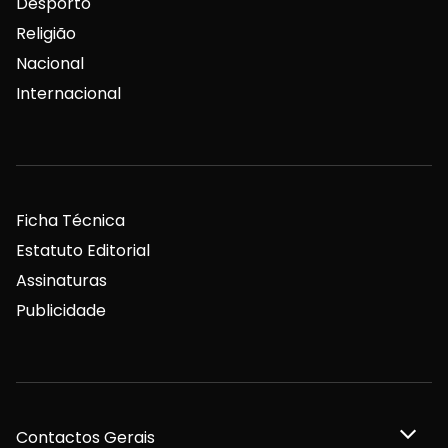
Desporto
Religião
Nacional
Internacional
Ficha Técnica
Estatuto Editorial
Assinaturas
Publicidade
Contactos Gerais