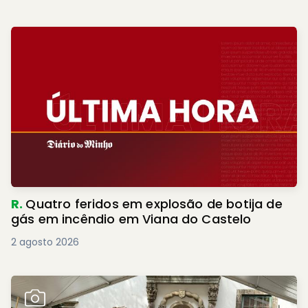
R.
Quatro feridos em explosão de botija de
gás em incêndio em Viana do Castelo
2 agosto 2026