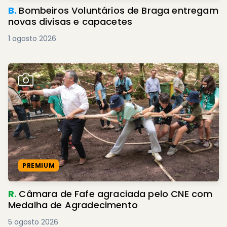
B.
Bombeiros Voluntários de Braga entregam
novas divisas e capacetes
1 agosto 2026
PREMIUM
R.
Câmara de Fafe agraciada pelo CNE com
Medalha de Agradecimento
5 agosto 2026