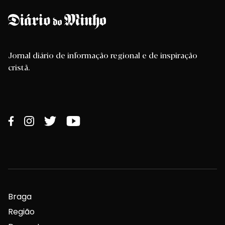
Jornal diário de informação regional e de inspiração
cristã.
Braga
Região