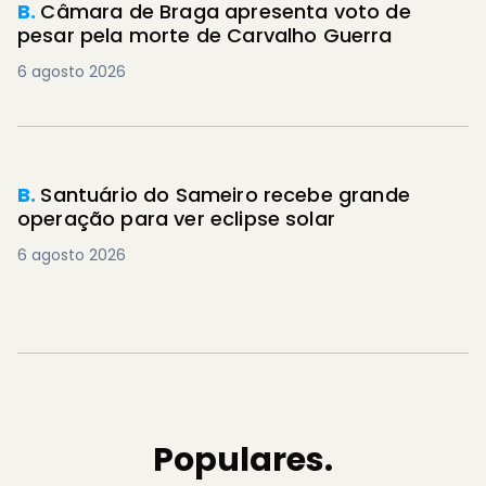
B.
Câmara de Braga apresenta voto de
pesar pela morte de Carvalho Guerra
6 agosto 2026
B.
Santuário do Sameiro recebe grande
operação para ver eclipse solar
6 agosto 2026
Populares.