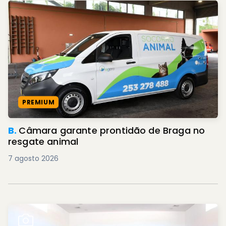
PREMIUM
B.
Câmara garante prontidão de Braga no
resgate animal
7 agosto 2026