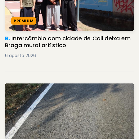
PREMIUM
B.
Intercâmbio com cidade de Cali deixa em
Braga mural artístico
6 agosto 2026