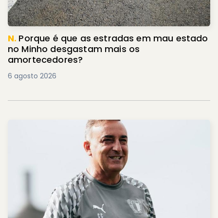
N.
Porque é que as estradas em mau estado
no Minho desgastam mais os
amortecedores?
6 agosto 2026