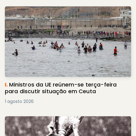
I.
Ministros da UE reúnem-se terça-feira
para discutir situação em Ceuta
1 agosto 2026