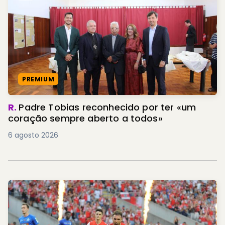
PREMIUM
R.
Padre Tobias reconhecido por ter «um
coração sempre aberto a todos»
6 agosto 2026