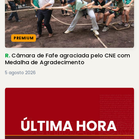
PREMIUM
R.
Câmara de Fafe agraciada pelo CNE com
Medalha de Agradecimento
5 agosto 2026