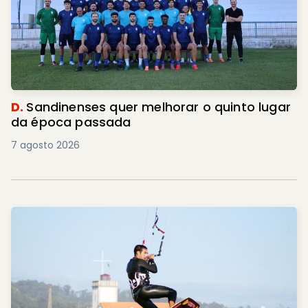
D.
Sandinenses quer melhorar o quinto lugar
da época passada
7 agosto 2026