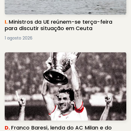
I.
Ministros da UE reúnem-se terça-feira
para discutir situação em Ceuta
1 agosto 2026
D.
Franco Baresi, lenda do AC Milan e do