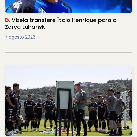
D.
Vizela transfere Ítalo Henrique para o
Zorya Luhansk
7 agosto 2026