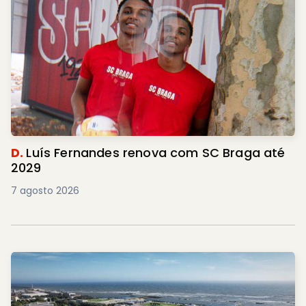
D.
Luís Fernandes renova com SC Braga até
2029
7 agosto 2026