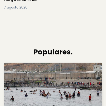
7 agosto 2026
Populares.