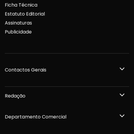
Ficha Técnica
Estatuto Editorial
Assinaturas
Publicidade
Contactos Gerais
Redação
Departamento Comercial