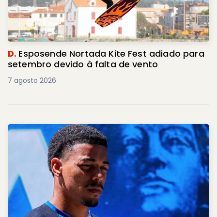
D.
Esposende Nortada Kite Fest adiado para
setembro devido à falta de vento
7 agosto 2026