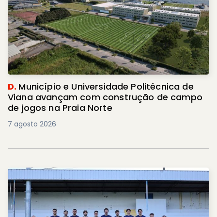
D.
Município e Universidade Politécnica de
Viana avançam com construção de campo
de jogos na Praia Norte
7 agosto 2026