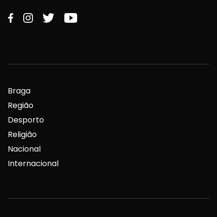
Braga
Região
Desporto
Religião
Nacional
Internacional