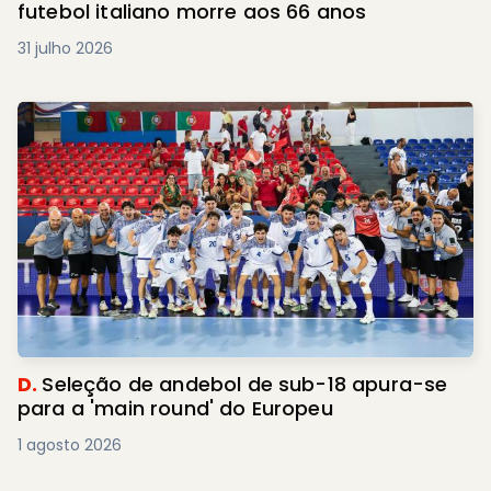
futebol italiano morre aos 66 anos
31 julho 2026
D.
Seleção de andebol de sub-18 apura-se
para a 'main round' do Europeu
1 agosto 2026