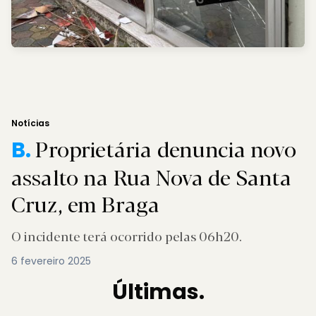
Notícias
Proprietária denuncia novo
B.
assalto na Rua Nova de Santa
Cruz, em Braga
O incidente terá ocorrido pelas 06h20.
6 fevereiro 2025
Últimas.