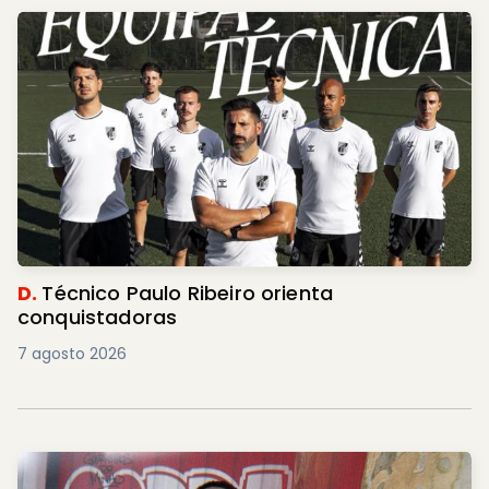
D.
Técnico Paulo Ribeiro orienta
conquistadoras
7 agosto 2026