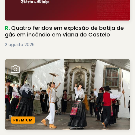
R.
Quatro feridos em explosão de botija de
gás em incêndio em Viana do Castelo
2 agosto 2026
PREMIUM