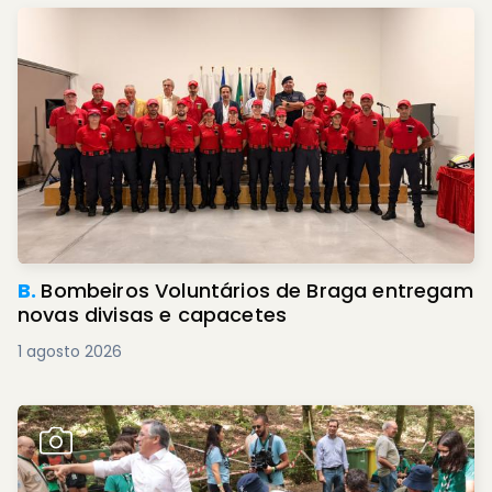
B.
Bombeiros Voluntários de Braga entregam
novas divisas e capacetes
1 agosto 2026