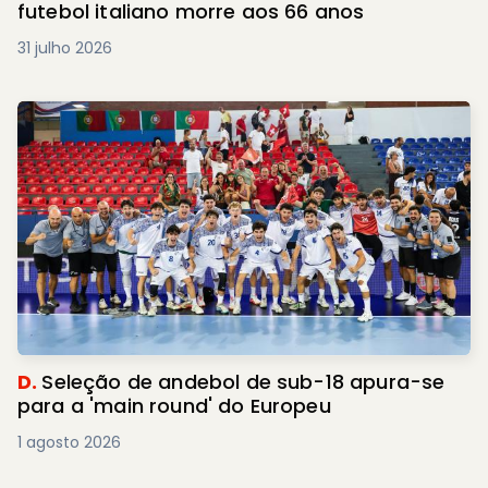
futebol italiano morre aos 66 anos
31 julho 2026
D.
Seleção de andebol de sub-18 apura-se
para a 'main round' do Europeu
1 agosto 2026