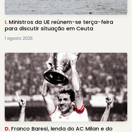
I.
Ministros da UE reúnem-se terça-feira
para discutir situação em Ceuta
1 agosto 2026
D.
Franco Baresi, lenda do AC Milan e do