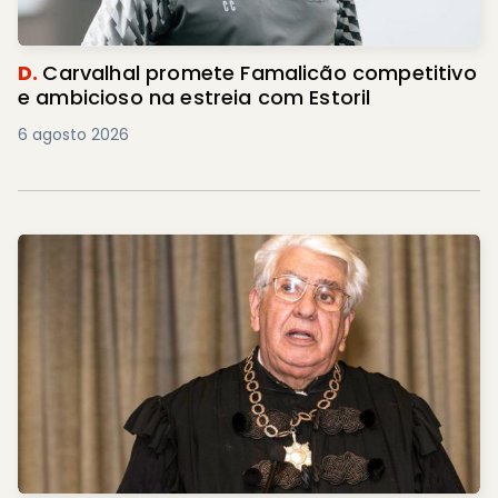
D.
Carvalhal promete Famalicão competitivo
e ambicioso na estreia com Estoril
6 agosto 2026