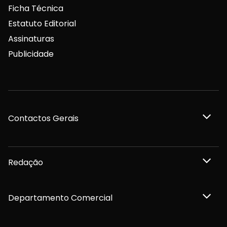
Ficha Técnica
Estatuto Editorial
Assinaturas
Publicidade
Contactos Gerais
Redação
Departamento Comercial