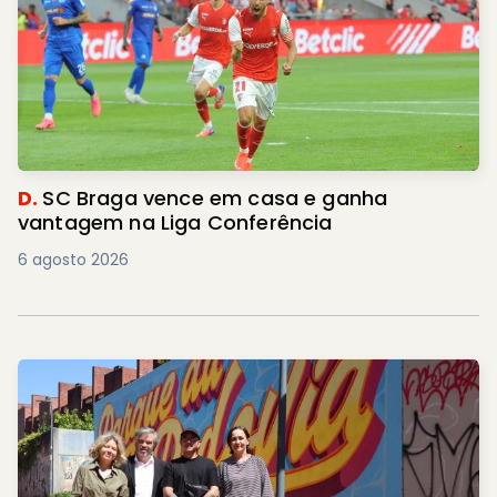
D.
SC Braga vence em casa e ganha
vantagem na Liga Conferência
6 agosto 2026