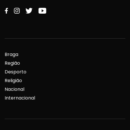
Braga
Região
Desporto
Religião
Nacional
Internacional