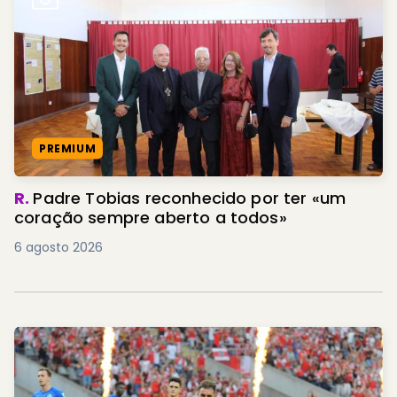
PREMIUM
R.
Padre Tobias reconhecido por ter «um
coração sempre aberto a todos»
6 agosto 2026