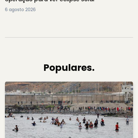
6 agosto 2026
Populares.