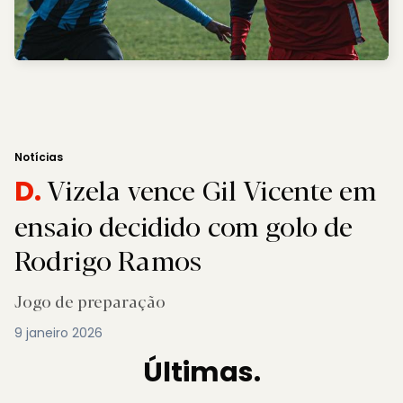
Notícias
Vizela vence Gil Vicente em
D.
ensaio decidido com golo de
Rodrigo Ramos
Jogo de preparação
9 janeiro 2026
Últimas.