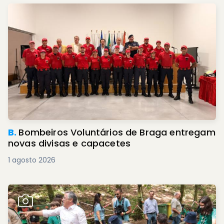
B.
Bombeiros Voluntários de Braga entregam
novas divisas e capacetes
1 agosto 2026