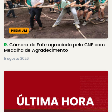
PREMIUM
R.
Câmara de Fafe agraciada pelo CNE com
Medalha de Agradecimento
5 agosto 2026