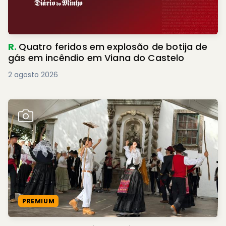
R.
Quatro feridos em explosão de botija de
gás em incêndio em Viana do Castelo
2 agosto 2026
PREMIUM