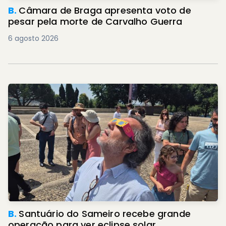
B.
Câmara de Braga apresenta voto de
pesar pela morte de Carvalho Guerra
6 agosto 2026
B.
Santuário do Sameiro recebe grande
operação para ver eclipse solar