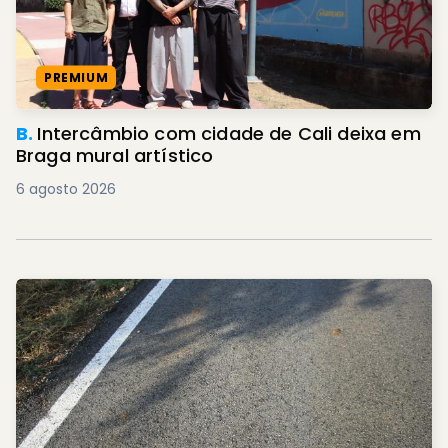
PREMIUM
B.
Intercâmbio com cidade de Cali deixa em
Braga mural artístico
6 agosto 2026