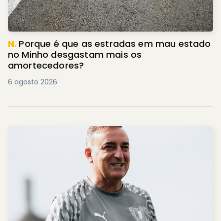
N.
Porque é que as estradas em mau estado
no Minho desgastam mais os
amortecedores?
6 agosto 2026