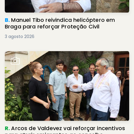
B.
Manuel Tibo reivindica helicóptero em
Braga para reforçar Proteção Civil
3 agosto 2026
R.
Arcos de Valdevez vai reforçar incentivos