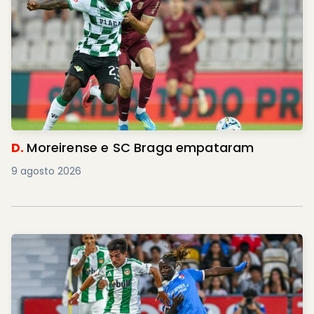
D.
Moreirense e SC Braga empataram
9 agosto 2026