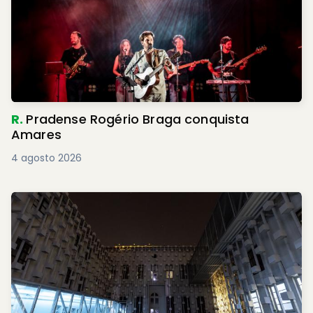
R.
Pradense Rogério Braga conquista
Amares
4 agosto 2026