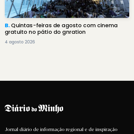
B.
Quintas-feiras de agosto com cinema
gratuito no pátio do gnration
4 agosto 2026
Jornal diário de informação regional e de inspiração