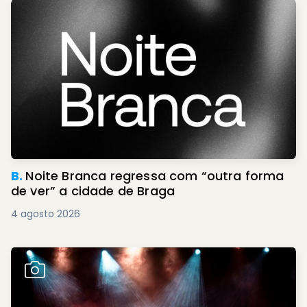
B.
Noite Branca regressa com “outra forma
de ver” a cidade de Braga
4 agosto 2026