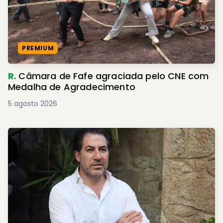
PREMIUM
R.
Câmara de Fafe agraciada pelo CNE com
Medalha de Agradecimento
5 agosto 2026