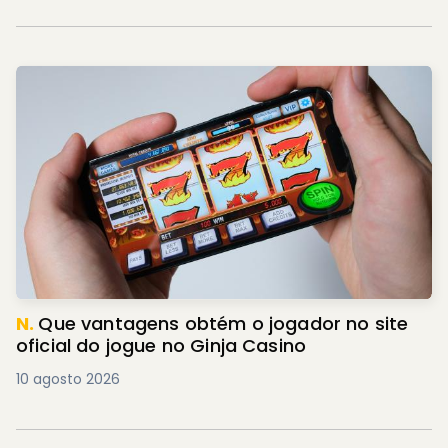
N.
Que vantagens obtém o jogador no site
oficial do jogue no Ginja Casino
10 agosto 2026