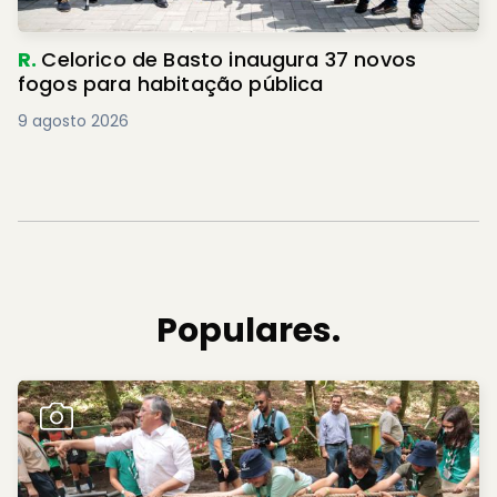
R.
Celorico de Basto inaugura 37 novos
fogos para habitação pública
9 agosto 2026
Populares.