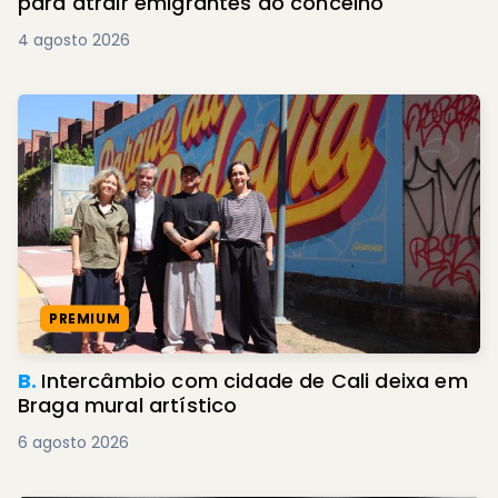
para atrair emigrantes ao concelho
4 agosto 2026
PREMIUM
B.
Intercâmbio com cidade de Cali deixa em
Braga mural artístico
6 agosto 2026