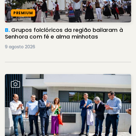
PREMIUM
B.
Grupos folclóricos da região bailaram à
Senhora com fé e alma minhotas
9 agosto 2026