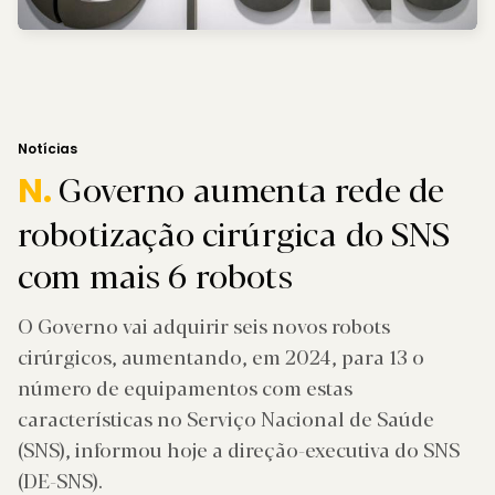
Notícias
Governo aumenta rede de
N.
robotização cirúrgica do SNS
com mais 6 robots
O Governo vai adquirir seis novos robots
cirúrgicos, aumentando, em 2024, para 13 o
número de equipamentos com estas
características no Serviço Nacional de Saúde
(SNS), informou hoje a direção-executiva do SNS
(DE-SNS).