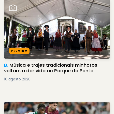
PREMIUM
B.
Música e trajes tradicionais minhotos
voltam a dar vida ao Parque da Ponte
10 agosto 2026