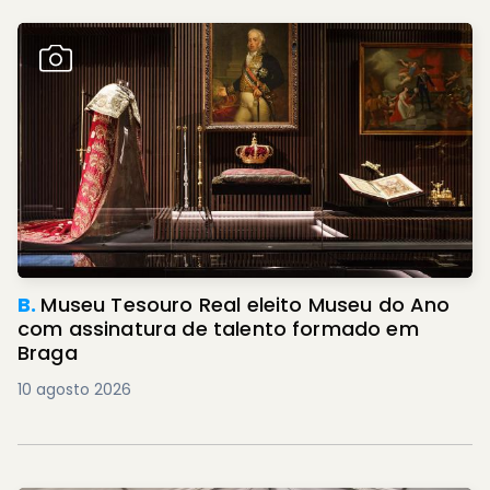
B.
Museu Tesouro Real eleito Museu do Ano
com assinatura de talento formado em
Braga
10 agosto 2026