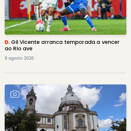
D.
Gil Vicente arranca temporada a vencer
ao Rio ave
9 agosto 2026