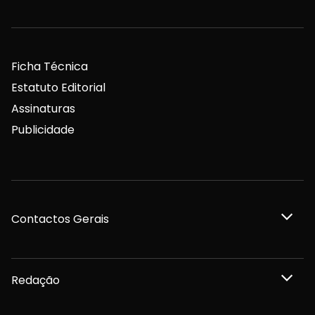
Ficha Técnica
Estatuto Editorial
Assinaturas
Publicidade
Contactos Gerais
Redação