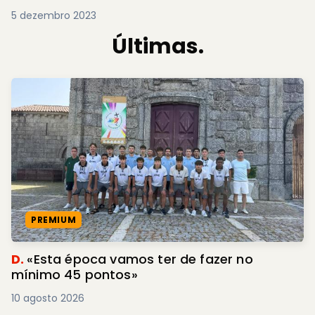
5 dezembro 2023
Últimas.
PREMIUM
D.
«Esta época vamos ter de fazer no
mínimo 45 pontos»
10 agosto 2026