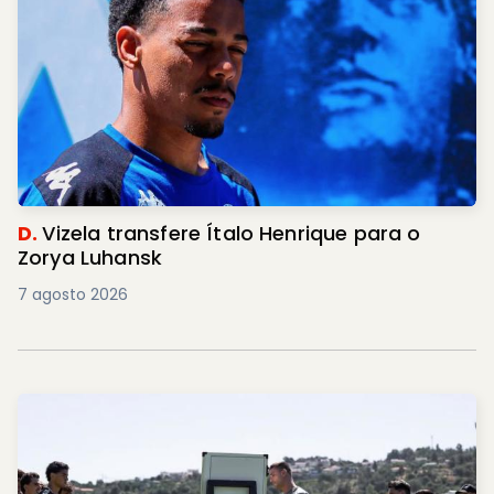
D.
Vizela transfere Ítalo Henrique para o
Zorya Luhansk
7 agosto 2026