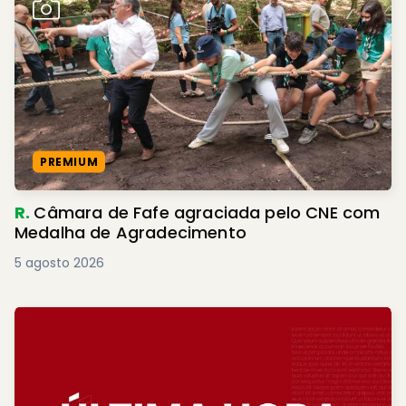
PREMIUM
R.
Câmara de Fafe agraciada pelo CNE com
Medalha de Agradecimento
5 agosto 2026