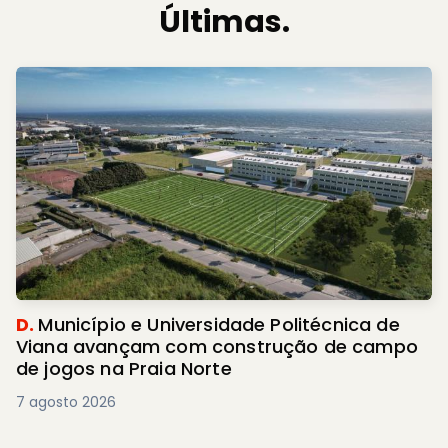
Últimas.
D.
Município e Universidade Politécnica de
Viana avançam com construção de campo
de jogos na Praia Norte
7 agosto 2026