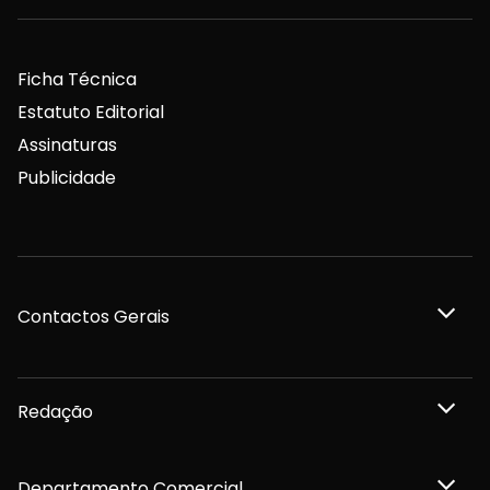
Ficha Técnica
Estatuto Editorial
Assinaturas
Publicidade
Contactos Gerais
Redação
Departamento Comercial