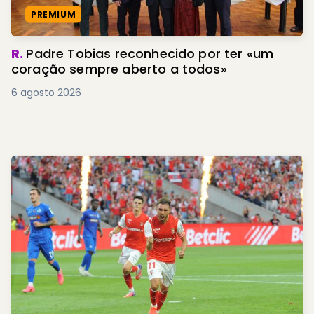
PREMIUM
R.
Padre Tobias reconhecido por ter «um
coração sempre aberto a todos»
6 agosto 2026