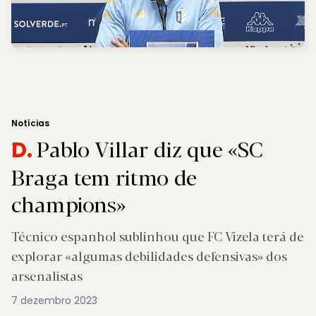
Notícias
Pablo Villar diz que «SC
D.
Braga tem ritmo de
champions»
Técnico espanhol sublinhou que FC Vizela terá de
explorar «algumas debilidades defensivas» dos
arsenalistas
7 dezembro 2023