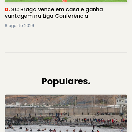
D.
SC Braga vence em casa e ganha
vantagem na Liga Conferência
6 agosto 2026
Populares.