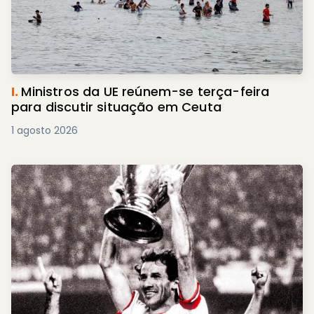
I.
Ministros da UE reúnem-se terça-feira
para discutir situação em Ceuta
1 agosto 2026