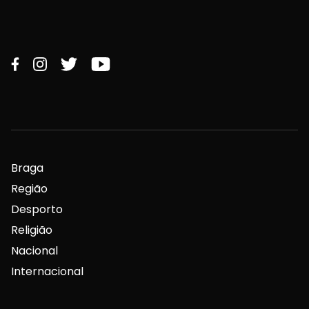
Braga
Região
Desporto
Religião
Nacional
Internacional