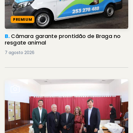
PREMIUM
B.
Câmara garante prontidão de Braga no
resgate animal
7 agosto 2026