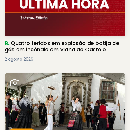
R.
Quatro feridos em explosão de botija de
gás em incêndio em Viana do Castelo
2 agosto 2026