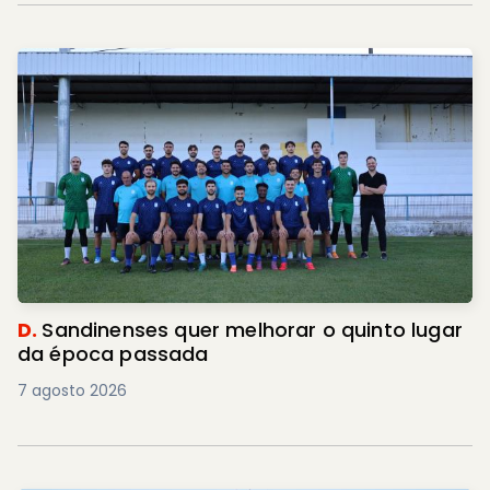
D.
Sandinenses quer melhorar o quinto lugar
da época passada
7 agosto 2026