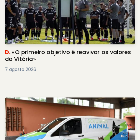
D.
«O primeiro objetivo é reavivar os valores
do Vitória»
7 agosto 2026