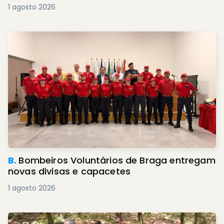
1 agosto 2026
B.
Bombeiros Voluntários de Braga entregam
novas divisas e capacetes
1 agosto 2026