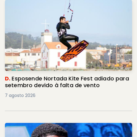
D.
Esposende Nortada Kite Fest adiado para
setembro devido à falta de vento
7 agosto 2026