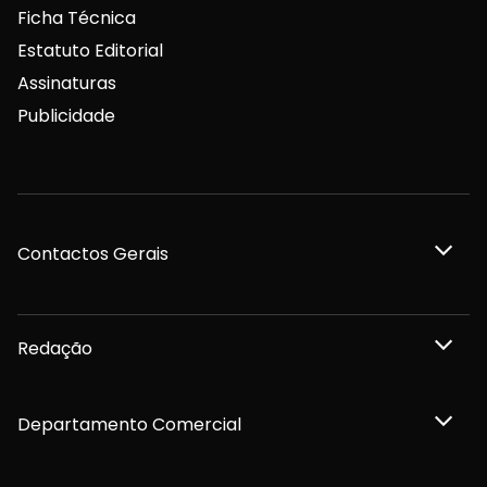
Ficha Técnica
Estatuto Editorial
Assinaturas
Publicidade
Contactos Gerais
Redação
Departamento Comercial