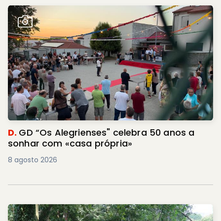
D.
GD “Os Alegrienses" celebra 50 anos a
sonhar com «casa própria»
8 agosto 2026