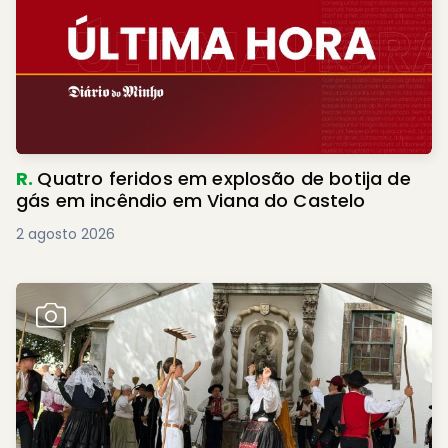
R.
Quatro feridos em explosão de botija de
gás em incêndio em Viana do Castelo
2 agosto 2026