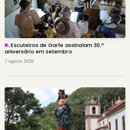
R.
Escuteiros de Garfe assinalam 30.º
aniversário em setembro
7 agosto 2026