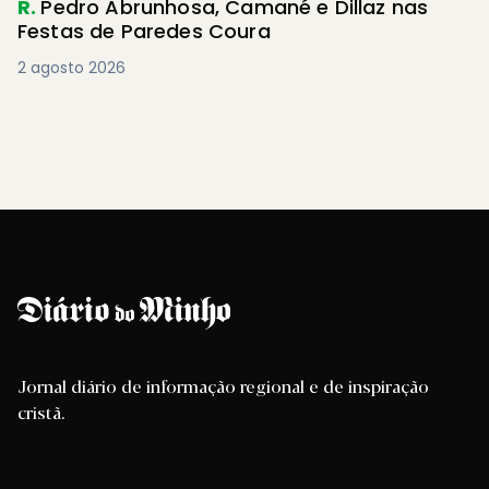
R.
Pedro Abrunhosa, Camané e Dillaz nas
Festas de Paredes Coura
2 agosto 2026
Jornal diário de informação regional e de inspiração
cristã.