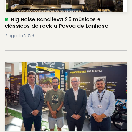
R.
Big Noise Band leva 25 músicos e
clássicos do rock à Póvoa de Lanhoso
7 agosto 2026