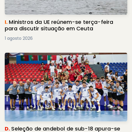
I.
Ministros da UE reúnem-se terça-feira
para discutir situação em Ceuta
1 agosto 2026
D.
Seleção de andebol de sub-18 apura-se