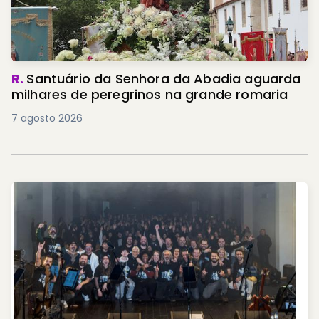
R.
Santuário da Senhora da Abadia aguarda
milhares de peregrinos na grande romaria
7 agosto 2026