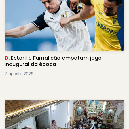
D.
Estoril e Famalicão empatam jogo
inaugural da época
7 agosto 2026