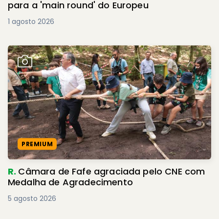
para a 'main round' do Europeu
1 agosto 2026
PREMIUM
R.
Câmara de Fafe agraciada pelo CNE com
Medalha de Agradecimento
5 agosto 2026