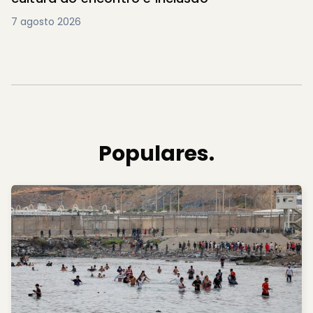
7 agosto 2026
Populares.