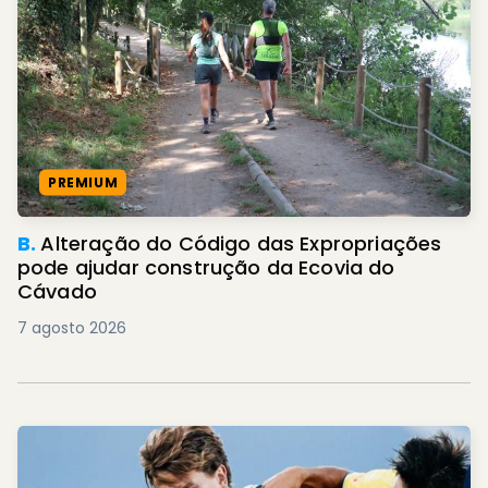
PREMIUM
B.
Alteração do Código das Expropriações
pode ajudar construção da Ecovia do
Cávado
7 agosto 2026