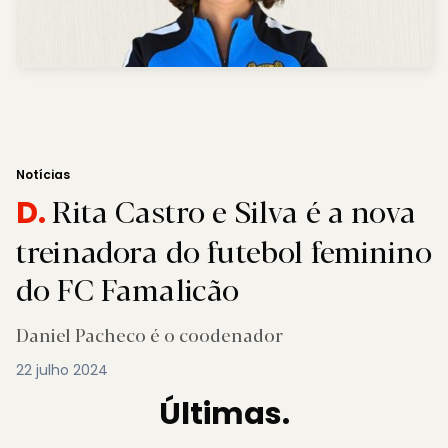
Notícias
Rita Castro e Silva é a nova
D.
treinadora do futebol feminino
do FC Famalicão
Daniel Pacheco é o coodenador
22 julho 2024
Últimas.