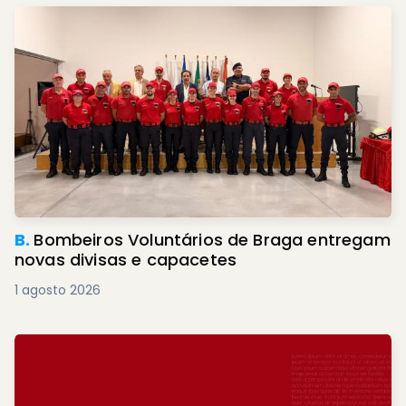
B.
Bombeiros Voluntários de Braga entregam
novas divisas e capacetes
1 agosto 2026