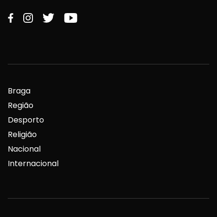
Braga
Região
Desporto
Religião
Nacional
Internacional