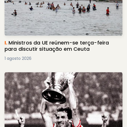
I.
Ministros da UE reúnem-se terça-feira
para discutir situação em Ceuta
1 agosto 2026