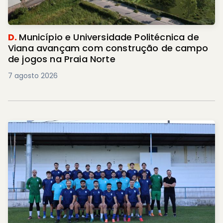
D.
Município e Universidade Politécnica de
Viana avançam com construção de campo
de jogos na Praia Norte
7 agosto 2026