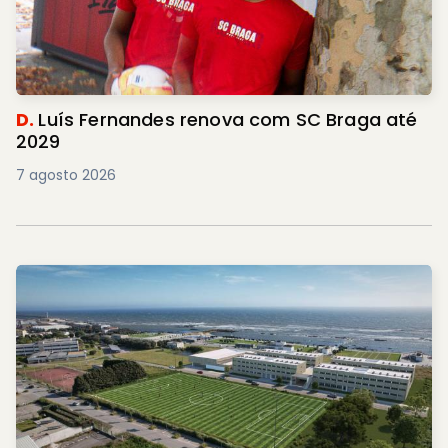
D.
Luís Fernandes renova com SC Braga até
2029
7 agosto 2026