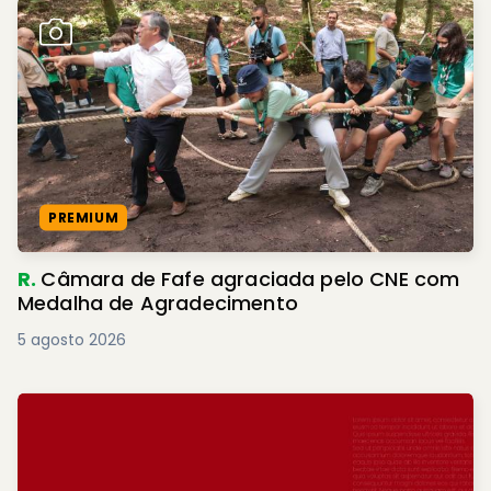
PREMIUM
R.
Câmara de Fafe agraciada pelo CNE com
Medalha de Agradecimento
5 agosto 2026