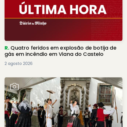
R.
Quatro feridos em explosão de botija de
gás em incêndio em Viana do Castelo
2 agosto 2026