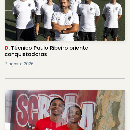
D.
Técnico Paulo Ribeiro orienta
conquistadoras
7 agosto 2026