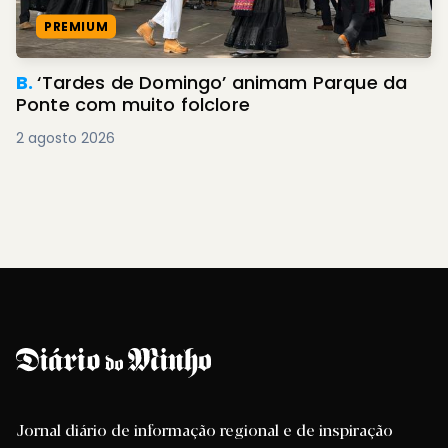
PREMIUM
B.
‘Tardes de Domingo’ animam Parque da
Ponte com muito folclore
2 agosto 2026
Jornal diário de informação regional e de inspiração