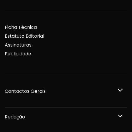
Ficha Técnica
Estatuto Editorial
Assinaturas
Publicidade
Contactos Gerais
Redação