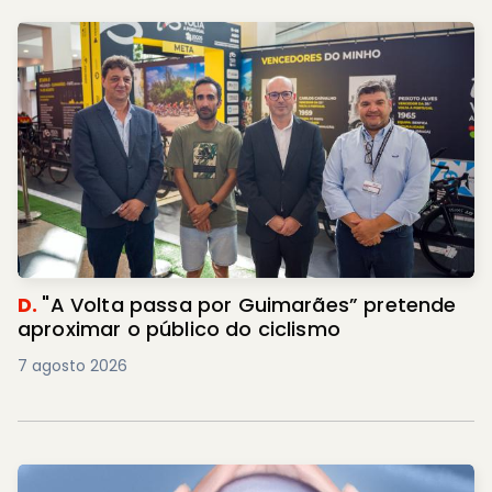
D.
"A Volta passa por Guimarães” pretende
aproximar o público do ciclismo
7 agosto 2026