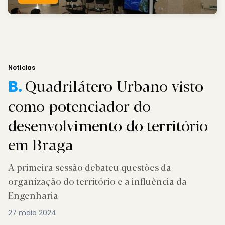
Notícias
Quadrilátero Urbano visto
B.
como potenciador do
desenvolvimento do território
em Braga
A primeira sessão debateu questões da
organização do território e a influência da
Engenharia
27 maio 2024