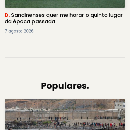
D.
Sandinenses quer melhorar o quinto lugar
da época passada
7 agosto 2026
Populares.