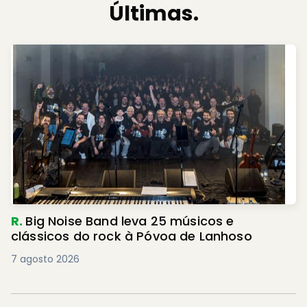
Últimas.
R.
Big Noise Band leva 25 músicos e
clássicos do rock à Póvoa de Lanhoso
7 agosto 2026