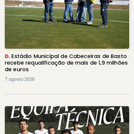
D.
Estádio Municipal de Cabeceiras de Basto
recebe requalificação de mais de 1,9 milhões
de euros
7 agosto 2026