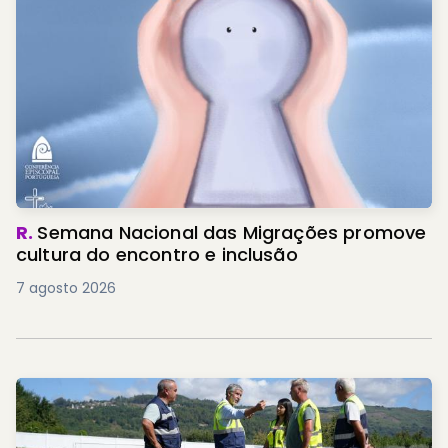
R.
Semana Nacional das Migrações promove
cultura do encontro e inclusão
7 agosto 2026