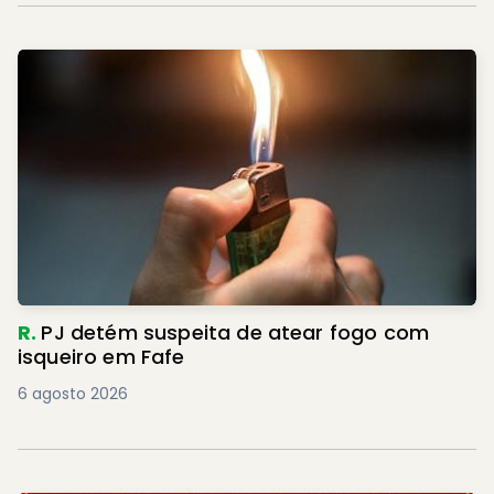
R.
PJ detém suspeita de atear fogo com
isqueiro em Fafe
6 agosto 2026