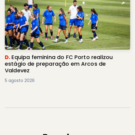
D.
Equipa feminina do FC Porto realizou
estágio de preparação em Arcos de
Valdevez
5 agosto 2026