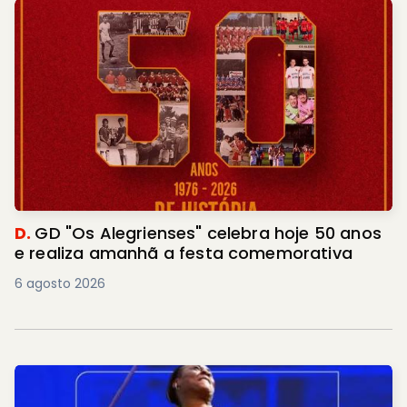
D.
GD "Os Alegrienses" celebra hoje 50 anos
e realiza amanhã a festa comemorativa
6 agosto 2026