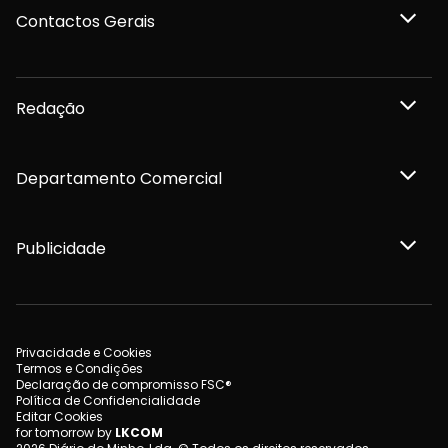
Contactos Gerais
Redação
Departamento Comercial
Publicidade
Privacidade e Cookies
Termos e Condições
Declaração de compromisso FSC®
Política de Confidencialidade
Editar Cookies
for tomorrow by
LKCOM