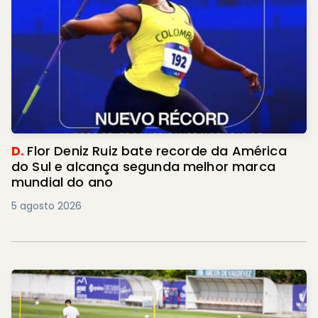
D.
Flor Deniz Ruiz bate recorde da América
do Sul e alcança segunda melhor marca
mundial do ano
5 agosto 2026