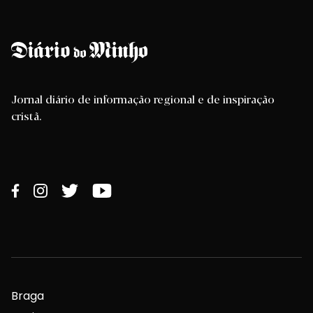
Jornal diário de informação regional e de inspiração
cristã.
Braga