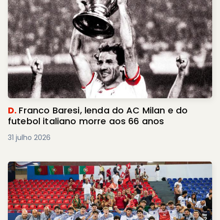
D.
Franco Baresi, lenda do AC Milan e do
futebol italiano morre aos 66 anos
31 julho 2026