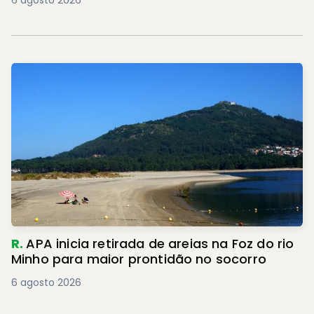
R.
APA inicia retirada de areias na Foz do rio
Minho para maior prontidão no socorro
6 agosto 2026