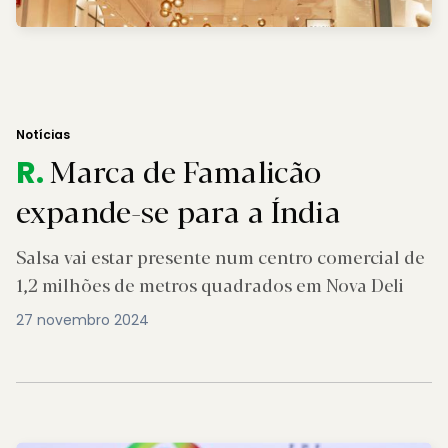
Notícias
Marca de Famalicão
R.
expande-se para a Índia
Salsa vai estar presente num centro comercial de
1,2 milhões de metros quadrados em Nova Deli
27 novembro 2024