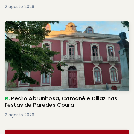
2 agosto 2026
R.
Pedro Abrunhosa, Camané e Dillaz nas
Festas de Paredes Coura
2 agosto 2026