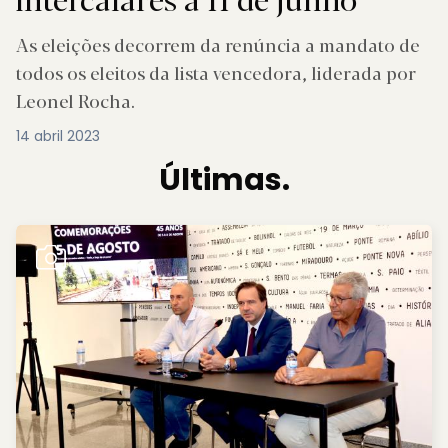
As eleições decorrem da renúncia a mandato de
todos os eleitos da lista vencedora, liderada por
Leonel Rocha.
14 abril 2023
Últimas.