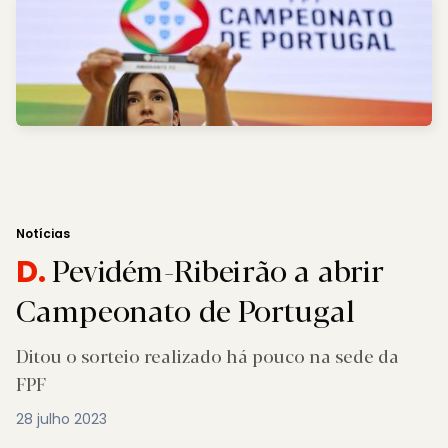
Notícias
Pevidém-Ribeirão a abrir
D.
Campeonato de Portugal
Ditou o sorteio realizado há pouco na sede da
FPF
28 julho 2023