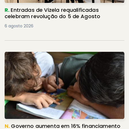
R.
Entradas de Vizela requalificadas
celebram revolução do 5 de Agosto
6 agosto 2026
N.
Governo aumenta em 16% financiamento