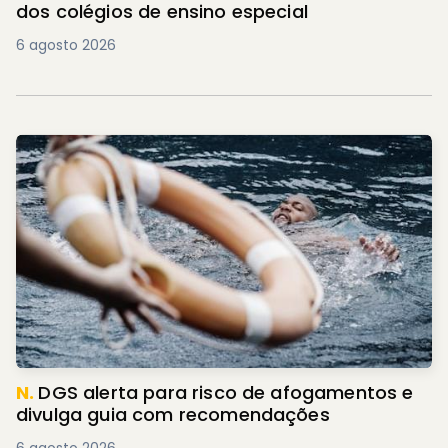
dos colégios de ensino especial
6 agosto 2026
N.
DGS alerta para risco de afogamentos e
divulga guia com recomendações
6 agosto 2026