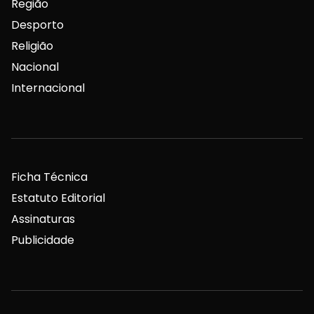
Região
Desporto
Religião
Nacional
Internacional
Ficha Técnica
Estatuto Editorial
Assinaturas
Publicidade