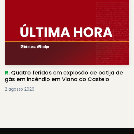
R.
Quatro feridos em explosão de botija de
gás em incêndio em Viana do Castelo
2 agosto 2026