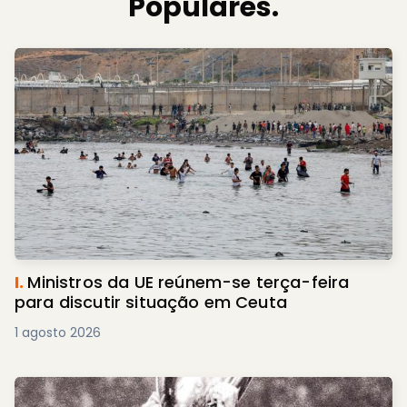
Populares.
I.
Ministros da UE reúnem-se terça-feira
para discutir situação em Ceuta
1 agosto 2026