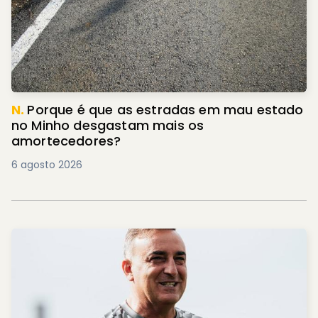
N.
Porque é que as estradas em mau estado
no Minho desgastam mais os
amortecedores?
6 agosto 2026