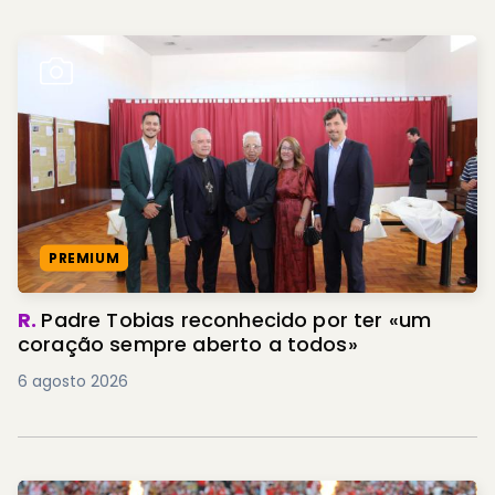
PREMIUM
R.
Padre Tobias reconhecido por ter «um
coração sempre aberto a todos»
6 agosto 2026