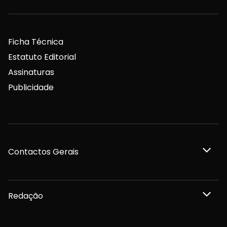
Ficha Técnica
Estatuto Editorial
Assinaturas
Publicidade
Contactos Gerais
Redação