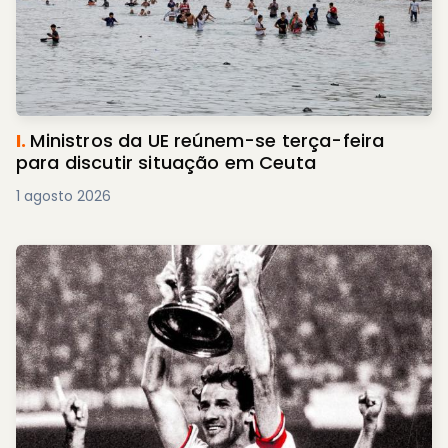
I.
Ministros da UE reúnem-se terça-feira
para discutir situação em Ceuta
1 agosto 2026