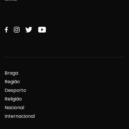
Braga
Região
Desporto
Religião
Nacional
Internacional