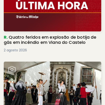
R.
Quatro feridos em explosão de botija de
gás em incêndio em Viana do Castelo
2 agosto 2026