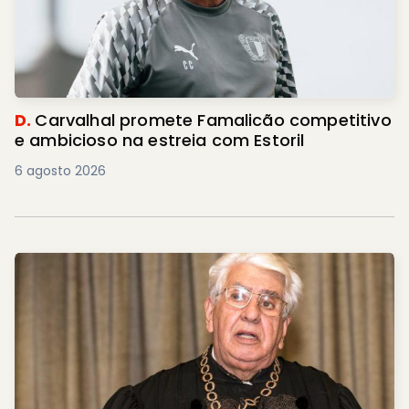
D.
Carvalhal promete Famalicão competitivo
e ambicioso na estreia com Estoril
6 agosto 2026