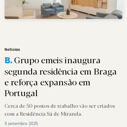
Notícias
Grupo emeis inaugura
B.
segunda residência em Braga
e reforça expansão em
Portugal
Cerca de 50 postos de trabalho vão ser criados
com a Residência Sá de Miranda.
11 setembro 2025