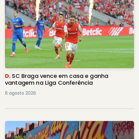
D.
SC Braga vence em casa e ganha
vantagem na Liga Conferência
6 agosto 2026