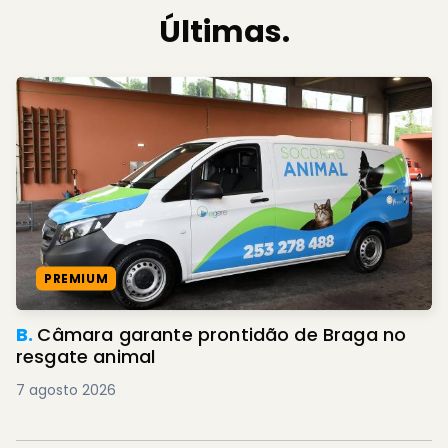
Últimas.
PREMIUM
B.
Câmara garante prontidão de Braga no
resgate animal
7 agosto 2026