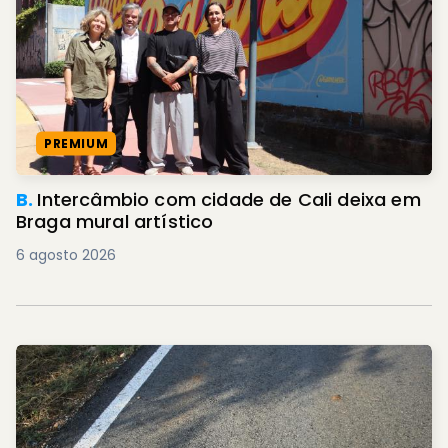
PREMIUM
B.
Intercâmbio com cidade de Cali deixa em
Braga mural artístico
6 agosto 2026