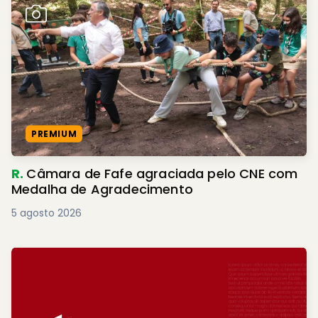
PREMIUM
R.
Câmara de Fafe agraciada pelo CNE com
Medalha de Agradecimento
5 agosto 2026