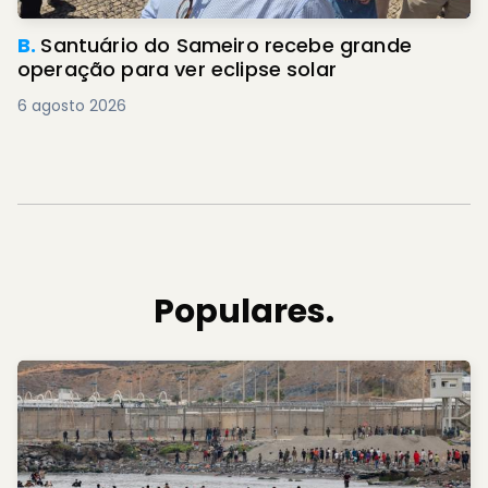
B.
Santuário do Sameiro recebe grande
operação para ver eclipse solar
6 agosto 2026
Populares.