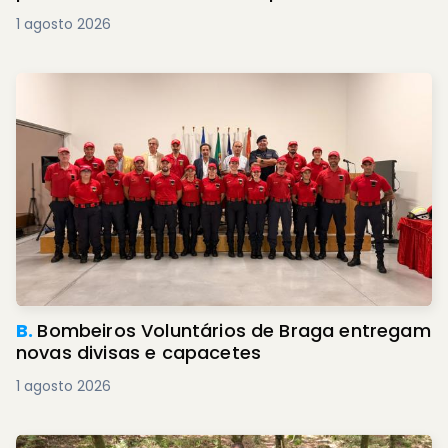
1 agosto 2026
B.
Bombeiros Voluntários de Braga entregam
novas divisas e capacetes
1 agosto 2026