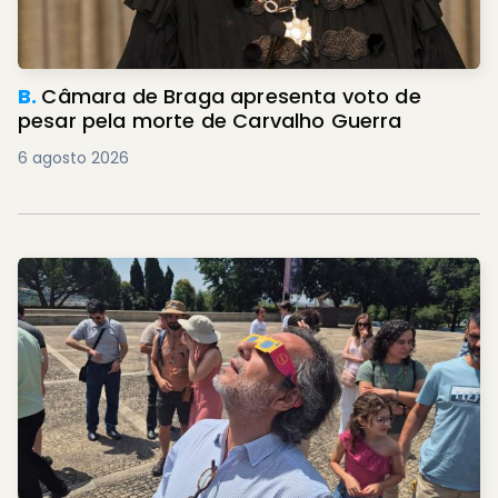
B.
Câmara de Braga apresenta voto de
pesar pela morte de Carvalho Guerra
6 agosto 2026