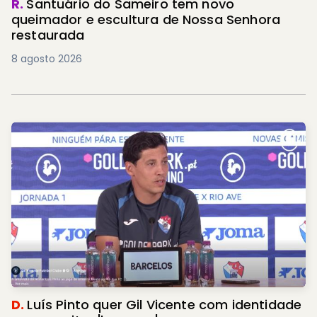
R.
Santuário do Sameiro tem novo
queimador e escultura de Nossa Senhora
restaurada
8 agosto 2026
D.
Luís Pinto quer Gil Vicente com identidade