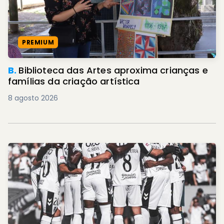
PREMIUM
B.
Biblioteca das Artes aproxima crianças e
famílias da criação artística
8 agosto 2026