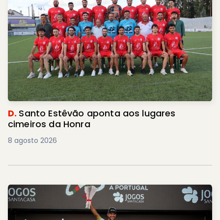
D.
Santo Estêvão aponta aos lugares
cimeiros da Honra
8 agosto 2026