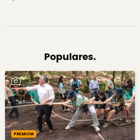
Populares.
PREMIUM