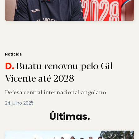
Notícias
Buatu renovou pelo Gil
D.
Vicente até 2028
Defesa central internacional angolano
24 julho 2025
Últimas.