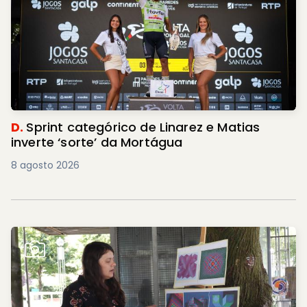
D.
Sprint categórico de Linarez e Matias
inverte ‘sorte’ da Mortágua
8 agosto 2026