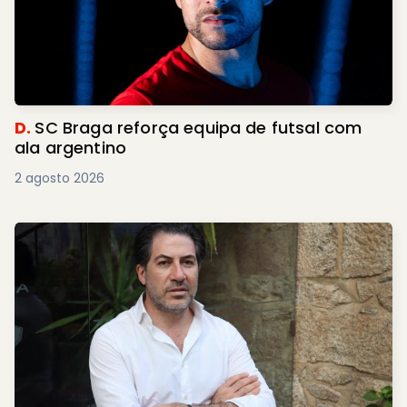
D.
SC Braga reforça equipa de futsal com
ala argentino
2 agosto 2026