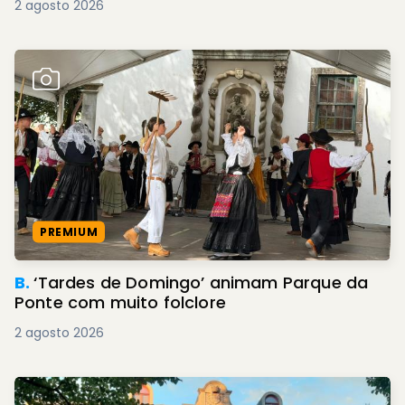
2 agosto 2026
PREMIUM
B.
‘Tardes de Domingo’ animam Parque da
Ponte com muito folclore
2 agosto 2026