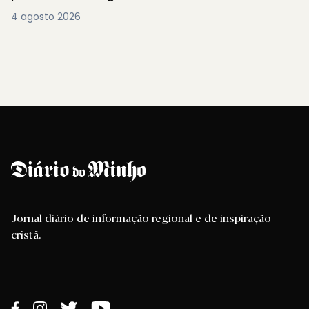
4 agosto 2026
Jornal diário de informação regional e de inspiração
cristã.