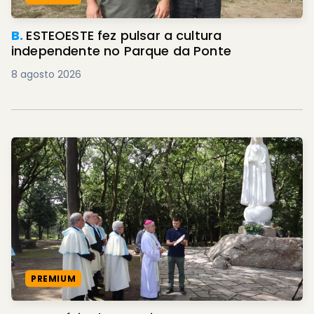
B.
ESTEOESTE fez pulsar a cultura
independente no Parque da Ponte
8 agosto 2026
PREMIUM