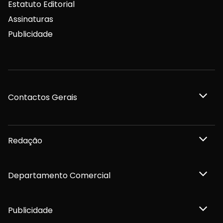
Estatuto Editorial
Assinaturas
Publicidade
Contactos Gerais
Redação
Departamento Comercial
Publicidade