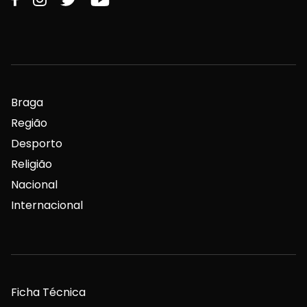
Braga
Região
Desporto
Religião
Nacional
Internacional
Ficha Técnica