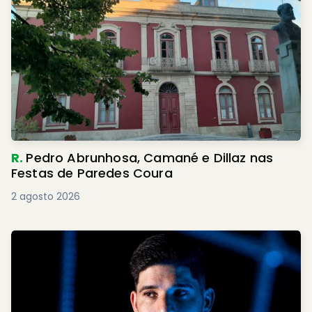
R.
Pedro Abrunhosa, Camané e Dillaz nas
Festas de Paredes Coura
2 agosto 2026