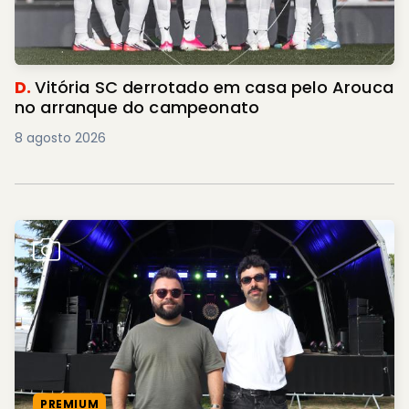
D.
Vitória SC derrotado em casa pelo Arouca
no arranque do campeonato
8 agosto 2026
PREMIUM