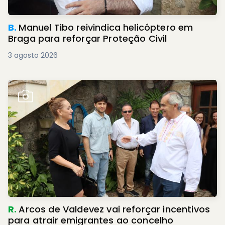
B.
Manuel Tibo reivindica helicóptero em
Braga para reforçar Proteção Civil
3 agosto 2026
R.
Arcos de Valdevez vai reforçar incentivos
para atrair emigrantes ao concelho