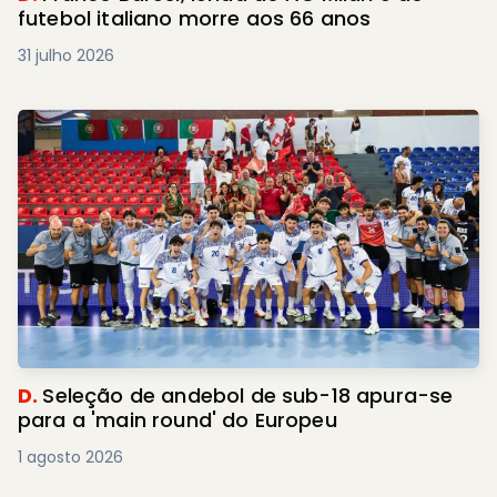
futebol italiano morre aos 66 anos
31 julho 2026
D.
Seleção de andebol de sub-18 apura-se
para a 'main round' do Europeu
1 agosto 2026