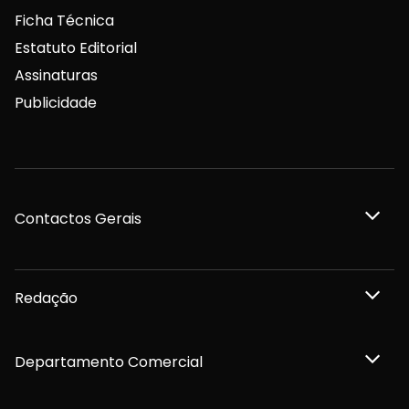
Ficha Técnica
Estatuto Editorial
Assinaturas
Publicidade
Contactos Gerais
Redação
Departamento Comercial