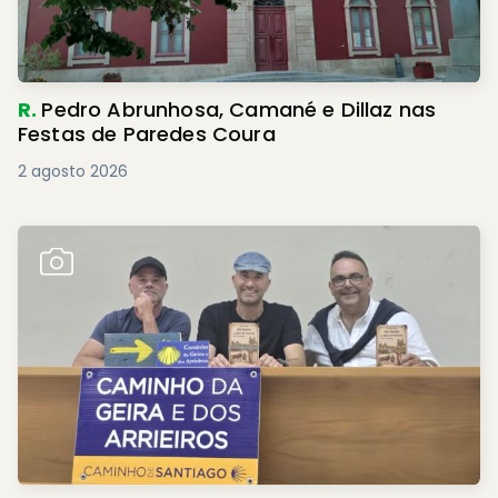
R.
Pedro Abrunhosa, Camané e Dillaz nas
Festas de Paredes Coura
2 agosto 2026