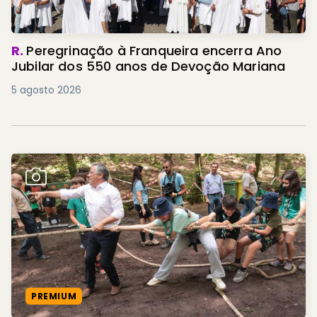
R.
Peregrinação à Franqueira encerra Ano
Jubilar dos 550 anos de Devoção Mariana
5 agosto 2026
PREMIUM