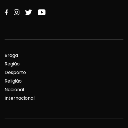
Braga
Região
Desporto
Religião
Nacional
Internacional