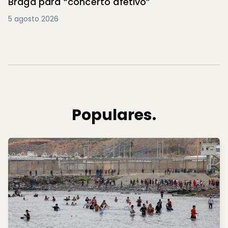
Braga para “concerto afetivo”
5 agosto 2026
Populares.