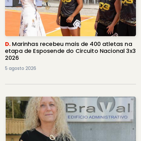
D.
Marinhas recebeu mais de 400 atletas na
etapa de Esposende do Circuito Nacional 3x3
2026
5 agosto 2026