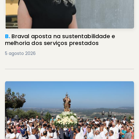
B.
Braval aposta na sustentabilidade e
melhoria dos serviços prestados
5 agosto 2026