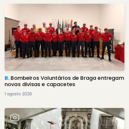
B.
Bombeiros Voluntários de Braga entregam
novas divisas e capacetes
1 agosto 2026