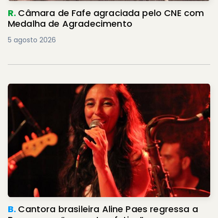
R.
Câmara de Fafe agraciada pelo CNE com
Medalha de Agradecimento
5 agosto 2026
B.
Cantora brasileira Aline Paes regressa a