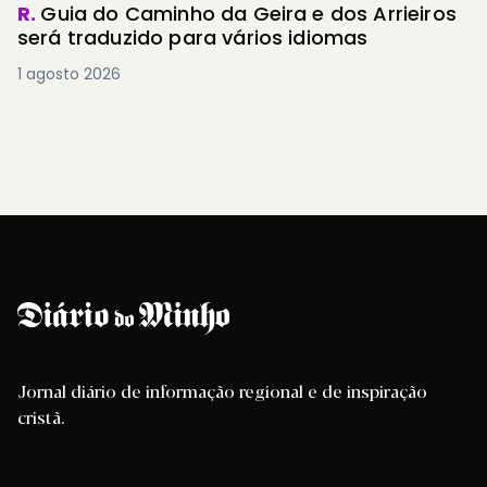
R.
Guia do Caminho da Geira e dos Arrieiros
será traduzido para vários idiomas
1 agosto 2026
Jornal diário de informação regional e de inspiração
cristã.