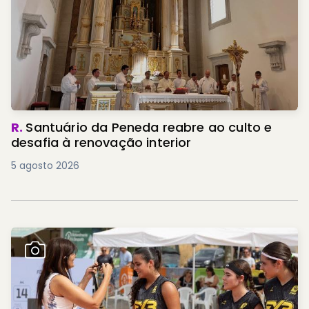
R.
Santuário da Peneda reabre ao culto e
desafia à renovação interior
5 agosto 2026