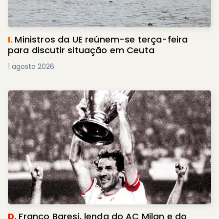
I.
Ministros da UE reúnem-se terça-feira
para discutir situação em Ceuta
1 agosto 2026
D.
Franco Baresi, lenda do AC Milan e do