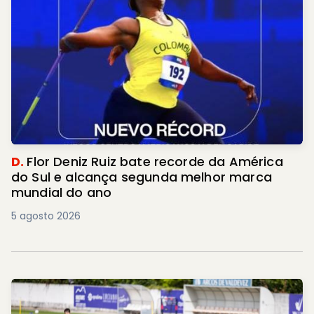
D.
Flor Deniz Ruiz bate recorde da América
do Sul e alcança segunda melhor marca
mundial do ano
5 agosto 2026