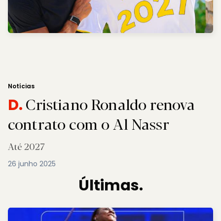
Notícias
Cristiano Ronaldo renova
D.
contrato com o Al Nassr
Até 2027
26 junho 2025
Últimas.