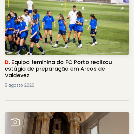
D.
Equipa feminina do FC Porto realizou
estágio de preparação em Arcos de
Valdevez
5 agosto 2026