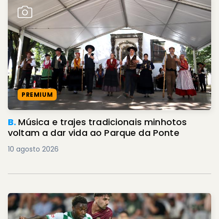
PREMIUM
B.
Música e trajes tradicionais minhotos
voltam a dar vida ao Parque da Ponte
10 agosto 2026