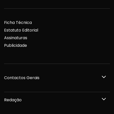
Ficha Técnica
Estatuto Editorial
Assinaturas
Publicidade
Contactos Gerais
Redação