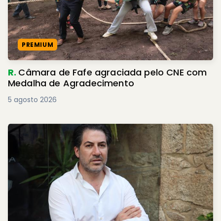
PREMIUM
R.
Câmara de Fafe agraciada pelo CNE com
Medalha de Agradecimento
5 agosto 2026