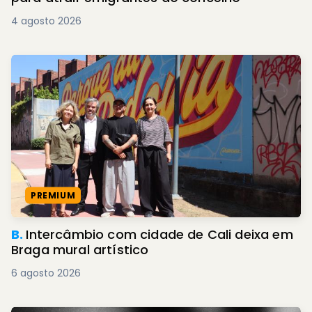
4 agosto 2026
PREMIUM
B.
Intercâmbio com cidade de Cali deixa em
Braga mural artístico
6 agosto 2026