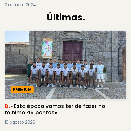
2 outubro 2024
Últimas.
PREMIUM
D.
«Esta época vamos ter de fazer no
mínimo 45 pontos»
10 agosto 2026