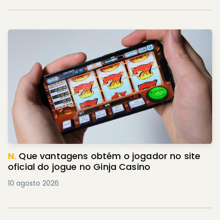
N.
Que vantagens obtém o jogador no site
oficial do jogue no Ginja Casino
10 agosto 2026