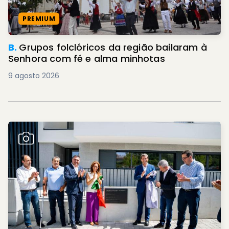
PREMIUM
B.
Grupos folclóricos da região bailaram à
Senhora com fé e alma minhotas
9 agosto 2026