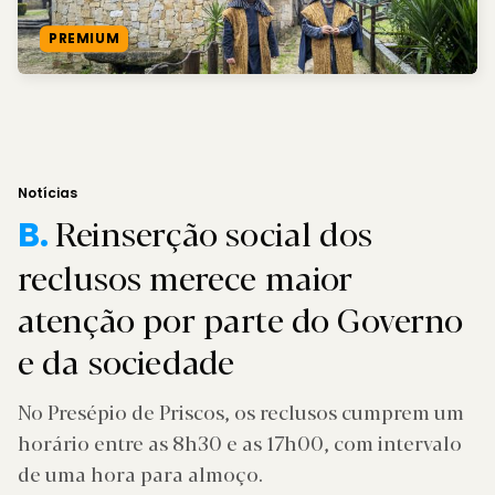
PREMIUM
Notícias
Reinserção social dos
B.
reclusos merece maior
atenção por parte do Governo
e da sociedade
No Presépio de Priscos, os reclusos cumprem um
horário entre as 8h30 e as 17h00, com intervalo
de uma hora para almoço.