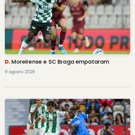
D.
Moreirense e SC Braga empataram
9 agosto 2026