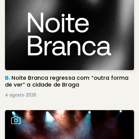
B.
Noite Branca regressa com “outra forma
de ver” a cidade de Braga
4 agosto 2026