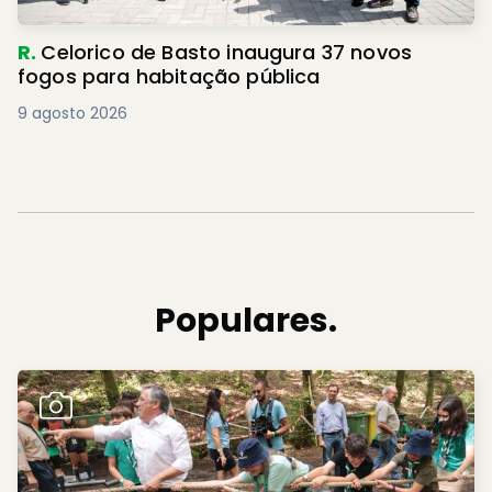
R.
Celorico de Basto inaugura 37 novos
fogos para habitação pública
9 agosto 2026
Populares.