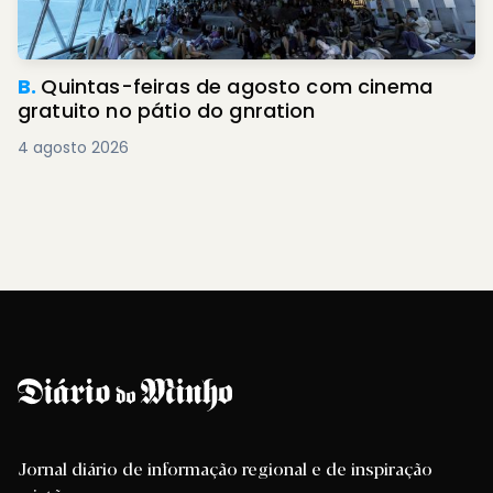
B.
Quintas-feiras de agosto com cinema
gratuito no pátio do gnration
4 agosto 2026
Jornal diário de informação regional e de inspiração