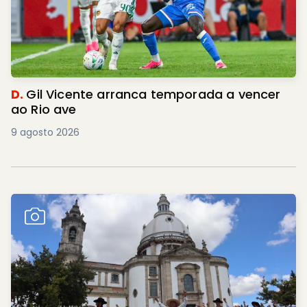
D.
Gil Vicente arranca temporada a vencer
ao Rio ave
9 agosto 2026