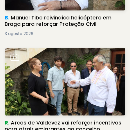
B.
Manuel Tibo reivindica helicóptero em
Braga para reforçar Proteção Civil
3 agosto 2026
R.
Arcos de Valdevez vai reforçar incentivos
para atrair emigrantes ao concelho