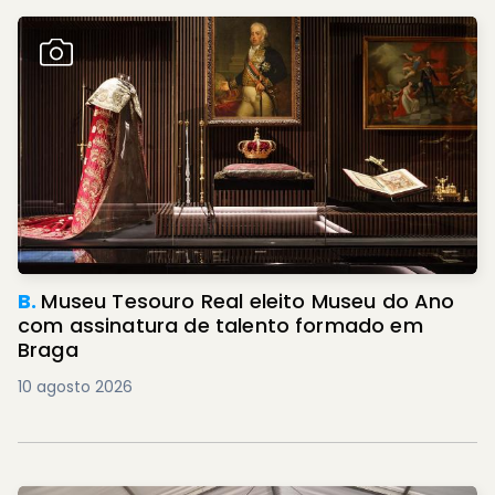
B.
Museu Tesouro Real eleito Museu do Ano
com assinatura de talento formado em
Braga
10 agosto 2026