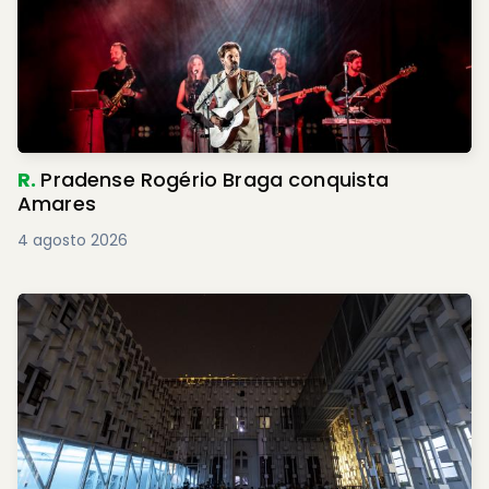
R.
Pradense Rogério Braga conquista
Amares
4 agosto 2026