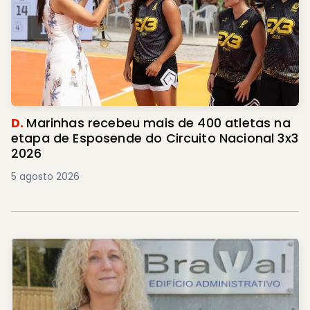
D.
Marinhas recebeu mais de 400 atletas na
etapa de Esposende do Circuito Nacional 3x3
2026
5 agosto 2026