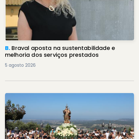
B.
Braval aposta na sustentabilidade e
melhoria dos serviços prestados
5 agosto 2026