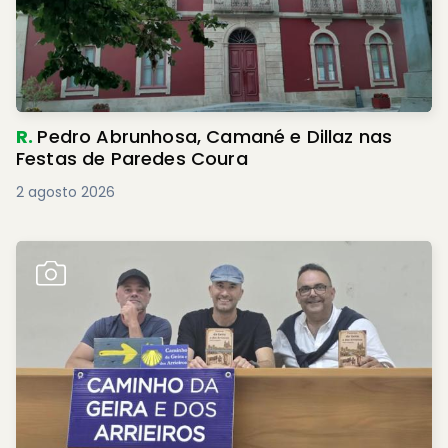
R.
Pedro Abrunhosa, Camané e Dillaz nas
Festas de Paredes Coura
2 agosto 2026