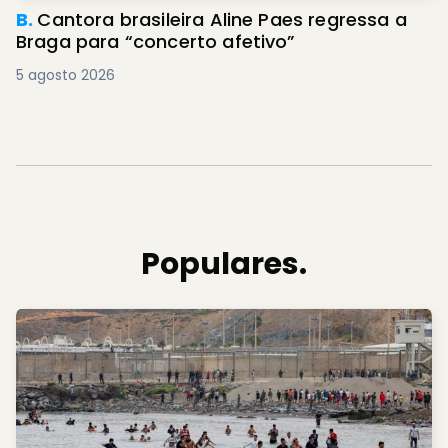
B.
Cantora brasileira Aline Paes regressa a
Braga para “concerto afetivo”
5 agosto 2026
Populares.