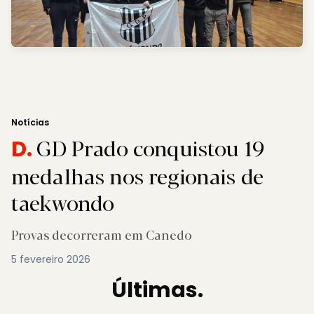
Notícias
GD Prado conquistou 19
D.
medalhas nos regionais de
taekwondo
Provas decorreram em Canedo
5 fevereiro 2026
Últimas.