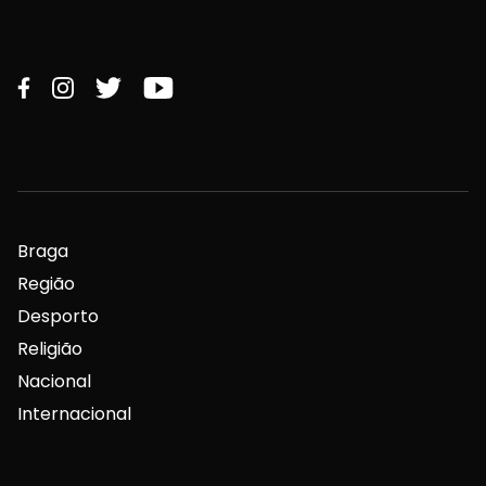
Braga
Região
Desporto
Religião
Nacional
Internacional