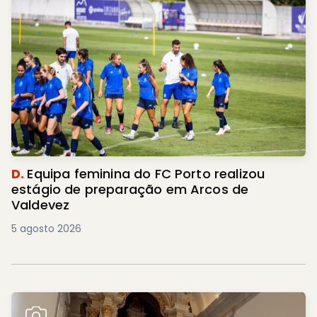
D.
Equipa feminina do FC Porto realizou
estágio de preparação em Arcos de
Valdevez
5 agosto 2026