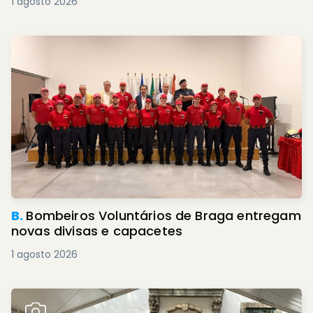
1 agosto 2026
B.
Bombeiros Voluntários de Braga entregam
novas divisas e capacetes
1 agosto 2026