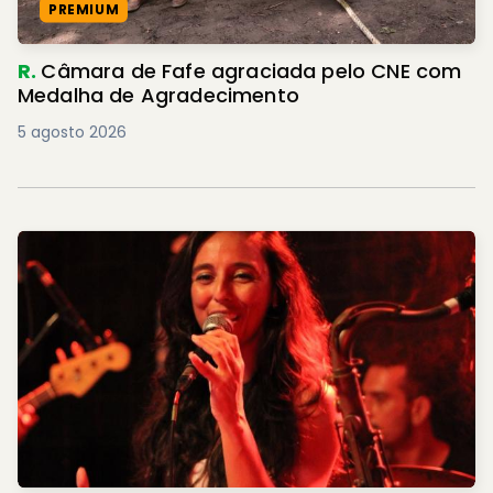
PREMIUM
R.
Câmara de Fafe agraciada pelo CNE com
Medalha de Agradecimento
5 agosto 2026