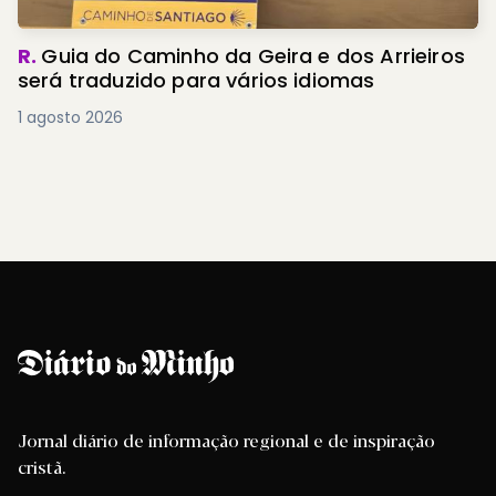
R.
Guia do Caminho da Geira e dos Arrieiros
será traduzido para vários idiomas
1 agosto 2026
Jornal diário de informação regional e de inspiração
cristã.