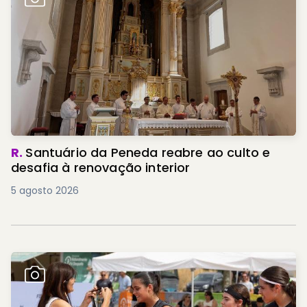
R.
Santuário da Peneda reabre ao culto e
desafia à renovação interior
5 agosto 2026