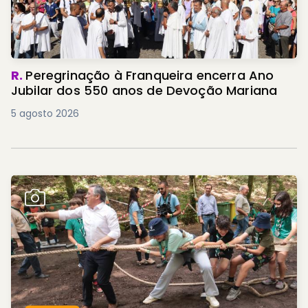
R.
Peregrinação à Franqueira encerra Ano
Jubilar dos 550 anos de Devoção Mariana
5 agosto 2026