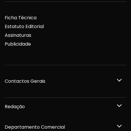
Ficha Técnica
Estatuto Editorial
Assinaturas
Publicidade
Contactos Gerais
Redação
Departamento Comercial