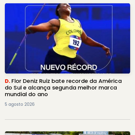
D.
Flor Deniz Ruiz bate recorde da América
do Sul e alcança segunda melhor marca
mundial do ano
5 agosto 2026