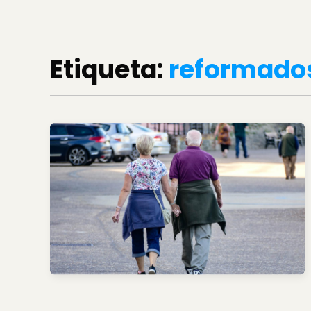
Etiqueta:
reformado