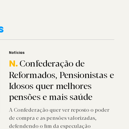
s
Notícias
Confederação de
N.
Reformados, Pensionistas e
Idosos quer melhores
pensões e mais saúde
A Confederação quer ver reposto o poder
de compra e as pensões valorizadas,
defendendo o fim da especulação