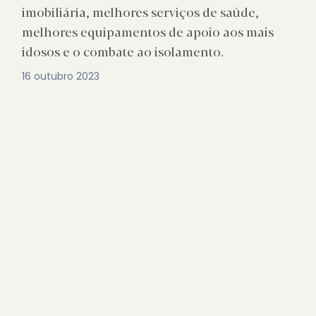
imobiliária, melhores serviços de saúde,
melhores equipamentos de apoio aos mais
idosos e o combate ao isolamento.
16 outubro 2023