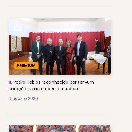
PREMIUM
R.
Padre Tobias reconhecido por ter «um
coração sempre aberto a todos»
6 agosto 2026