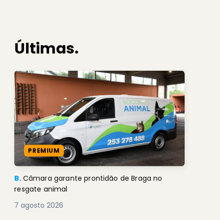
Últimas.
PREMIUM
B.
Câmara garante prontidão de Braga no
resgate animal
7 agosto 2026