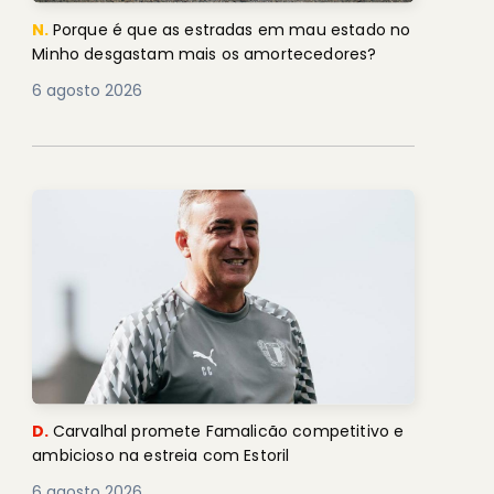
N.
Porque é que as estradas em mau estado no
Minho desgastam mais os amortecedores?
6 agosto 2026
D.
Carvalhal promete Famalicão competitivo e
ambicioso na estreia com Estoril
6 agosto 2026