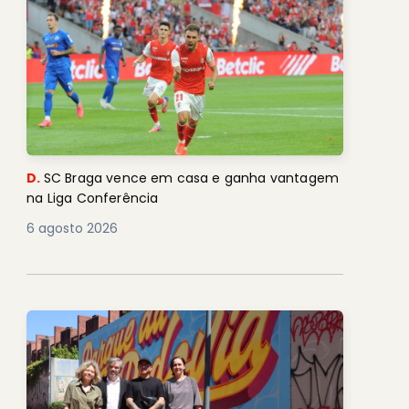
D.
SC Braga vence em casa e ganha vantagem
na Liga Conferência
6 agosto 2026