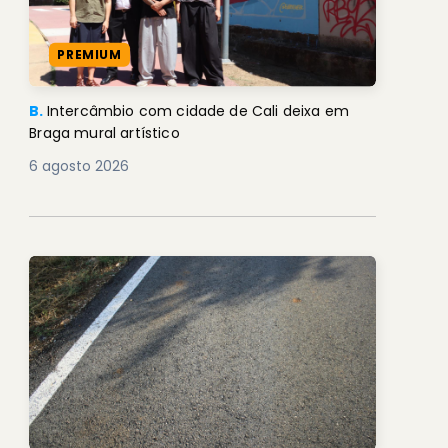
PREMIUM
B.
Intercâmbio com cidade de Cali deixa em
Braga mural artístico
6 agosto 2026