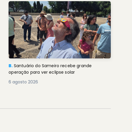
B.
Santuário do Sameiro recebe grande
operação para ver eclipse solar
6 agosto 2026