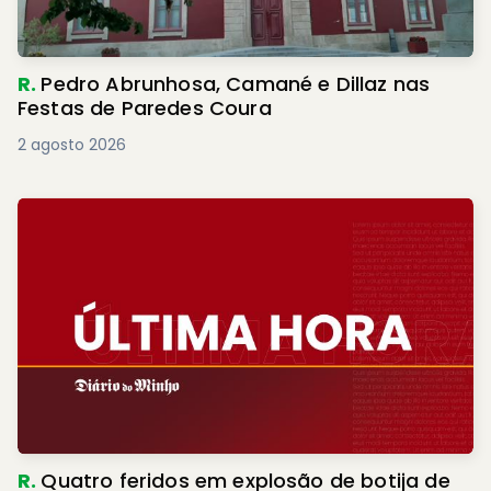
R.
Pedro Abrunhosa, Camané e Dillaz nas
Festas de Paredes Coura
2 agosto 2026
R.
Quatro feridos em explosão de botija de