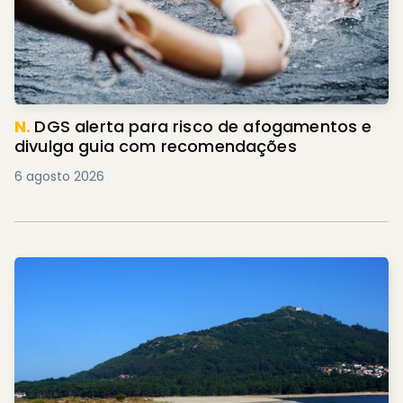
N.
DGS alerta para risco de afogamentos e
divulga guia com recomendações
6 agosto 2026