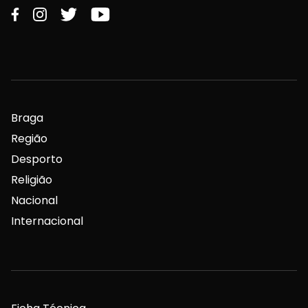
Braga
Região
Desporto
Religião
Nacional
Internacional