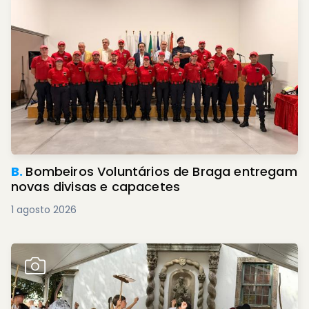
B.
Bombeiros Voluntários de Braga entregam
novas divisas e capacetes
1 agosto 2026