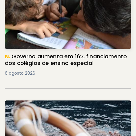
N.
Governo aumenta em 16% financiamento
dos colégios de ensino especial
6 agosto 2026