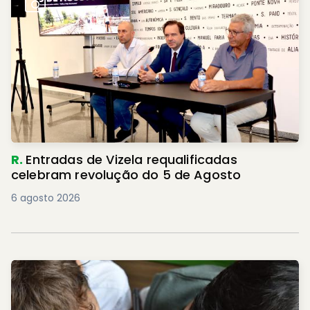
R.
Entradas de Vizela requalificadas
celebram revolução do 5 de Agosto
6 agosto 2026