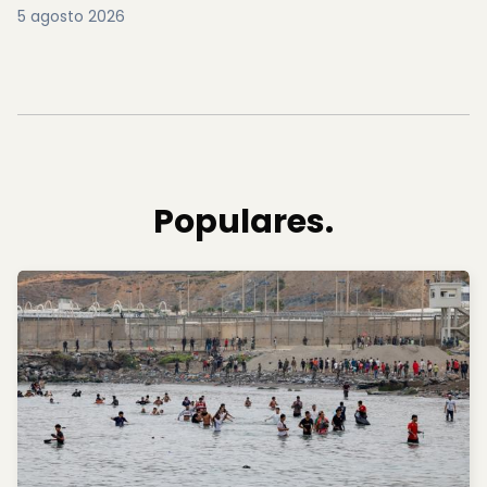
5 agosto 2026
Populares.