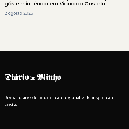
gás em incêndio em Viana do Castelo
2 agosto 2026
Jornal diário de informação regional e de inspiração
cristã.