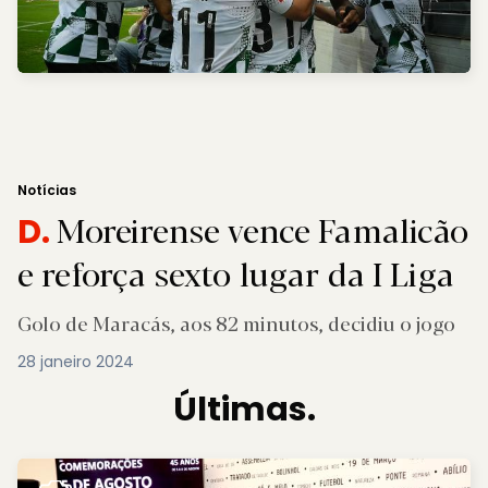
Notícias
Moreirense vence Famalicão
D.
e reforça sexto lugar da I Liga
Golo de Maracás, aos 82 minutos, decidiu o jogo
28 janeiro 2024
Últimas.