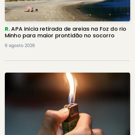
R.
APA inicia retirada de areias na Foz do rio
Minho para maior prontidão no socorro
6 agosto 2026