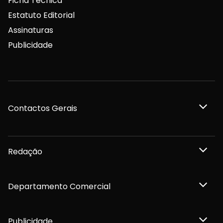
Ficha Técnica
Estatuto Editorial
Assinaturas
Publicidade
Contactos Gerais
Redação
Departamento Comercial
Publicidade