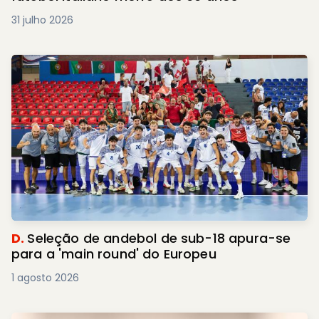
31 julho 2026
D.
Seleção de andebol de sub-18 apura-se
para a 'main round' do Europeu
1 agosto 2026