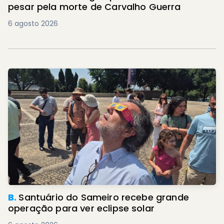
pesar pela morte de Carvalho Guerra
6 agosto 2026
B.
Santuário do Sameiro recebe grande
operação para ver eclipse solar