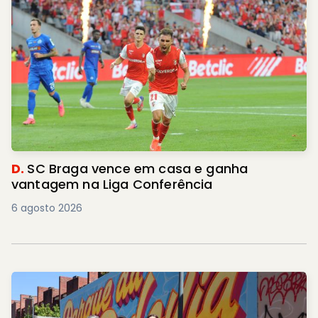
D.
SC Braga vence em casa e ganha
vantagem na Liga Conferência
6 agosto 2026