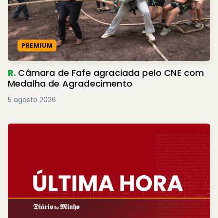
PREMIUM
R.
Câmara de Fafe agraciada pelo CNE com
Medalha de Agradecimento
5 agosto 2026