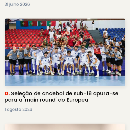
31 julho 2026
D.
Seleção de andebol de sub-18 apura-se
para a 'main round' do Europeu
1 agosto 2026