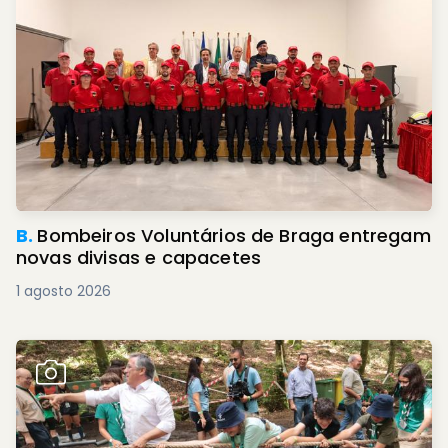
B.
Bombeiros Voluntários de Braga entregam
novas divisas e capacetes
1 agosto 2026