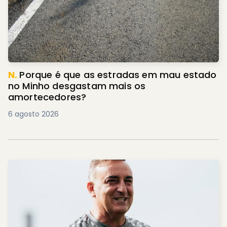
N.
Porque é que as estradas em mau estado
no Minho desgastam mais os
amortecedores?
6 agosto 2026