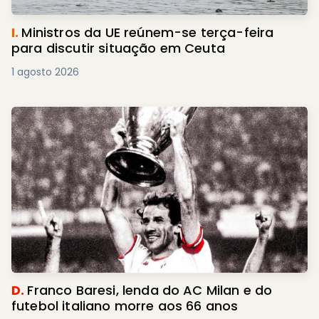
I.
Ministros da UE reúnem-se terça-feira
para discutir situação em Ceuta
1 agosto 2026
D.
Franco Baresi, lenda do AC Milan e do
futebol italiano morre aos 66 anos