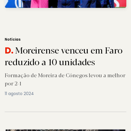
Notícias
Moreirense venceu em Faro
D.
reduzido a 10 unidades
Formação de Moreira de Cónegos levou a melhor
por 2-1
11 agosto 2024