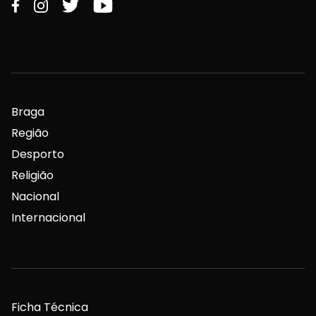
Braga
Região
Desporto
Religião
Nacional
Internacional
Ficha Técnica