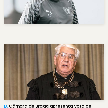
B.
Câmara de Braga apresenta voto de