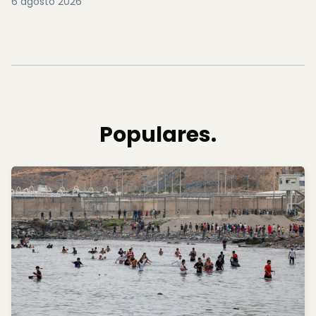
6 agosto 2026
Populares.