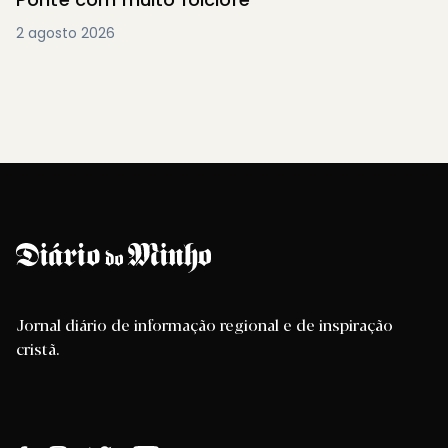
2 agosto 2026
Jornal diário de informação regional e de inspiração
cristã.