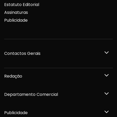
Estatuto Editorial
Assinaturas
Publicidade
Contactos Gerais
Redação
Departamento Comercial
Publicidade