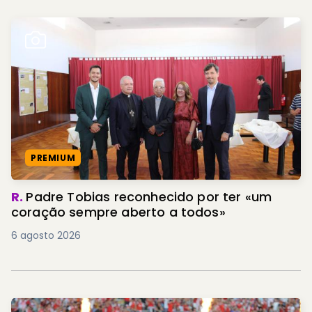
PREMIUM
R.
Padre Tobias reconhecido por ter «um
coração sempre aberto a todos»
6 agosto 2026