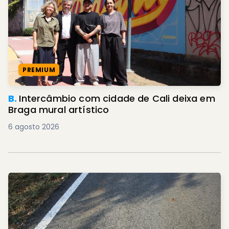
PREMIUM
B.
Intercâmbio com cidade de Cali deixa em
Braga mural artístico
6 agosto 2026