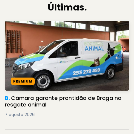
Últimas.
PREMIUM
B.
Câmara garante prontidão de Braga no
resgate animal
7 agosto 2026