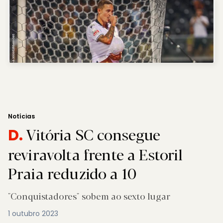
Notícias
Vitória SC consegue
D.
reviravolta frente a Estoril
Praia reduzido a 10
"Conquistadores" sobem ao sexto lugar
1 outubro 2023