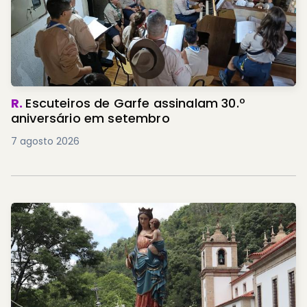
R.
Escuteiros de Garfe assinalam 30.º
aniversário em setembro
7 agosto 2026