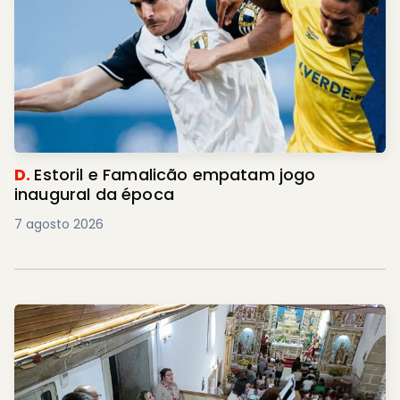
D.
Estoril e Famalicão empatam jogo
inaugural da época
7 agosto 2026