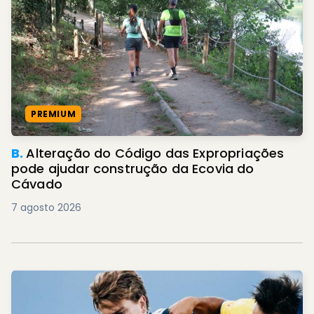
PREMIUM
B.
Alteração do Código das Expropriações
pode ajudar construção da Ecovia do
Cávado
7 agosto 2026