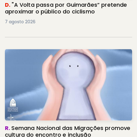
D.
"A Volta passa por Guimarães” pretende
aproximar o público do ciclismo
7 agosto 2026
R.
Semana Nacional das Migrações promove
cultura do encontro e inclusão