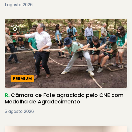
1 agosto 2026
PREMIUM
R.
Câmara de Fafe agraciada pelo CNE com
Medalha de Agradecimento
5 agosto 2026