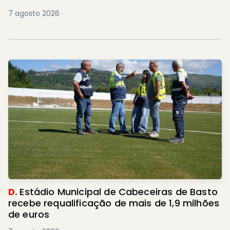
7 agosto 2026
D.
Estádio Municipal de Cabeceiras de Basto
recebe requalificação de mais de 1,9 milhões
de euros