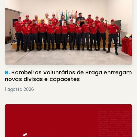
B.
Bombeiros Voluntários de Braga entregam
novas divisas e capacetes
1 agosto 2026