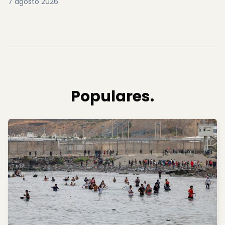
7 agosto 2026
Populares.