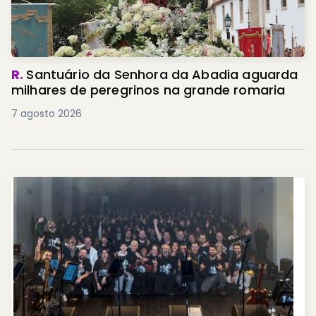
R.
Santuário da Senhora da Abadia aguarda
milhares de peregrinos na grande romaria
7 agosto 2026