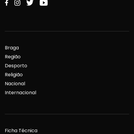
Braga
Região
Desporto
Religião
Nacional
Internacional
Ficha Técnica