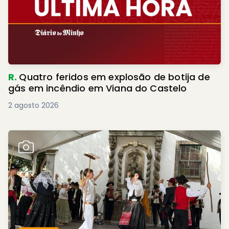
R.
Quatro feridos em explosão de botija de
gás em incêndio em Viana do Castelo
2 agosto 2026