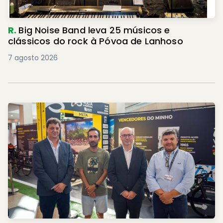
R.
Big Noise Band leva 25 músicos e
clássicos do rock à Póvoa de Lanhoso
7 agosto 2026