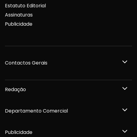
Estatuto Editorial
Assinaturas
Publicidade
Contactos Gerais
Redação
Departamento Comercial
Publicidade