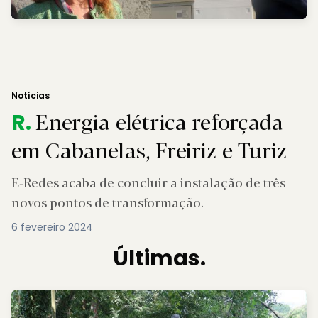
Notícias
Energia elétrica reforçada
R.
em Cabanelas, Freiriz e Turiz
E-Redes acaba de concluir a instalação de três
novos pontos de transformação.
6 fevereiro 2024
Últimas.