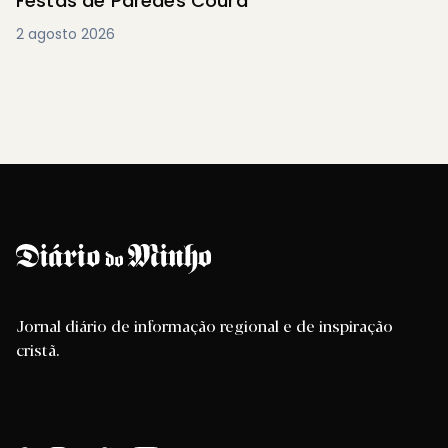
Festas de Paredes Coura
2 agosto 2026
Jornal diário de informação regional e de inspiração
cristã.