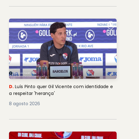
D.
Luís Pinto quer Gil Vicente com identidade e
a respeitar 'herança'
8 agosto 2026