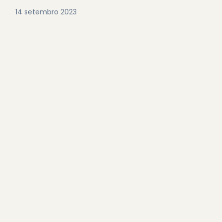
14 setembro 2023