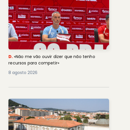
D.
«Não me vão ouvir dizer que não tenho
recursos para competir»
8 agosto 2026