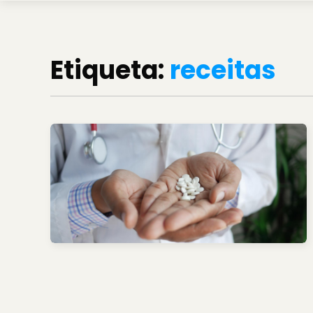
Etiqueta:
receitas