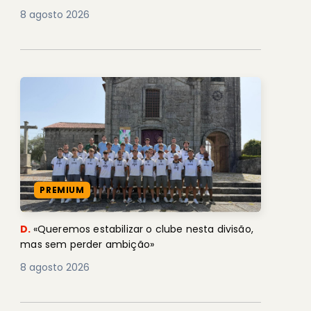
8 agosto 2026
PREMIUM
D.
«Queremos estabilizar o clube nesta divisão,
mas sem perder ambição»
8 agosto 2026