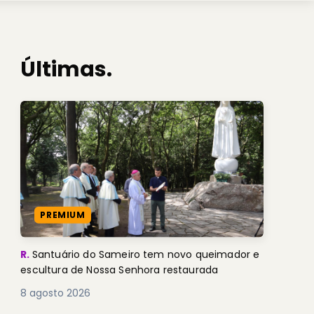
Últimas.
PREMIUM
R.
Santuário do Sameiro tem novo queimador e
escultura de Nossa Senhora restaurada
8 agosto 2026