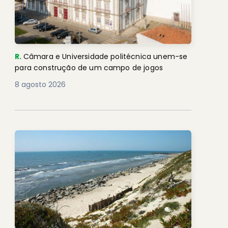
R.
Câmara e Universidade politécnica unem-se
para construção de um campo de jogos
8 agosto 2026