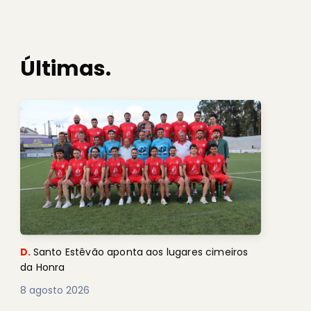
Últimas.
D.
Santo Estêvão aponta aos lugares cimeiros
da Honra
8 agosto 2026