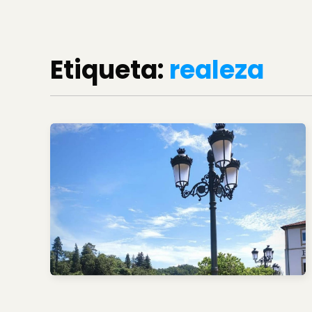
Etiqueta:
realeza