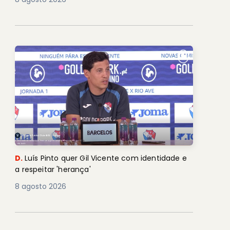
D.
Luís Pinto quer Gil Vicente com identidade e
a respeitar 'herança'
8 agosto 2026