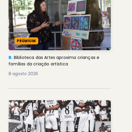
PREMIUM
B.
Biblioteca das Artes aproxima crianças e
famílias da criação artística
8 agosto 2026