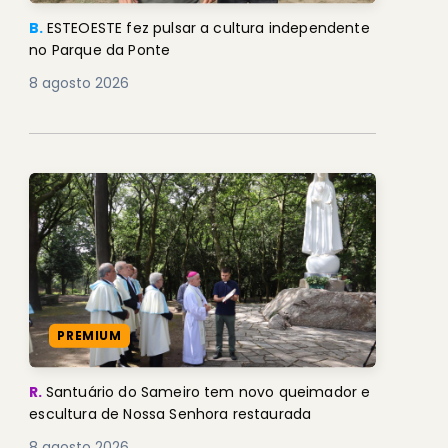
B.
ESTEOESTE fez pulsar a cultura independente
no Parque da Ponte
8 agosto 2026
PREMIUM
R.
Santuário do Sameiro tem novo queimador e
escultura de Nossa Senhora restaurada
8 agosto 2026