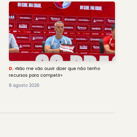
D.
«Não me vão ouvir dizer que não tenho
recursos para competir»
8 agosto 2026