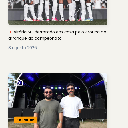
D.
Vitória SC derrotado em casa pelo Arouca no
arranque do campeonato
8 agosto 2026
PREMIUM