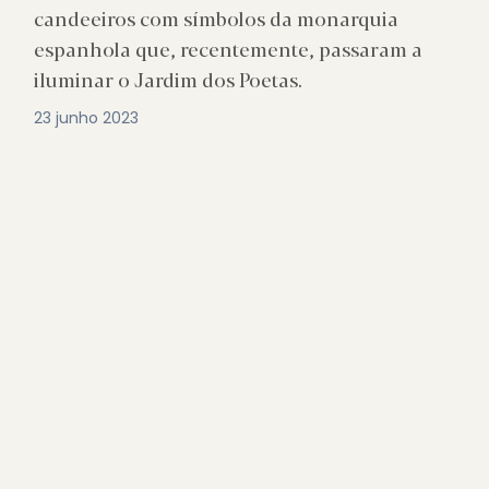
candeeiros com símbolos da monarquia
espanhola que, recentemente, passaram a
iluminar o Jardim dos Poetas.
23 junho 2023