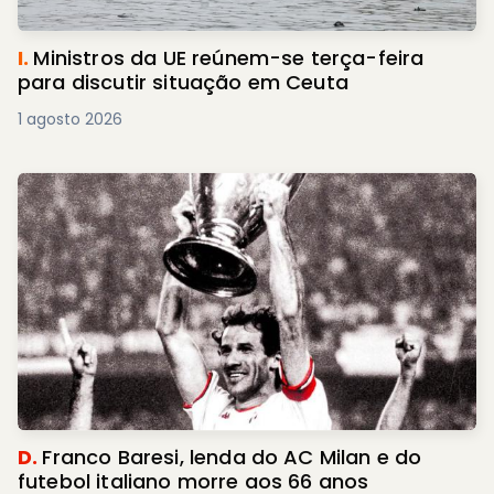
I.
Ministros da UE reúnem-se terça-feira
para discutir situação em Ceuta
1 agosto 2026
D.
Franco Baresi, lenda do AC Milan e do
futebol italiano morre aos 66 anos