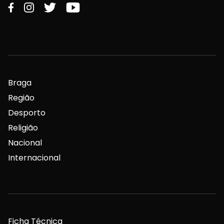
Braga
Região
Desporto
Religião
Nacional
Internacional
Ficha Técnica