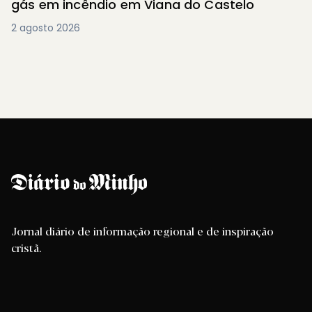
gás em incêndio em Viana do Castelo
2 agosto 2026
Jornal diário de informação regional e de inspiração
cristã.