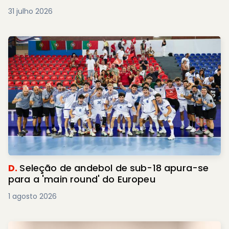
31 julho 2026
D.
Seleção de andebol de sub-18 apura-se
para a 'main round' do Europeu
1 agosto 2026