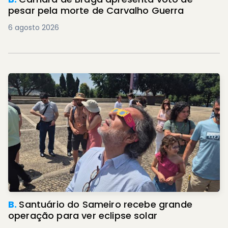
pesar pela morte de Carvalho Guerra
6 agosto 2026
B.
Santuário do Sameiro recebe grande
operação para ver eclipse solar