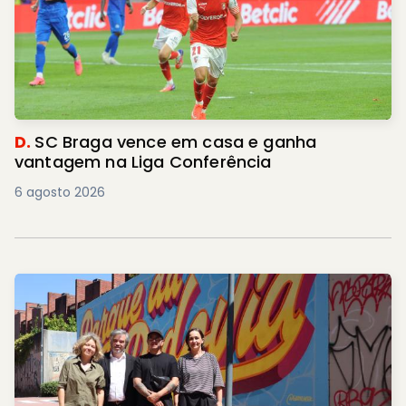
D.
SC Braga vence em casa e ganha
vantagem na Liga Conferência
6 agosto 2026