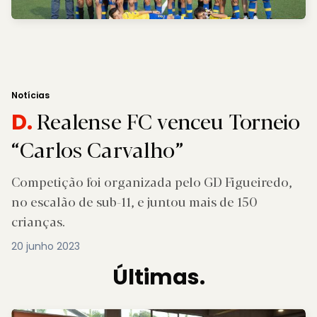
Notícias
Realense FC venceu Torneio
D.
“Carlos Carvalho”
Competição foi organizada pelo GD Figueiredo,
no escalão de sub-11, e juntou mais de 150
crianças.
20 junho 2023
Últimas.