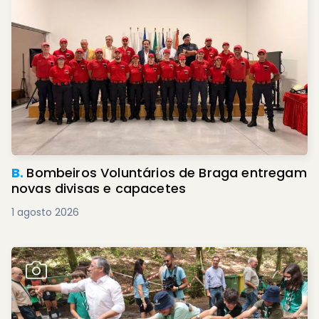
B.
Bombeiros Voluntários de Braga entregam
novas divisas e capacetes
1 agosto 2026