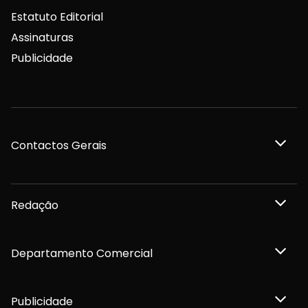
Estatuto Editorial
Assinaturas
Publicidade
Contactos Gerais
Redação
Departamento Comercial
Publicidade