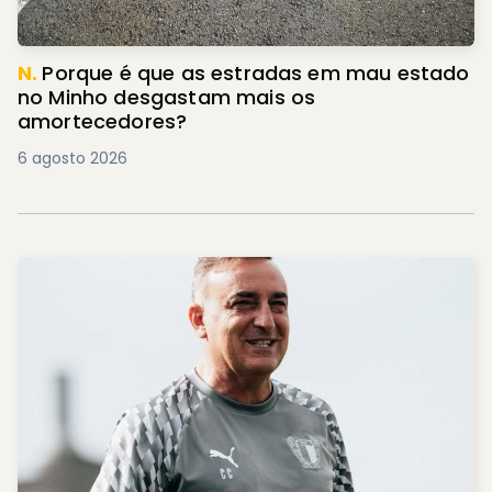
N.
Porque é que as estradas em mau estado
no Minho desgastam mais os
amortecedores?
6 agosto 2026