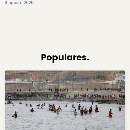
6 agosto 2026
Populares.