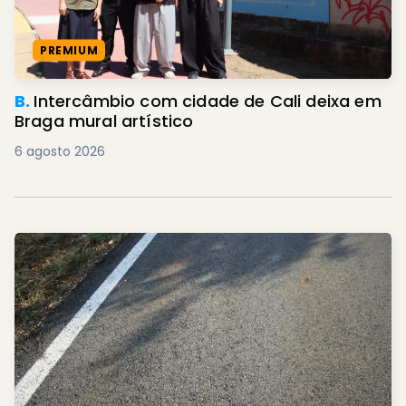
PREMIUM
B.
Intercâmbio com cidade de Cali deixa em
Braga mural artístico
6 agosto 2026