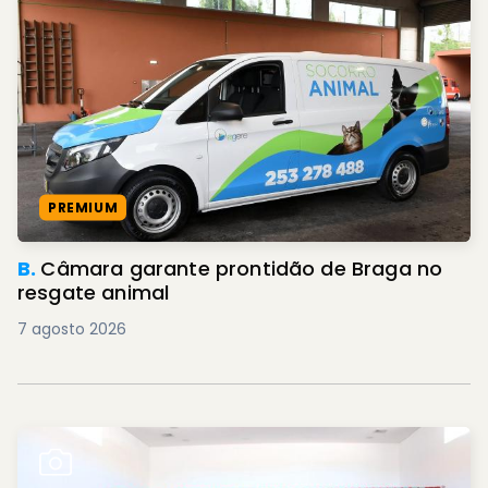
PREMIUM
B.
Câmara garante prontidão de Braga no
resgate animal
7 agosto 2026