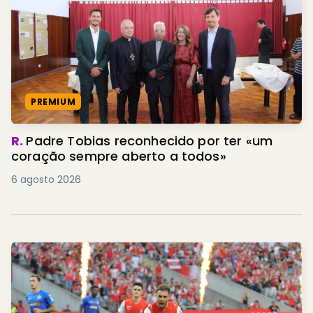
PREMIUM
R.
Padre Tobias reconhecido por ter «um
coração sempre aberto a todos»
6 agosto 2026