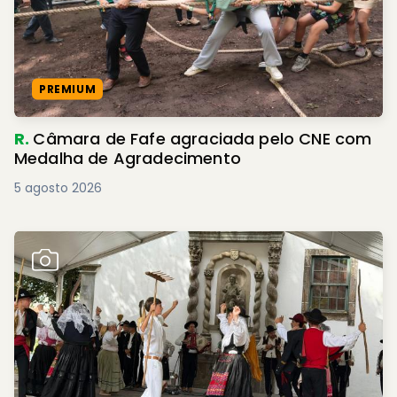
PREMIUM
R.
Câmara de Fafe agraciada pelo CNE com
Medalha de Agradecimento
5 agosto 2026