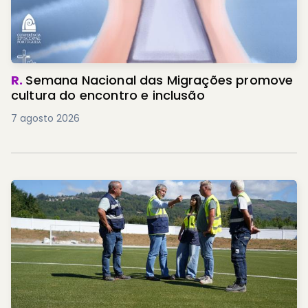
R.
Semana Nacional das Migrações promove
cultura do encontro e inclusão
7 agosto 2026