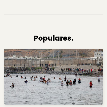
Populares.