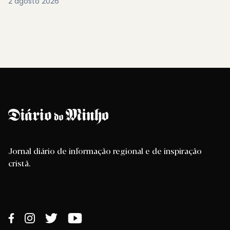
2 agosto 2026
Jornal diário de informação regional e de inspiração
cristã.