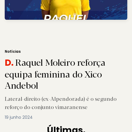
Notícias
Raquel Moleiro reforça
D.
equipa feminina do Xico
Andebol
Lateral-direito (ex-Alpendorada) é o segundo
reforço do conjunto vimaranense
19 junho 2024
Últimas.