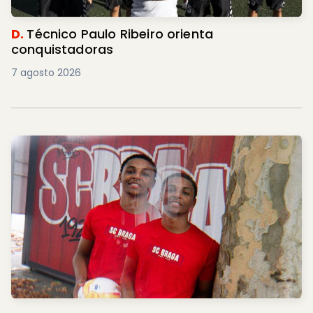
D.
Técnico Paulo Ribeiro orienta
conquistadoras
7 agosto 2026