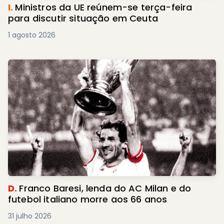
I.
Ministros da UE reúnem-se terça-feira
para discutir situação em Ceuta
1 agosto 2026
D.
Franco Baresi, lenda do AC Milan e do
futebol italiano morre aos 66 anos
31 julho 2026