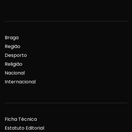
Braga
Região
Desporto
Religião
Nacional
Internacional
Ficha Técnica
Estatuto Editorial