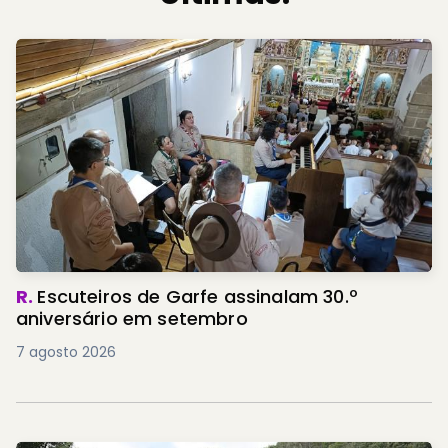
R.
Escuteiros de Garfe assinalam 30.º
aniversário em setembro
7 agosto 2026