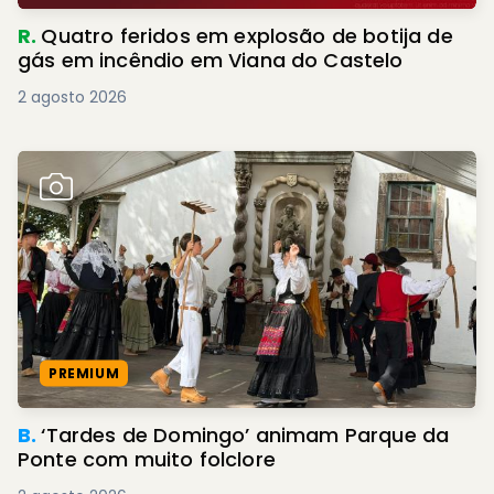
R.
Quatro feridos em explosão de botija de
gás em incêndio em Viana do Castelo
2 agosto 2026
PREMIUM
B.
‘Tardes de Domingo’ animam Parque da
Ponte com muito folclore