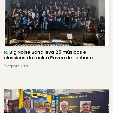
R.
Big Noise Band leva 25 músicos e
clássicos do rock à Póvoa de Lanhoso
7 agosto 2026