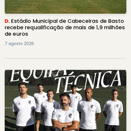
D.
Estádio Municipal de Cabeceiras de Basto
recebe requalificação de mais de 1,9 milhões
de euros
7 agosto 2026