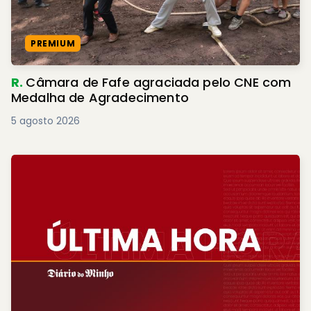
PREMIUM
R.
Câmara de Fafe agraciada pelo CNE com
Medalha de Agradecimento
5 agosto 2026