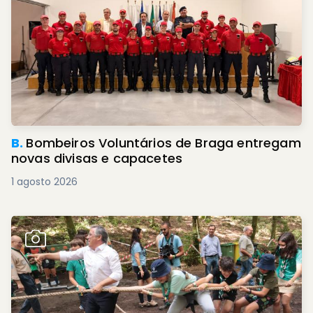
B.
Bombeiros Voluntários de Braga entregam
novas divisas e capacetes
1 agosto 2026