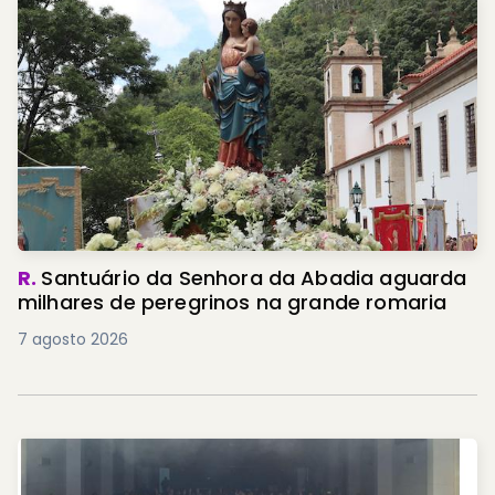
R.
Santuário da Senhora da Abadia aguarda
milhares de peregrinos na grande romaria
7 agosto 2026