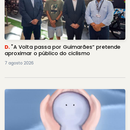
D.
"A Volta passa por Guimarães” pretende
aproximar o público do ciclismo
7 agosto 2026