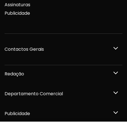
Assinaturas
Publicidade
Contactos Gerais
Redação
Departamento Comercial
Publicidade