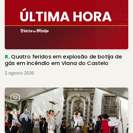
R.
Quatro feridos em explosão de botija de
gás em incêndio em Viana do Castelo
2 agosto 2026