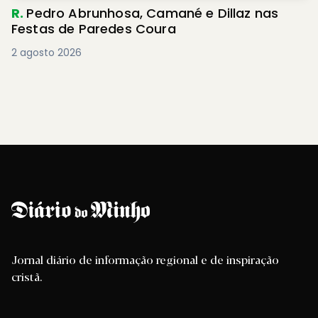
R.
Pedro Abrunhosa, Camané e Dillaz nas
Festas de Paredes Coura
2 agosto 2026
Jornal diário de informação regional e de inspiração
cristã.