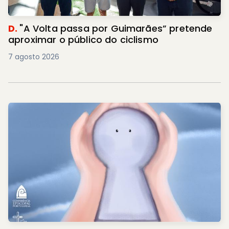
D.
"A Volta passa por Guimarães” pretende
aproximar o público do ciclismo
7 agosto 2026