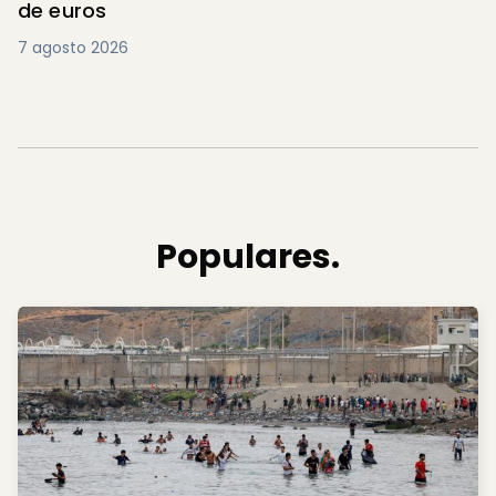
de euros
7 agosto 2026
Populares.