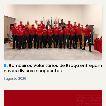
B.
Bombeiros Voluntários de Braga entregam
novas divisas e capacetes
1 agosto 2026