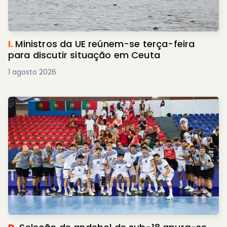
I.
Ministros da UE reúnem-se terça-feira
para discutir situação em Ceuta
1 agosto 2026