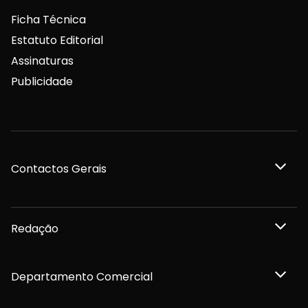
Ficha Técnica
Estatuto Editorial
Assinaturas
Publicidade
Contactos Gerais
Redação
Departamento Comercial