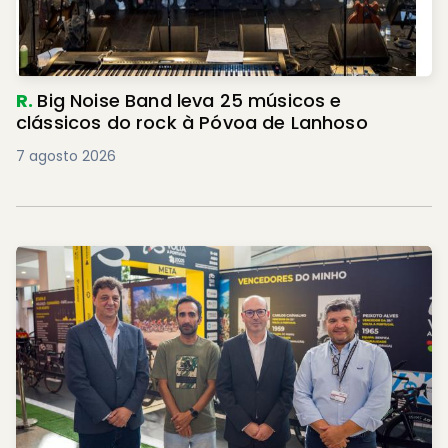
R.
Big Noise Band leva 25 músicos e
clássicos do rock à Póvoa de Lanhoso
7 agosto 2026