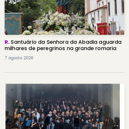
R.
Santuário da Senhora da Abadia aguarda
milhares de peregrinos na grande romaria
7 agosto 2026