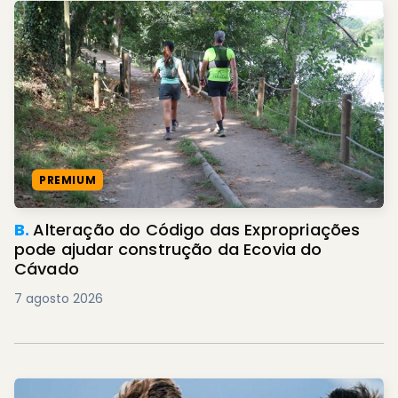
PREMIUM
B.
Alteração do Código das Expropriações
pode ajudar construção da Ecovia do
Cávado
7 agosto 2026