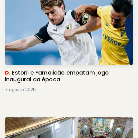
D.
Estoril e Famalicão empatam jogo
inaugural da época
7 agosto 2026