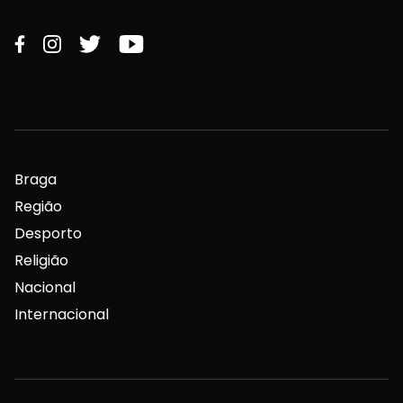
Braga
Região
Desporto
Religião
Nacional
Internacional