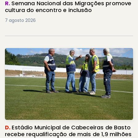
R.
Semana Nacional das Migrações promove
cultura do encontro e inclusão
7 agosto 2026
D.
Estádio Municipal de Cabeceiras de Basto
recebe requalificação de mais de 1,9 milhões