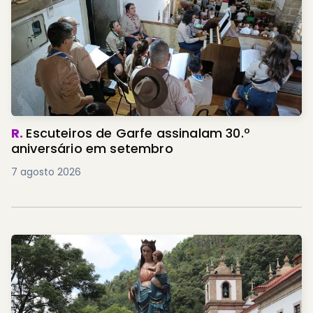
R.
Escuteiros de Garfe assinalam 30.º
aniversário em setembro
7 agosto 2026