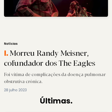
Notícias
Morreu Randy Meisner,
I.
cofundador dos The Eagles
Foi vítima de complicações da doença pulmonar
obstrutiva crónica.
28 julho 2023
Últimas.