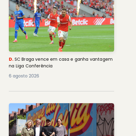
D.
SC Braga vence em casa e ganha vantagem
na Liga Conferência
6 agosto 2026