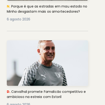
N.
Porque é que as estradas em mau estado no
Minho desgastam mais os amortecedores?
6 agosto 2026
D.
Carvalhal promete Famalicão competitivo e
ambicioso na estreia com Estoril
6 agosto 2026