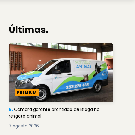
Últimas.
PREMIUM
B.
Câmara garante prontidão de Braga no
resgate animal
7 agosto 2026