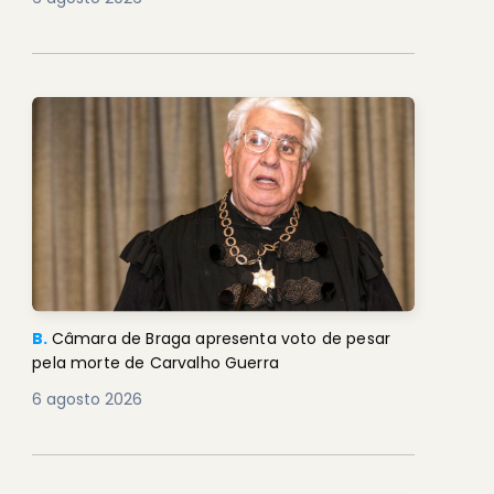
B.
Câmara de Braga apresenta voto de pesar
pela morte de Carvalho Guerra
6 agosto 2026