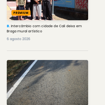
PREMIUM
B.
Intercâmbio com cidade de Cali deixa em
Braga mural artístico
6 agosto 2026