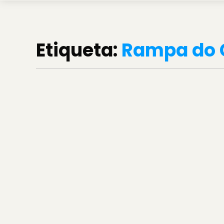
Etiqueta:
Rampa do 