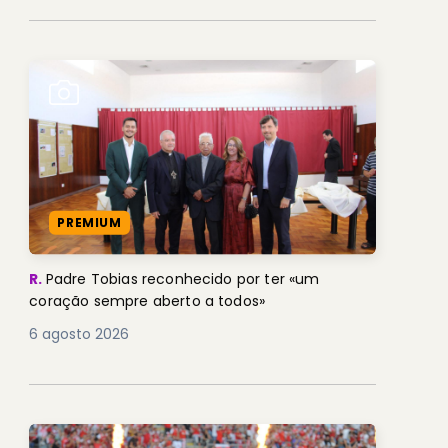
PREMIUM
R.
Padre Tobias reconhecido por ter «um
coração sempre aberto a todos»
6 agosto 2026