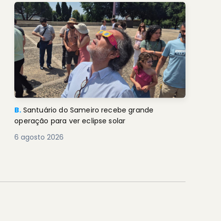
B.
Santuário do Sameiro recebe grande
operação para ver eclipse solar
6 agosto 2026