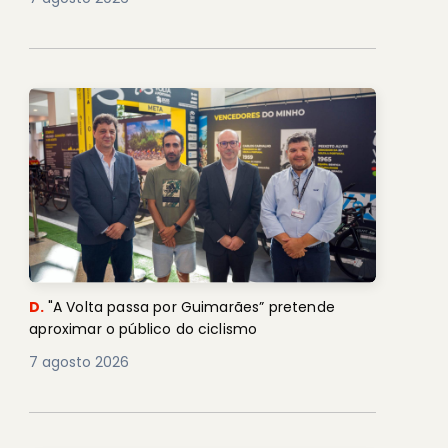
D.
"A Volta passa por Guimarães” pretende
aproximar o público do ciclismo
7 agosto 2026