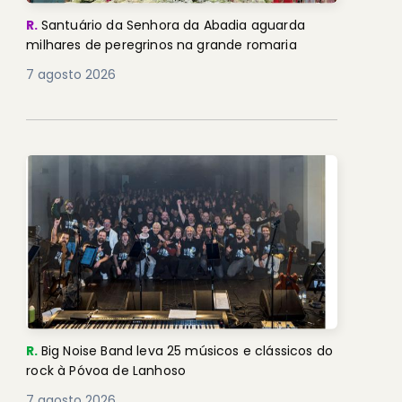
R.
Santuário da Senhora da Abadia aguarda
milhares de peregrinos na grande romaria
7 agosto 2026
R.
Big Noise Band leva 25 músicos e clássicos do
rock à Póvoa de Lanhoso
7 agosto 2026