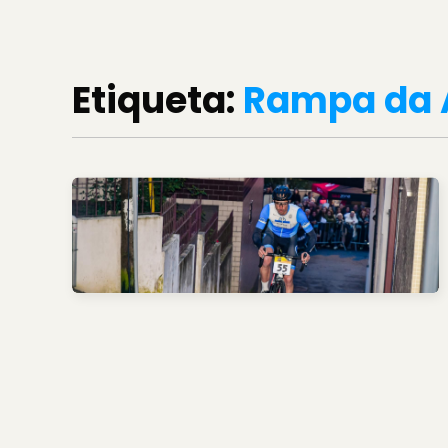
Etiqueta:
Rampa da 