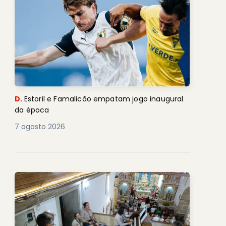
D.
Estoril e Famalicão empatam jogo inaugural
da época
7 agosto 2026