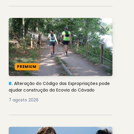
PREMIUM
B.
Alteração do Código das Expropriações pode
ajudar construção da Ecovia do Cávado
7 agosto 2026