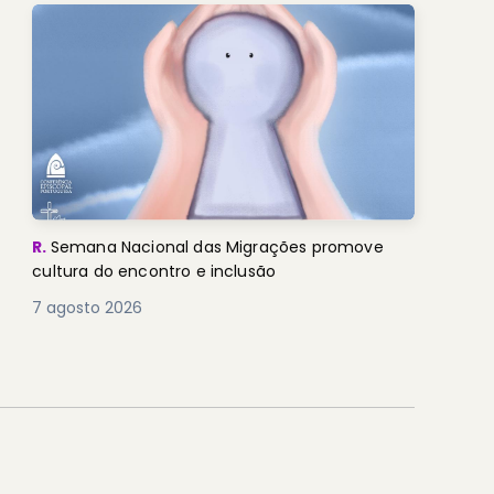
R.
Semana Nacional das Migrações promove
cultura do encontro e inclusão
7 agosto 2026