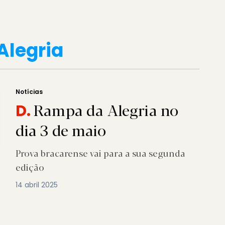
Alegria
Notícias
Rampa da Alegria no
D.
dia 3 de maio
Prova bracarense vai para a sua segunda
edição
14 abril 2025