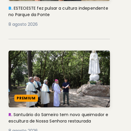
B.
ESTEOESTE fez pulsar a cultura independente
no Parque da Ponte
8 agosto 2026
PREMIUM
R.
Santuário do Sameiro tem novo queimador e
escultura de Nossa Senhora restaurada
8 agosto 2026