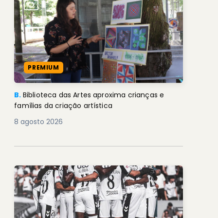
PREMIUM
B.
Biblioteca das Artes aproxima crianças e
famílias da criação artística
8 agosto 2026