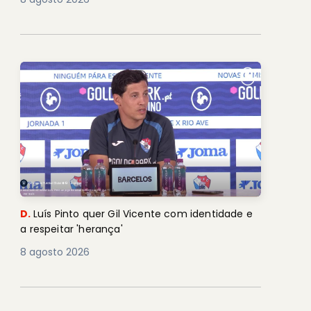
D.
Luís Pinto quer Gil Vicente com identidade e
a respeitar 'herança'
8 agosto 2026