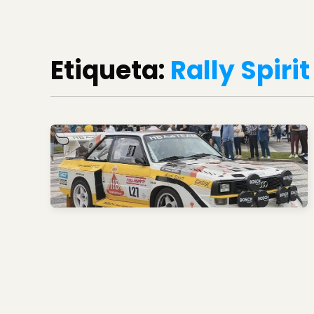
Etiqueta:
Rally Spirit