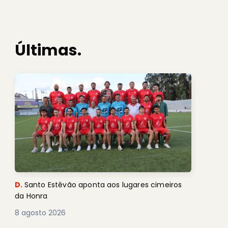
Últimas.
D.
Santo Estêvão aponta aos lugares cimeiros
da Honra
8 agosto 2026