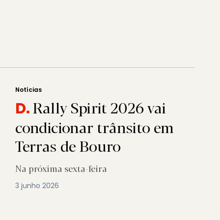
Notícias
Rally Spirit 2026 vai
D.
condicionar trânsito em
Terras de Bouro
Na próxima sexta-feira
3 junho 2026