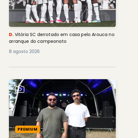
D.
Vitória SC derrotado em casa pelo Arouca no
arranque do campeonato
8 agosto 2026
PREMIUM