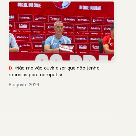
D.
«Não me vão ouvir dizer que não tenho
recursos para competir»
8 agosto 2026