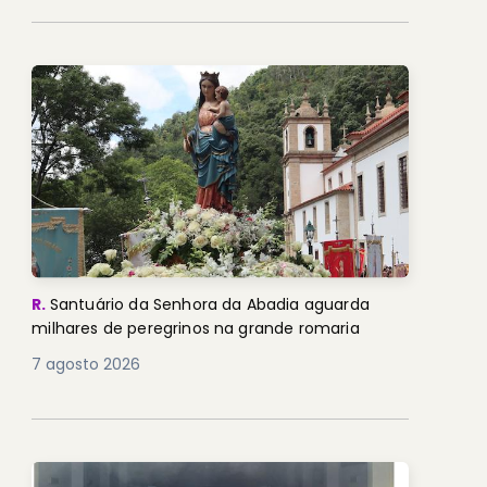
R.
Santuário da Senhora da Abadia aguarda
milhares de peregrinos na grande romaria
7 agosto 2026