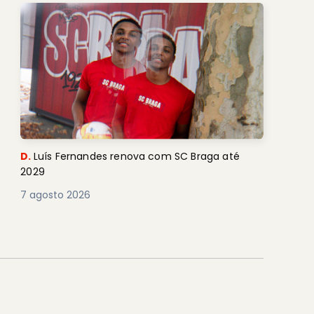
D.
Luís Fernandes renova com SC Braga até
2029
7 agosto 2026