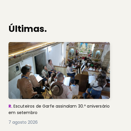
Últimas.
R.
Escuteiros de Garfe assinalam 30.º aniversário
em setembro
7 agosto 2026