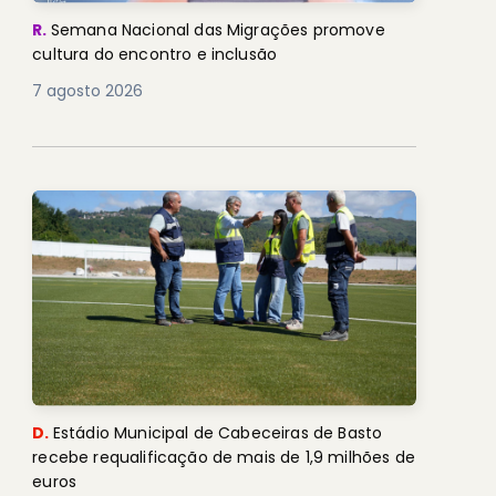
R.
Semana Nacional das Migrações promove
cultura do encontro e inclusão
7 agosto 2026
D.
Estádio Municipal de Cabeceiras de Basto
recebe requalificação de mais de 1,9 milhões de
euros