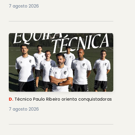
7 agosto 2026
D.
Técnico Paulo Ribeiro orienta conquistadoras
7 agosto 2026