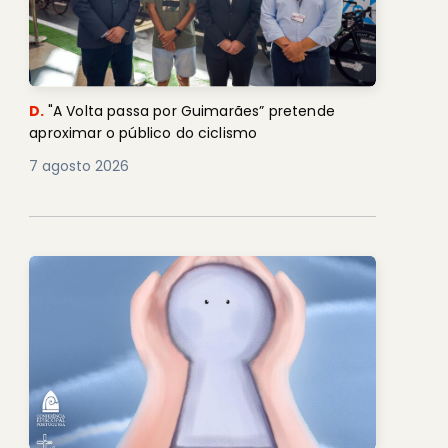
D.
"A Volta passa por Guimarães” pretende
aproximar o público do ciclismo
7 agosto 2026