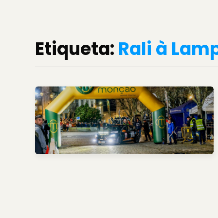
Etiqueta:
Rali à Lam