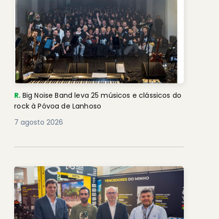
R.
Big Noise Band leva 25 músicos e clássicos do
rock à Póvoa de Lanhoso
7 agosto 2026