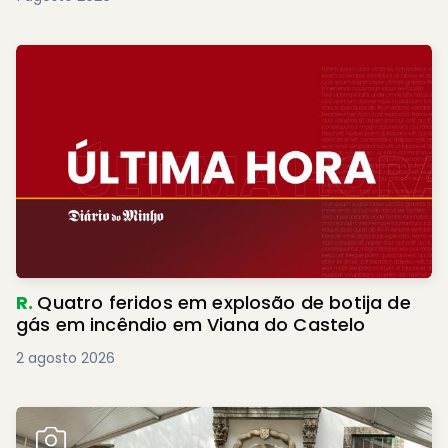
R.
Quatro feridos em explosão de botija de
gás em incêndio em Viana do Castelo
2 agosto 2026