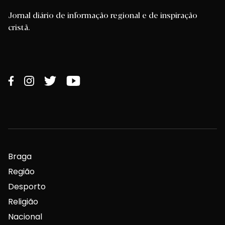
Jornal diário de informação regional e de inspiração
cristã.
Braga
Região
Desporto
Religião
Nacional