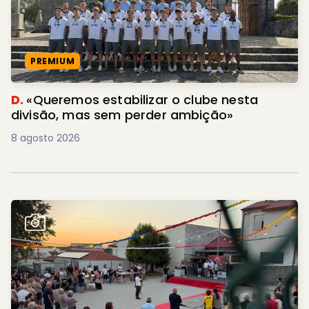
PREMIUM
D.
«Queremos estabilizar o clube nesta
divisão, mas sem perder ambição»
8 agosto 2026