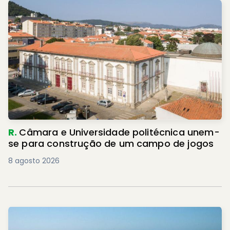
R.
Câmara e Universidade politécnica unem-
se para construção de um campo de jogos
8 agosto 2026