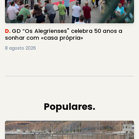
D.
GD “Os Alegrienses" celebra 50 anos a
sonhar com «casa própria»
8 agosto 2026
Populares.