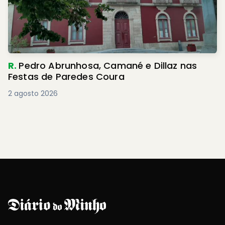
R.
Pedro Abrunhosa, Camané e Dillaz nas
Festas de Paredes Coura
2 agosto 2026