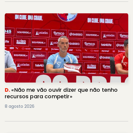
D.
«Não me vão ouvir dizer que não tenho
recursos para competir»
8 agosto 2026