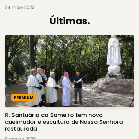
24 maio 2023
Últimas.
PREMIUM
R.
Santuário do Sameiro tem novo
queimador e escultura de Nossa Senhora
restaurada