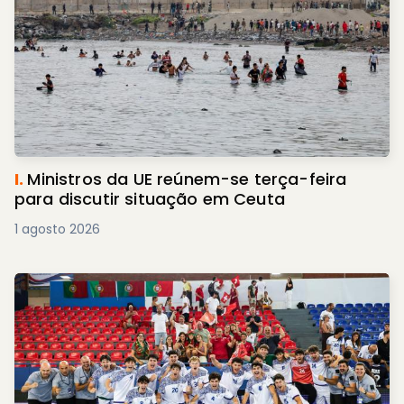
I.
Ministros da UE reúnem-se terça-feira
para discutir situação em Ceuta
1 agosto 2026