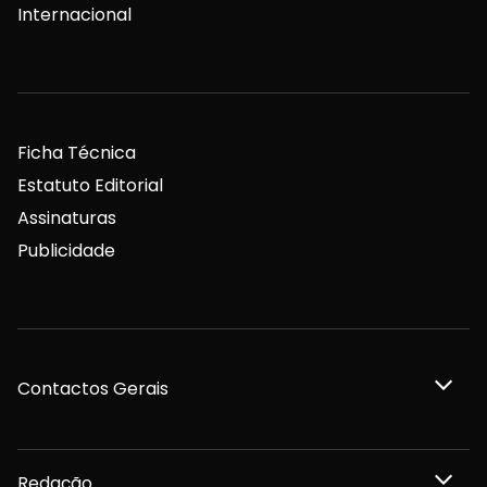
Internacional
Ficha Técnica
Estatuto Editorial
Assinaturas
Publicidade
Contactos Gerais
Redação