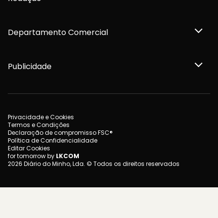
Departamento Comercial
Publicidade
Privacidade e Cookies
Termos e Condições
Declaração de compromisso FSC®
Política de Confidencialidade
Editar Cookies
for tomorrow by
LKCOM
2026 Diário do Minho, Lda. © Todos os direitos reservados