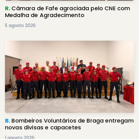
R.
Câmara de Fafe agraciada pelo CNE com
Medalha de Agradecimento
5 agosto 2026
B.
Bombeiros Voluntários de Braga entregam
novas divisas e capacetes
1 agosto 2026