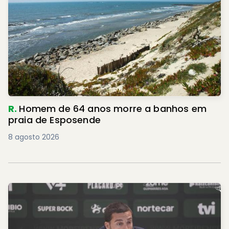
R.
Homem de 64 anos morre a banhos em
praia de Esposende
8 agosto 2026