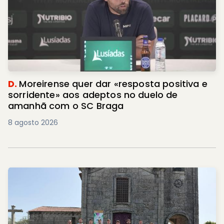
D.
Moreirense quer dar «resposta positiva e
sorridente» aos adeptos no duelo de
amanhã com o SC Braga
8 agosto 2026