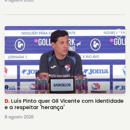
8 agosto 2026
D.
Luís Pinto quer Gil Vicente com identidade
e a respeitar 'herança'
8 agosto 2026