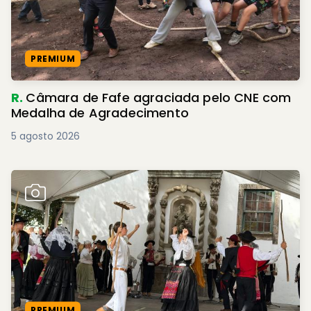
PREMIUM
R.
Câmara de Fafe agraciada pelo CNE com
Medalha de Agradecimento
5 agosto 2026
PREMIUM