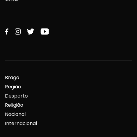
Braga
Região
Desporto
Religião
Nacional
Internacional