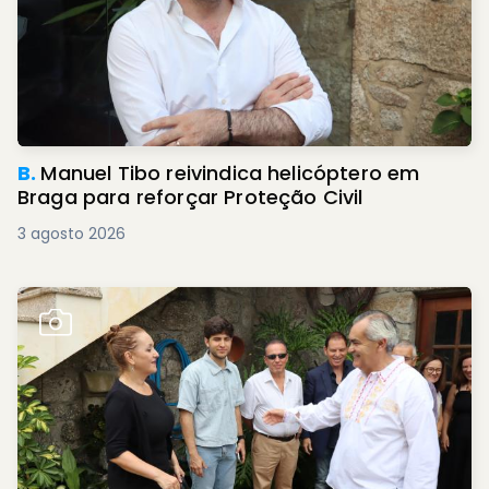
B.
Manuel Tibo reivindica helicóptero em
Braga para reforçar Proteção Civil
3 agosto 2026