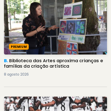
PREMIUM
B.
Biblioteca das Artes aproxima crianças e
famílias da criação artística
8 agosto 2026