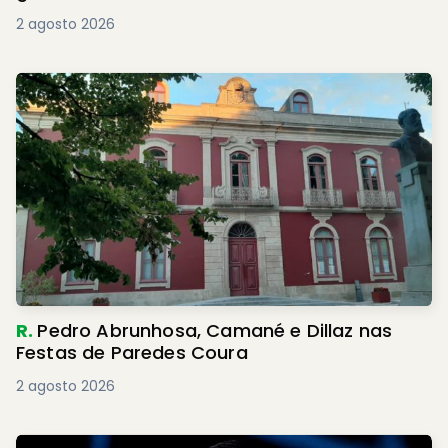
2 agosto 2026
R.
Pedro Abrunhosa, Camané e Dillaz nas
Festas de Paredes Coura
2 agosto 2026