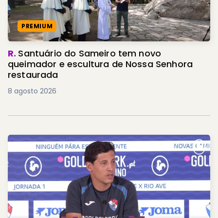
PREMIUM
R.
Santuário do Sameiro tem novo
queimador e escultura de Nossa Senhora
restaurada
8 agosto 2026