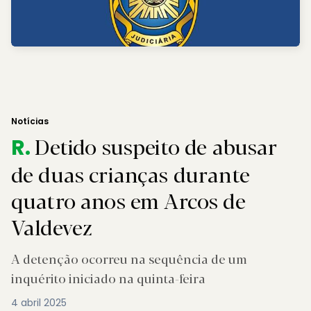
Notícias
Detido suspeito de abusar
R.
de duas crianças durante
quatro anos em Arcos de
Valdevez
A detenção ocorreu na sequência de um
inquérito iniciado na quinta-feira
4 abril 2025