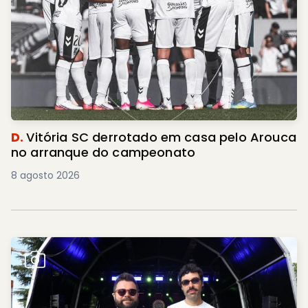
D.
Vitória SC derrotado em casa pelo Arouca
no arranque do campeonato
8 agosto 2026