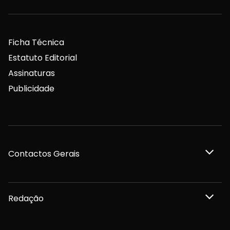
Ficha Técnica
Estatuto Editorial
Assinaturas
Publicidade
Contactos Gerais
Redação