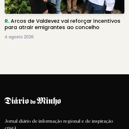
R.
Arcos de Valdevez vai reforçar incentivos
para atrair emigrantes ao concelho
4 agosto 2026
Jornal diário de informação regional e de inspiração
cristã.