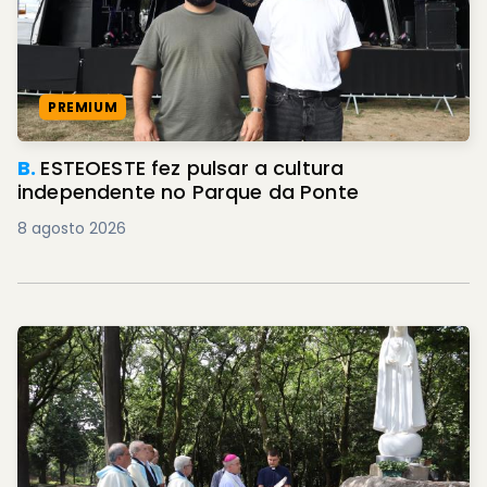
PREMIUM
B.
ESTEOESTE fez pulsar a cultura
independente no Parque da Ponte
8 agosto 2026