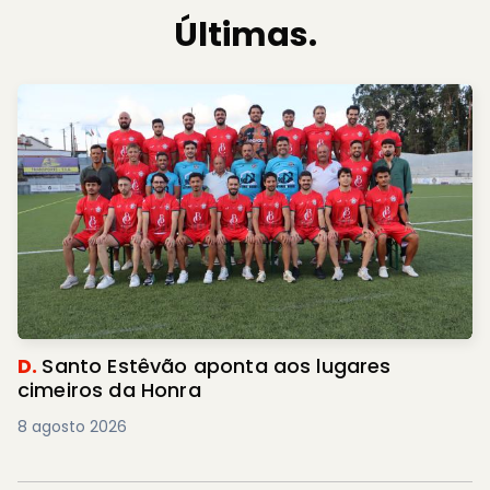
Últimas.
D.
Santo Estêvão aponta aos lugares
cimeiros da Honra
8 agosto 2026