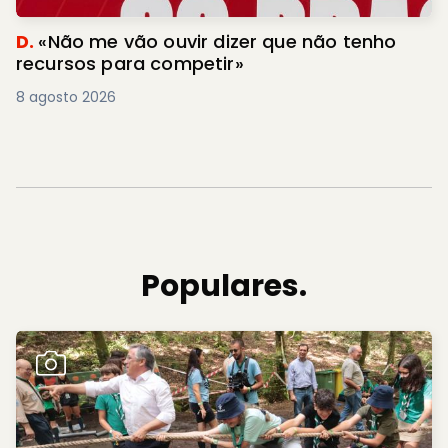
D.
«Não me vão ouvir dizer que não tenho
recursos para competir»
8 agosto 2026
Populares.