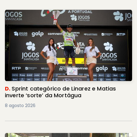
D.
Sprint categórico de Linarez e Matias
inverte ‘sorte’ da Mortágua
8 agosto 2026