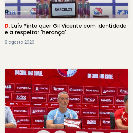
D.
Luís Pinto quer Gil Vicente com identidade
e a respeitar 'herança'
8 agosto 2026