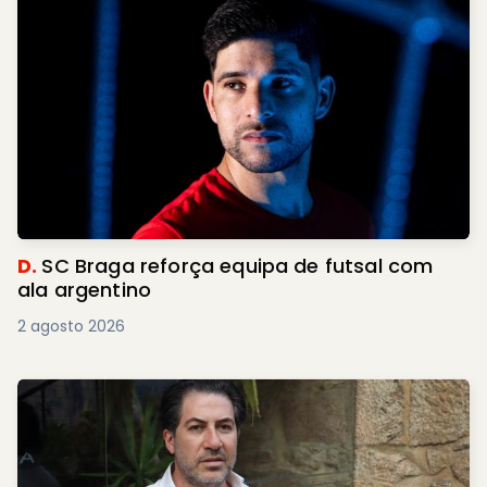
D.
SC Braga reforça equipa de futsal com
ala argentino
2 agosto 2026