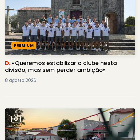
PREMIUM
D.
«Queremos estabilizar o clube nesta
divisão, mas sem perder ambição»
8 agosto 2026