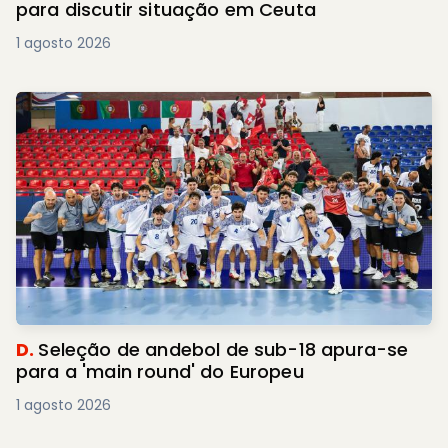
para discutir situação em Ceuta
1 agosto 2026
D.
Seleção de andebol de sub-18 apura-se
para a 'main round' do Europeu
1 agosto 2026