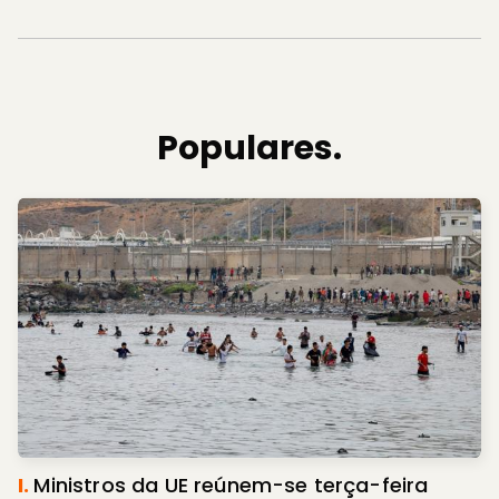
Populares.
I.
Ministros da UE reúnem-se terça-feira