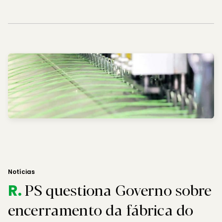
Notícias
PS questiona Governo sobre
R.
encerramento da fábrica do