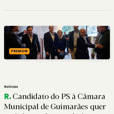
PREMIUM
Notícias
Candidato do PS à Câmara
R.
Municipal de Guimarães quer