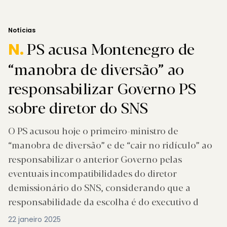
Notícias
PS acusa Montenegro de
N.
“manobra de diversão” ao
responsabilizar Governo PS
sobre diretor do SNS
O PS acusou hoje o primeiro-ministro de
“manobra de diversão” e de “cair no ridículo” ao
responsabilizar o anterior Governo pelas
eventuais incompatibilidades do diretor
demissionário do SNS, considerando que a
responsabilidade da escolha é do executivo d
22 janeiro 2025