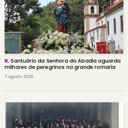
R.
Santuário da Senhora da Abadia aguarda
milhares de peregrinos na grande romaria
7 agosto 2026