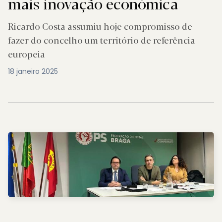
mais inovação económica
Ricardo Costa assumiu hoje compromisso de
fazer do concelho um território de referência
europeia
18 janeiro 2025