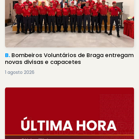
B.
Bombeiros Voluntários de Braga entregam
novas divisas e capacetes
1 agosto 2026