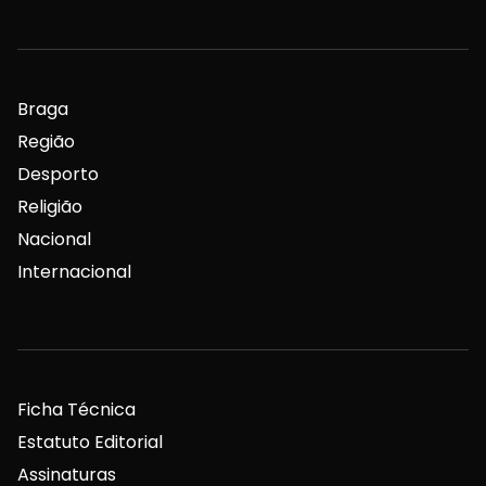
Braga
Região
Desporto
Religião
Nacional
Internacional
Ficha Técnica
Estatuto Editorial
Assinaturas