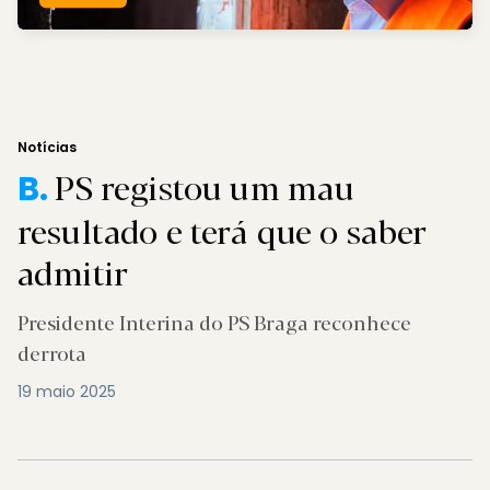
Notícias
PS registou um mau
B.
resultado e terá que o saber
admitir
Presidente Interina do PS Braga reconhece
derrota
19 maio 2025