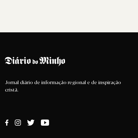
Jornal diário de informação regional e de inspiração
cristã.