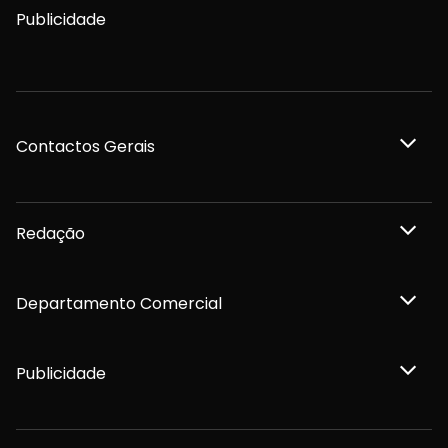
Publicidade
Contactos Gerais
Redação
Departamento Comercial
Publicidade