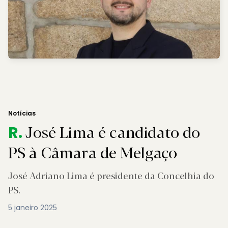
Notícias
José Lima é candidato do
R.
PS à Câmara de Melgaço
José Adriano Lima é presidente da Concelhia do
PS.
5 janeiro 2025