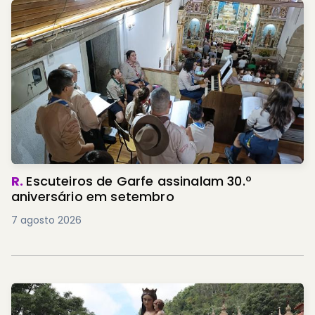
R.
Escuteiros de Garfe assinalam 30.º
aniversário em setembro
7 agosto 2026