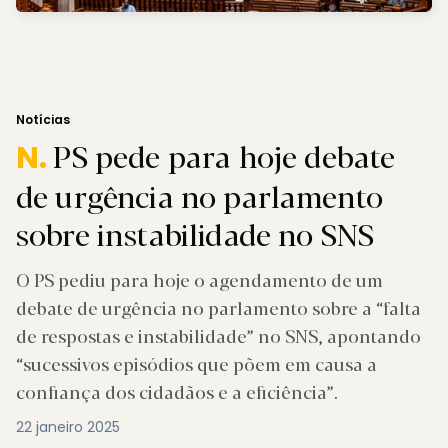
Notícias
PS pede para hoje debate
N.
de urgência no parlamento
sobre instabilidade no SNS
O PS pediu para hoje o agendamento de um
debate de urgência no parlamento sobre a “falta
de respostas e instabilidade” no SNS, apontando
“sucessivos episódios que põem em causa a
confiança dos cidadãos e a eficiência”.
22 janeiro 2025