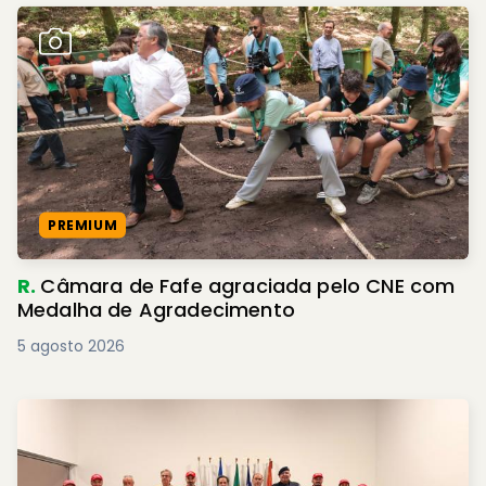
PREMIUM
R.
Câmara de Fafe agraciada pelo CNE com
Medalha de Agradecimento
5 agosto 2026