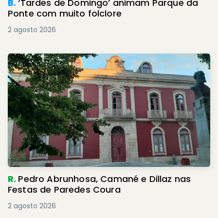
B.
‘Tardes de Domingo’ animam Parque da
Ponte com muito folclore
2 agosto 2026
R.
Pedro Abrunhosa, Camané e Dillaz nas
Festas de Paredes Coura
2 agosto 2026