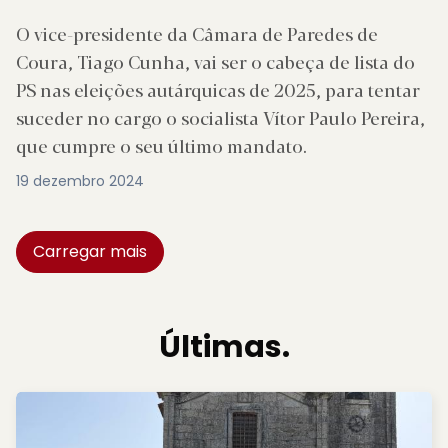
O vice-presidente da Câmara de Paredes de
Coura, Tiago Cunha, vai ser o cabeça de lista do
PS nas eleições autárquicas de 2025, para tentar
suceder no cargo o socialista Vítor Paulo Pereira,
que cumpre o seu último mandato.
19 dezembro 2024
Carregar mais
Últimas.