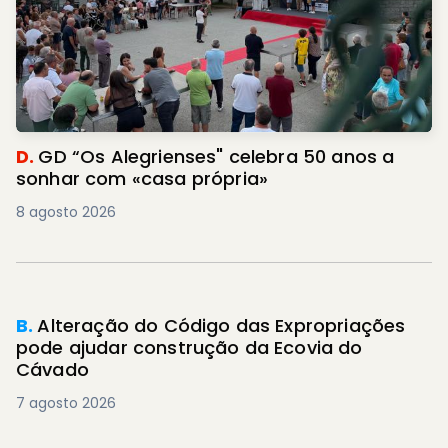
D.
GD “Os Alegrienses" celebra 50 anos a
sonhar com «casa própria»
8 agosto 2026
B.
Alteração do Código das Expropriações
pode ajudar construção da Ecovia do
Cávado
7 agosto 2026