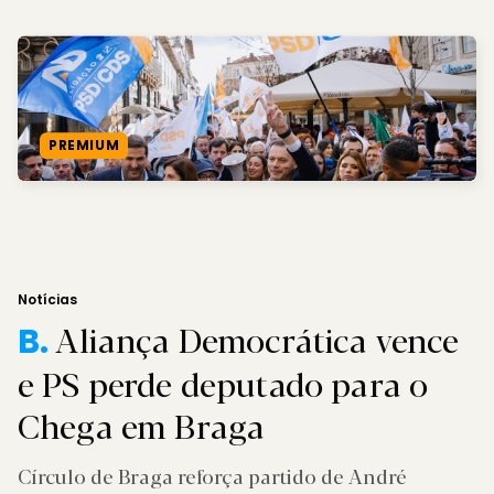
PREMIUM
Notícias
Aliança Democrática vence
B.
e PS perde deputado para o
Chega em Braga
Círculo de Braga reforça partido de André