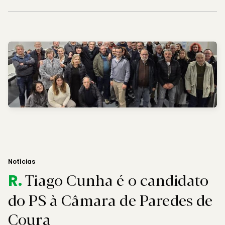
Notícias
Tiago Cunha é o candidato
R.
do PS à Câmara de Paredes de
Coura