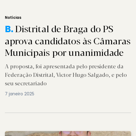
Notícias
Distrital de Braga do PS
B.
aprova candidatos às Câmaras
Municipais por unanimidade
A proposta, foi apresentada pelo presidente da
Federação Distrital, Victor Hugo Salgado, e pelo
seu secretariado
7 janeiro 2025