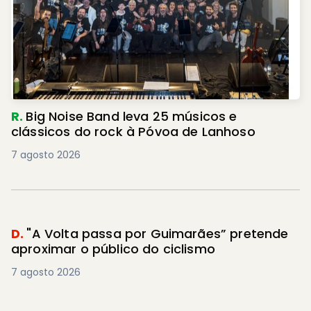
R.
Big Noise Band leva 25 músicos e
clássicos do rock à Póvoa de Lanhoso
7 agosto 2026
D.
"A Volta passa por Guimarães” pretende
aproximar o público do ciclismo
7 agosto 2026