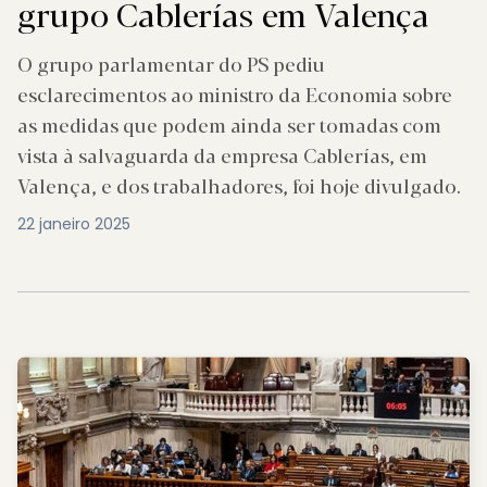
grupo Cablerías em Valença
O grupo parlamentar do PS pediu
esclarecimentos ao ministro da Economia sobre
as medidas que podem ainda ser tomadas com
vista à salvaguarda da empresa Cablerías, em
Valença, e dos trabalhadores, foi hoje divulgado.
22 janeiro 2025