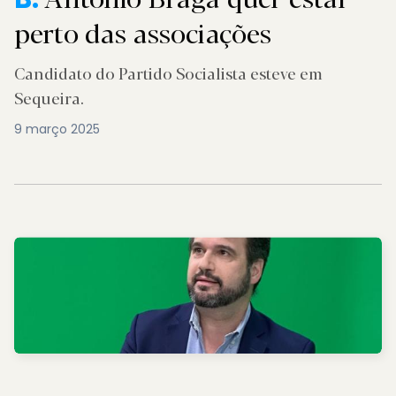
perto das associações
Candidato do Partido Socialista esteve em
Sequeira.
9 março 2025