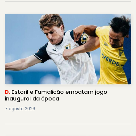
D.
Estoril e Famalicão empatam jogo
inaugural da época
7 agosto 2026