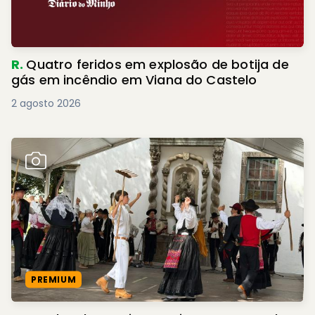
R.
Quatro feridos em explosão de botija de
gás em incêndio em Viana do Castelo
2 agosto 2026
PREMIUM