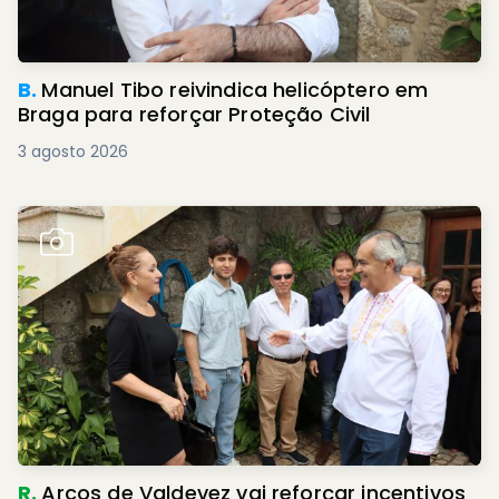
B.
Manuel Tibo reivindica helicóptero em
Braga para reforçar Proteção Civil
3 agosto 2026
R.
Arcos de Valdevez vai reforçar incentivos