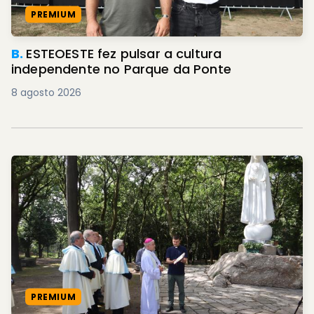
PREMIUM
B.
ESTEOESTE fez pulsar a cultura
independente no Parque da Ponte
8 agosto 2026
PREMIUM