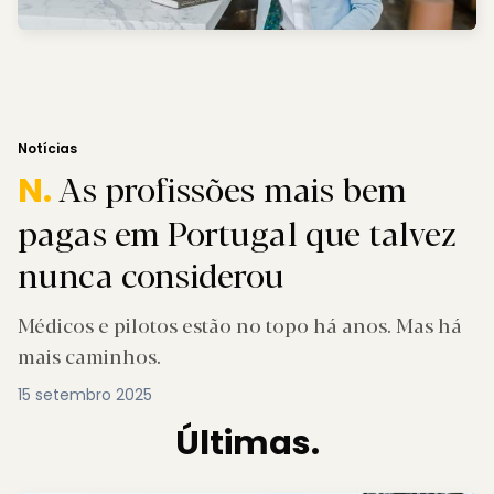
Notícias
As profissões mais bem
N.
pagas em Portugal que talvez
nunca considerou
Médicos e pilotos estão no topo há anos. Mas há
mais caminhos.
15 setembro 2025
Últimas.