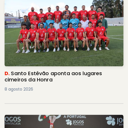
D.
Santo Estêvão aponta aos lugares
cimeiros da Honra
8 agosto 2026