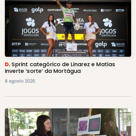
D.
Sprint categórico de Linarez e Matias
inverte ‘sorte’ da Mortágua
8 agosto 2026