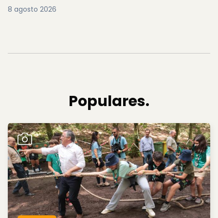
8 agosto 2026
Populares.