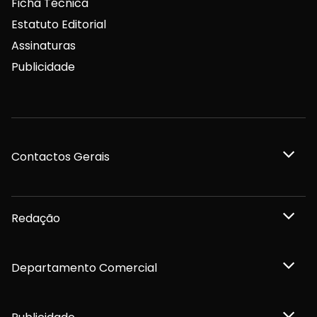
Ficha Técnica
Estatuto Editorial
Assinaturas
Publicidade
Contactos Gerais
Redação
Departamento Comercial