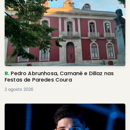
R.
Pedro Abrunhosa, Camané e Dillaz nas
Festas de Paredes Coura
2 agosto 2026