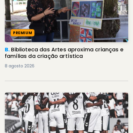
PREMIUM
B.
Biblioteca das Artes aproxima crianças e
famílias da criação artística
8 agosto 2026