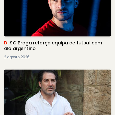
D.
SC Braga reforça equipa de futsal com
ala argentino
2 agosto 2026