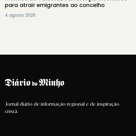
para atrair emigrantes ao concelho
4 agosto 2026
Jornal diário de informação regional e de inspiração
cristã.