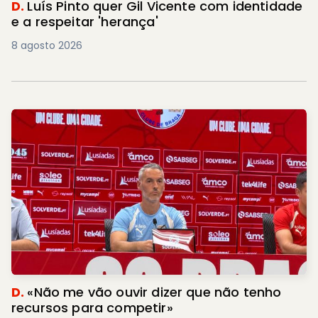
D.
Luís Pinto quer Gil Vicente com identidade
e a respeitar 'herança'
8 agosto 2026
D.
«Não me vão ouvir dizer que não tenho
recursos para competir»