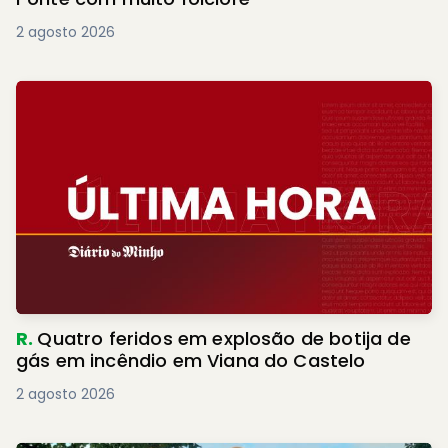
2 agosto 2026
R.
Quatro feridos em explosão de botija de
gás em incêndio em Viana do Castelo
2 agosto 2026