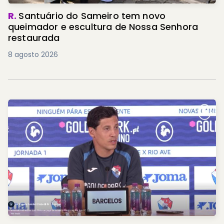
R.
Santuário do Sameiro tem novo
queimador e escultura de Nossa Senhora
restaurada
8 agosto 2026