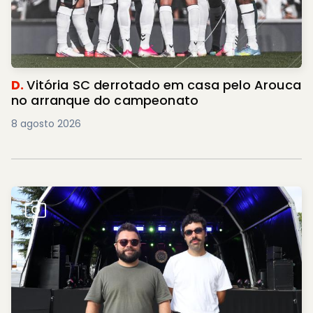
D.
Vitória SC derrotado em casa pelo Arouca
no arranque do campeonato
8 agosto 2026