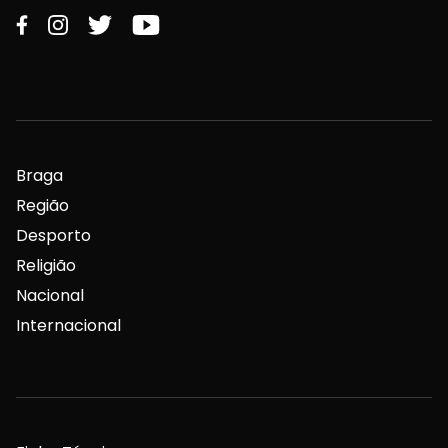
Braga
Região
Desporto
Religião
Nacional
Internacional